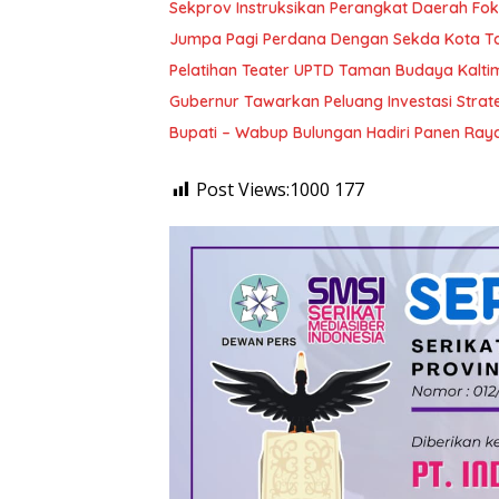
Sekprov Instruksikan Perangkat Daerah Fok
Pelatihan Teater UPTD Taman Budaya Kalti
Gubernur Tawarkan Peluang Investasi Strat
Bupati – Wabup Bulungan Hadiri Panen Raya
Post Views:1000
177