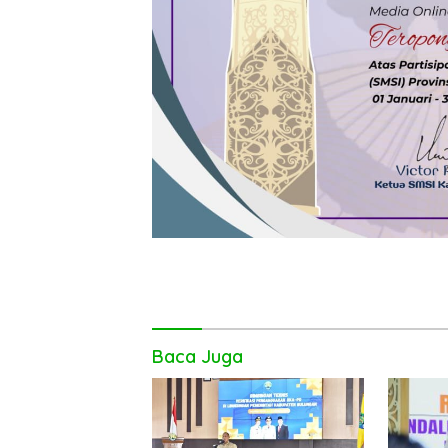
Baca Juga