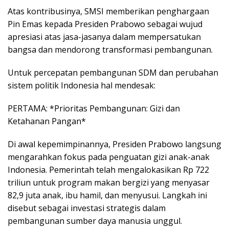
Atas kontribusinya, SMSI memberikan penghargaan
Pin Emas kepada Presiden Prabowo sebagai wujud
apresiasi atas jasa-jasanya dalam mempersatukan
bangsa dan mendorong transformasi pembangunan.
Untuk percepatan pembangunan SDM dan perubahan
sistem politik Indonesia hal mendesak:
PERTAMA: *Prioritas Pembangunan: Gizi dan
Ketahanan Pangan*
Di awal kepemimpinannya, Presiden Prabowo langsung
mengarahkan fokus pada penguatan gizi anak-anak
Indonesia. Pemerintah telah mengalokasikan Rp 722
triliun untuk program makan bergizi yang menyasar
82,9 juta anak, ibu hamil, dan menyusui. Langkah ini
disebut sebagai investasi strategis dalam
pembangunan sumber daya manusia unggul.