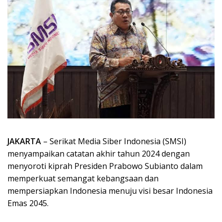
JAKARTA
– Serikat Media Siber Indonesia (SMSI)
menyampaikan catatan akhir tahun 2024 dengan
menyoroti kiprah Presiden Prabowo Subianto dalam
memperkuat semangat kebangsaan dan
mempersiapkan Indonesia menuju visi besar Indonesia
Emas 2045.