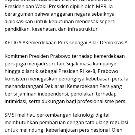
Presiden dan Wakil Presiden dipilih oleh MPR. Ia
berargumen bahwa anggaran negara sebaiknya
dialokasikan untuk kebutuhan mendesak seperti
pendidikan, kesehatan, dan infrastruktur.
KETIGA *Kemerdekaan Pers sebagai Pilar Demokrasi*
Komitmen Presiden Prabowo terhadap kemerdekaan
pers juga menjadi sorotan. Sejak masa kampanye
hingga dilantik sebagai Presiden RI ke-8, Prabowo
konsisten menegaskan pentingnya kebebasan pers. Ia
menandatangani Deklarasi Kemerdekaan Pers yang
berisi jaminan independensi, penolakan terhadap
intimidasi, serta dukungan bagi profesionalisme pers.
SMSI melihat, perkembangan teknologi digital
membutuhkan pembaruan dengan tata ulang regulasi
untuk melindungi keberlanjutan pers nasional. Oleh