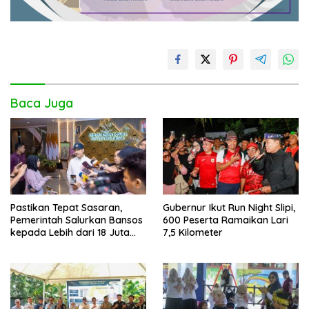
Baca Juga
Pastikan Tepat Sasaran,
Gubernur Ikut Run Night Slipi,
Pemerintah Salurkan Bansos
600 Peserta Ramaikan Lari
kepada Lebih dari 18 Juta
7,5 Kilometer
KPM