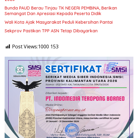
Bunda PAUD Berau Tinjau TK NEGERI PEMBINA, Berikan
Semangat Dan Apresiasi Kepada Peserta Didik
Wali Kota Ajak Masyarakat Peduli Kebersihan Pantai
Sekprov Pastikan TPP ASN Tetap Dibayarkan
Post Views:1000
153