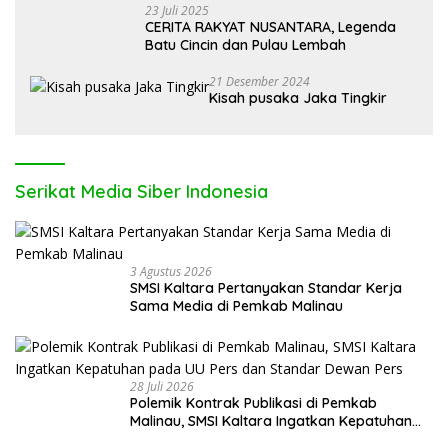
23 Juli 2025
CERITA RAKYAT NUSANTARA, Legenda
Batu Cincin dan Pulau Lembah
21 Desember 2024
Kisah pusaka Jaka Tingkir
Serikat Media Siber Indonesia
3 Agustus 2026
SMSI Kaltara Pertanyakan Standar Kerja
Sama Media di Pemkab Malinau
28 Juli 2026
Polemik Kontrak Publikasi di Pemkab
Malinau, SMSI Kaltara Ingatkan Kepatuhan
pada UU Pers dan Standar Dewan Pers