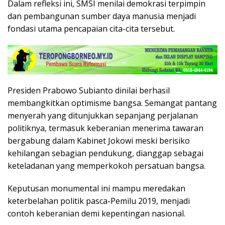
Dalam refleksi ini, SMSI menilai demokrasi terpimpin
dan pembangunan sumber daya manusia menjadi
fondasi utama pencapaian cita-cita tersebut.
Presiden Prabowo Subianto dinilai berhasil
membangkitkan optimisme bangsa. Semangat pantang
menyerah yang ditunjukkan sepanjang perjalanan
politiknya, termasuk keberanian menerima tawaran
bergabung dalam Kabinet Jokowi meski berisiko
kehilangan sebagian pendukung, dianggap sebagai
keteladanan yang memperkokoh persatuan bangsa.
Keputusan monumental ini mampu meredakan
keterbelahan politik pasca-Pemilu 2019, menjadi
contoh keberanian demi kepentingan nasional.