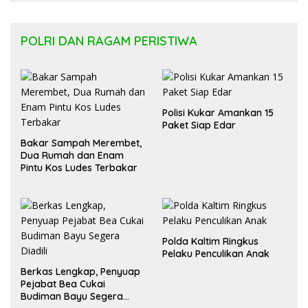
Kesehatan Masyarakat
POLRI DAN RAGAM PERISTIWA
Polisi Kukar Amankan 15
Paket Siap Edar
Bakar Sampah Merembet,
Dua Rumah dan Enam
Pintu Kos Ludes Terbakar
Polda Kaltim Ringkus
Pelaku Penculikan Anak
Berkas Lengkap, Penyuap
Pejabat Bea Cukai
Budiman Bayu Segera