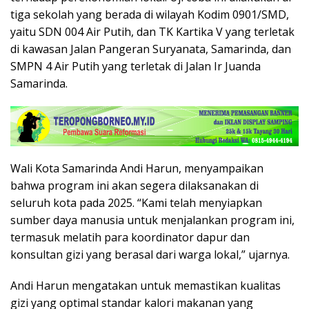
tiga sekolah yang berada di wilayah Kodim 0901/SMD,
yaitu SDN 004 Air Putih, dan TK Kartika V yang terletak
di kawasan Jalan Pangeran Suryanata, Samarinda, dan
SMPN 4 Air Putih yang terletak di Jalan Ir Juanda
Samarinda.
Wali Kota Samarinda Andi Harun, menyampaikan
bahwa program ini akan segera dilaksanakan di
seluruh kota pada 2025. “Kami telah menyiapkan
sumber daya manusia untuk menjalankan program ini,
termasuk melatih para koordinator dapur dan
konsultan gizi yang berasal dari warga lokal,” ujarnya.
Andi Harun mengatakan untuk memastikan kualitas
gizi yang optimal standar kalori makanan yang