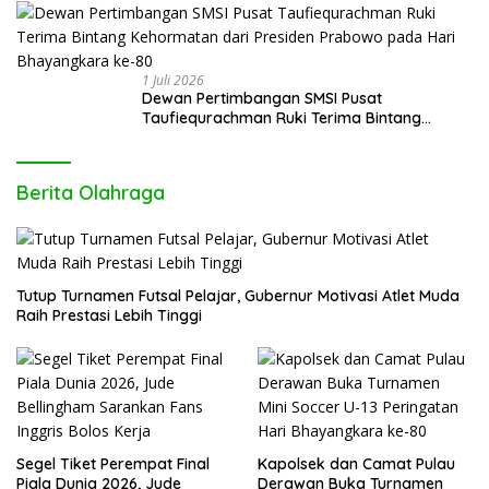
1 Juli 2026
Dewan Pertimbangan SMSI Pusat
Taufiequrachman Ruki Terima Bintang
Kehormatan dari Presiden Prabowo pada
Hari Bhayangkara ke-80
Berita Olahraga
Tutup Turnamen Futsal Pelajar, Gubernur Motivasi Atlet Muda
Raih Prestasi Lebih Tinggi
Segel Tiket Perempat Final
Kapolsek dan Camat Pulau
Piala Dunia 2026, Jude
Derawan Buka Turnamen