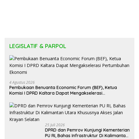
LEGISLATIF & PARPOL
4 Agustus 2026
Pembukaan Benuanta Economic Forum (BEF), Ketua
Komisi I DPRD Kaltara Dapat Mengakselerasi
Pertumbuhan Ekonomi
25 Juli 2026
DPRD dan Pemrov Kunjungi Kementerian
PU RI, Bahas Infrastruktur Di Kalimantan