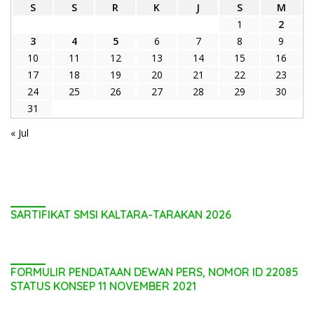
S
S
R
K
J
S
M
1
2
3
4
5
6
7
8
9
10
11
12
13
14
15
16
17
18
19
20
21
22
23
24
25
26
27
28
29
30
31
« Jul
SARTIFIKAT SMSI KALTARA-TARAKAN 2026
FORMULIR PENDATAAN DEWAN PERS, NOMOR ID 22085
STATUS KONSEP 11 NOVEMBER 2021