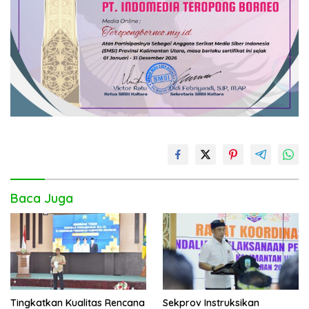
Baca Juga
Tingkatkan Kualitas Rencana
Sekprov Instruksikan