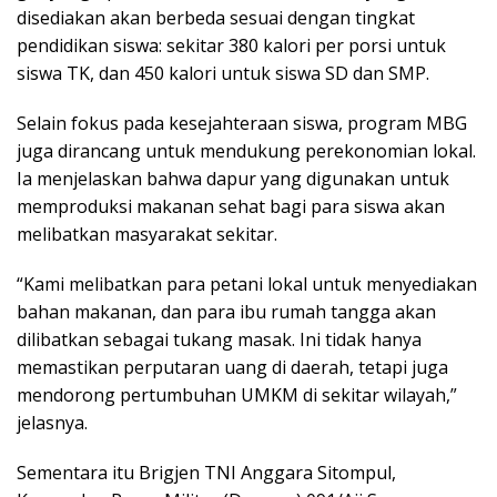
disediakan akan berbeda sesuai dengan tingkat
pendidikan siswa: sekitar 380 kalori per porsi untuk
siswa TK, dan 450 kalori untuk siswa SD dan SMP.
Selain fokus pada kesejahteraan siswa, program MBG
juga dirancang untuk mendukung perekonomian lokal.
Ia menjelaskan bahwa dapur yang digunakan untuk
memproduksi makanan sehat bagi para siswa akan
melibatkan masyarakat sekitar.
“Kami melibatkan para petani lokal untuk menyediakan
bahan makanan, dan para ibu rumah tangga akan
dilibatkan sebagai tukang masak. Ini tidak hanya
memastikan perputaran uang di daerah, tetapi juga
mendorong pertumbuhan UMKM di sekitar wilayah,”
jelasnya.
Sementara itu Brigjen TNI Anggara Sitompul,