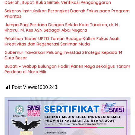
Daerah, Bupati Buka Bintek Verifikasi Penganggaran
Sekprov Instruksikan Perangkat Daerah Fokus pada Program
Prioritas
Jumpa Pagi Perdana Dengan Sekda Kota Tarakan, dr. H.
Khairul. M. Kes ASN Sebagai Abdi Negara
Pelatihan Teater UPTD Taman Budaya Kaltim Fokus Asah
Kreativitas dan Regenerasi Seniman Muda
Gubernur Tawarkan Peluang Investasi Strategis kepada 14
Duta Besar
Bupati – Wabup Bulungan Hadiri Panen Raya sekaligus Tanam
Perdana di Mara Hilir
Post Views:1000
243