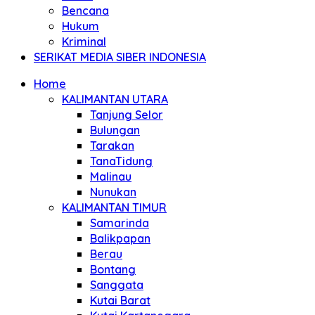
Bencana
Hukum
Kriminal
SERIKAT MEDIA SIBER INDONESIA
Home
KALIMANTAN UTARA
Tanjung Selor
Bulungan
Tarakan
TanaTidung
Malinau
Nunukan
KALIMANTAN TIMUR
Samarinda
Balikpapan
Berau
Bontang
Sanggata
Kutai Barat