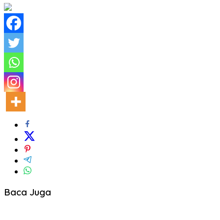
Baca Juga