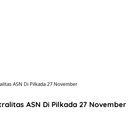
alitas ASN Di Pilkada 27 November
tralitas ASN Di Pilkada 27 November