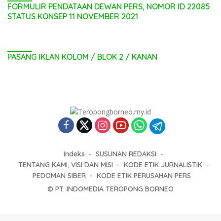
FORMULIR PENDATAAN DEWAN PERS, NOMOR ID 22085
STATUS KONSEP 11 NOVEMBER 2021
PASANG IKLAN KOLOM / BLOK 2 / KANAN
Indeks
SUSUNAN REDAKSI
TENTANG KAMI, VISI DAN MISI
KODE ETIK JURNALISTIK
PEDOMAN SIBER
KODE ETIK PERUSAHAN PERS
© PT. INDOMEDIA TEROPONG BORNEO