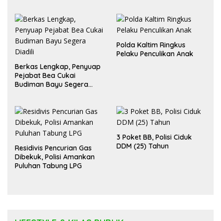
Polda Kaltim Ringkus
Pelaku Penculikan Anak
Berkas Lengkap, Penyuap
Pejabat Bea Cukai
Budiman Bayu Segera
Diadili
3 Poket BB, Polisi Ciduk
DDM (25) Tahun
Residivis Pencurian Gas
Dibekuk, Polisi Amankan
Puluhan Tabung LPG