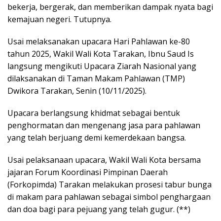
bekerja, bergerak, dan memberikan dampak nyata bagi
kemajuan negeri. Tutupnya.
Usai melaksanakan upacara Hari Pahlawan ke-80
tahun 2025, Wakil Wali Kota Tarakan, Ibnu Saud Is
langsung mengikuti Upacara Ziarah Nasional yang
dilaksanakan di Taman Makam Pahlawan (TMP)
Dwikora Tarakan, Senin (10/11/2025).
Upacara berlangsung khidmat sebagai bentuk
penghormatan dan mengenang jasa para pahlawan
yang telah berjuang demi kemerdekaan bangsa.
Usai pelaksanaan upacara, Wakil Wali Kota bersama
jajaran Forum Koordinasi Pimpinan Daerah
(Forkopimda) Tarakan melakukan prosesi tabur bunga
di makam para pahlawan sebagai simbol penghargaan
dan doa bagi para pejuang yang telah gugur. (**)