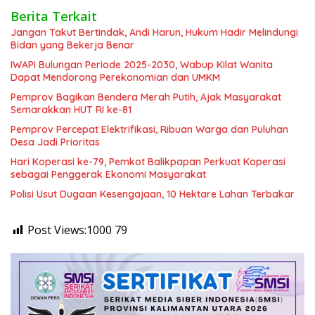
Berita Terkait
Jangan Takut Bertindak, Andi Harun, Hukum Hadir Melindungi
Bidan yang Bekerja Benar
IWAPI Bulungan Periode 2025-2030, Wabup Kilat Wanita
Dapat Mendorong Perekonomian dan UMKM
Pemprov Bagikan Bendera Merah Putih, Ajak Masyarakat
Semarakkan HUT RI ke-81
Pemprov Percepat Elektrifikasi, Ribuan Warga dan Puluhan
Desa Jadi Prioritas
Hari Koperasi ke-79, Pemkot Balikpapan Perkuat Koperasi
sebagai Penggerak Ekonomi Masyarakat
Polisi Usut Dugaan Kesengajaan, 10 Hektare Lahan Terbakar
Post Views:1000
79