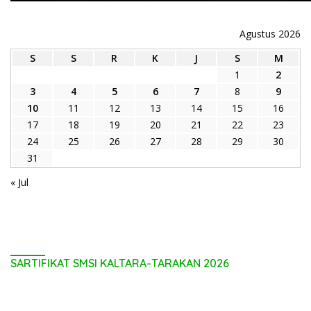
Agustus 2026
S
S
R
K
J
S
M
1
2
3
4
5
6
7
8
9
10
11
12
13
14
15
16
17
18
19
20
21
22
23
24
25
26
27
28
29
30
31
« Jul
SARTIFIKAT SMSI KALTARA-TARAKAN 2026