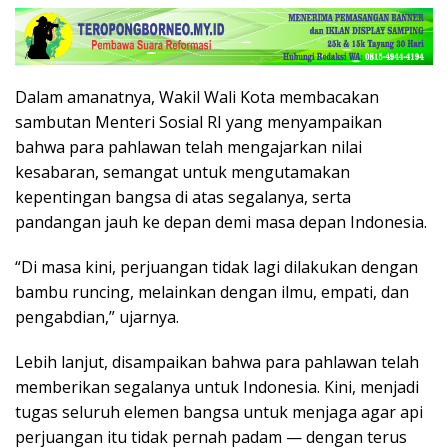
Dalam amanatnya, Wakil Wali Kota membacakan
sambutan Menteri Sosial RI yang menyampaikan
bahwa para pahlawan telah mengajarkan nilai
kesabaran, semangat untuk mengutamakan
kepentingan bangsa di atas segalanya, serta
pandangan jauh ke depan demi masa depan Indonesia.
“Di masa kini, perjuangan tidak lagi dilakukan dengan
bambu runcing, melainkan dengan ilmu, empati, dan
pengabdian,” ujarnya.
Lebih lanjut, disampaikan bahwa para pahlawan telah
memberikan segalanya untuk Indonesia. Kini, menjadi
tugas seluruh elemen bangsa untuk menjaga agar api
perjuangan itu tidak pernah padam — dengan terus