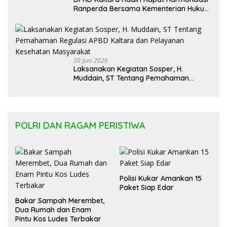
Ranperda Bersama Kementerian Hukum
Kaltim
30 Juni 2026
Laksanakan Kegiatan Sosper, H.
Muddain, ST Tentang Pemahaman
Regulasi APBD Kaltara dan Pelayanan
Kesehatan Masyarakat
POLRI DAN RAGAM PERISTIWA
Polisi Kukar Amankan 15
Paket Siap Edar
Bakar Sampah Merembet,
Dua Rumah dan Enam
Pintu Kos Ludes Terbakar