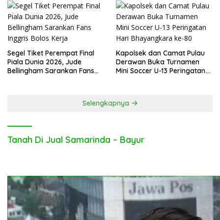
Segel Tiket Perempat Final
Kapolsek dan Camat Pulau
Piala Dunia 2026, Jude
Derawan Buka Turnamen
Bellingham Sarankan Fans
Mini Soccer U-13 Peringatan
Inggris Bolos Kerja
Hari Bhayangkara ke-80
Selengkapnya
Tanah Di Jual Samarinda – Bayur