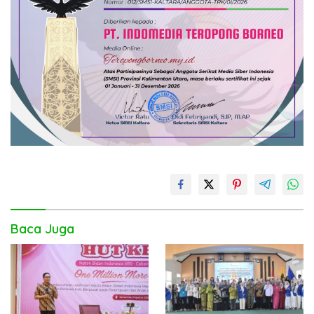
Baca Juga