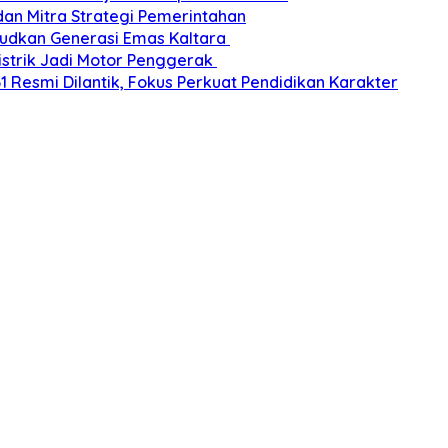
dan Mitra Strategi Pemerintahan
udkan Generasi Emas Kaltara
Listrik Jadi Motor Penggerak
esmi Dilantik, Fokus Perkuat Pendidikan Karakter