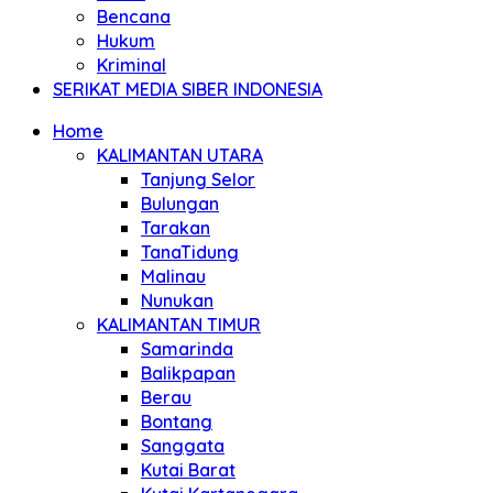
Bencana
Hukum
Kriminal
SERIKAT MEDIA SIBER INDONESIA
Home
KALIMANTAN UTARA
Tanjung Selor
Bulungan
Tarakan
TanaTidung
Malinau
Nunukan
KALIMANTAN TIMUR
Samarinda
Balikpapan
Berau
Bontang
Sanggata
Kutai Barat