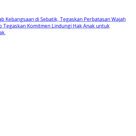
ab Kebangsaan di Sebatik, Tegaskan Perbatasan Wajah
 Tegaskan Komitmen Lindungi Hak Anak untuk
rak