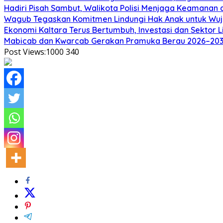
Hadiri Pisah Sambut, Walikota Polisi Menjaga Keamanan 
Wagub Tegaskan Komitmen Lindungi Hak Anak untuk Wuj
Ekonomi Kaltara Terus Bertumbuh, Investasi dan Sektor 
Mabicab dan Kwarcab Gerakan Pramuka Berau 2026–2031 R
Post Views:1000
340