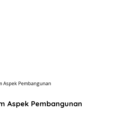
lam Aspek Pembangunan
lam Aspek Pembangunan