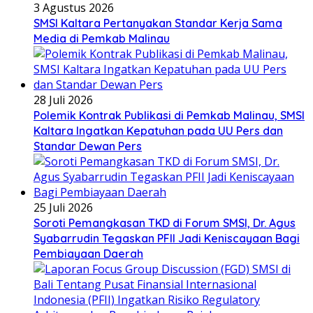
3 Agustus 2026
SMSI Kaltara Pertanyakan Standar Kerja Sama
Media di Pemkab Malinau
28 Juli 2026
Polemik Kontrak Publikasi di Pemkab Malinau, SMSI
Kaltara Ingatkan Kepatuhan pada UU Pers dan
Standar Dewan Pers
25 Juli 2026
Soroti Pemangkasan TKD di Forum SMSI, Dr. Agus
Syabarrudin Tegaskan PFII Jadi Keniscayaan Bagi
Pembiayaan Daerah