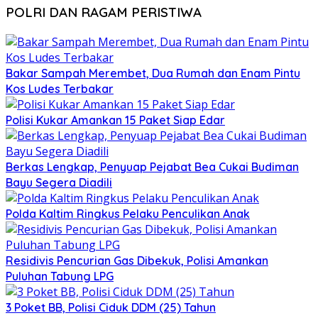
POLRI DAN RAGAM PERISTIWA
Bakar Sampah Merembet, Dua Rumah dan Enam Pintu
Kos Ludes Terbakar
Polisi Kukar Amankan 15 Paket Siap Edar
Berkas Lengkap, Penyuap Pejabat Bea Cukai Budiman
Bayu Segera Diadili
Polda Kaltim Ringkus Pelaku Penculikan Anak
Residivis Pencurian Gas Dibekuk, Polisi Amankan
Puluhan Tabung LPG
3 Poket BB, Polisi Ciduk DDM (25) Tahun