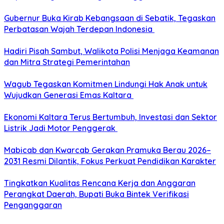
Gubernur Buka Kirab Kebangsaan di Sebatik, Tegaskan
Perbatasan Wajah Terdepan Indonesia
Hadiri Pisah Sambut, Walikota Polisi Menjaga Keamanan
dan Mitra Strategi Pemerintahan
Wagub Tegaskan Komitmen Lindungi Hak Anak untuk
Wujudkan Generasi Emas Kaltara
Ekonomi Kaltara Terus Bertumbuh, Investasi dan Sektor
Listrik Jadi Motor Penggerak
Mabicab dan Kwarcab Gerakan Pramuka Berau 2026–
2031 Resmi Dilantik, Fokus Perkuat Pendidikan Karakter
Tingkatkan Kualitas Rencana Kerja dan Anggaran
Perangkat Daerah, Bupati Buka Bintek Verifikasi
Penganggaran