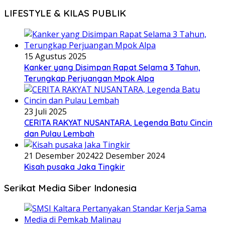
LIFESTYLE & KILAS PUBLIK
15 Agustus 2025
Kanker yang Disimpan Rapat Selama 3 Tahun,
Terungkap Perjuangan Mpok Alpa
23 Juli 2025
CERITA RAKYAT NUSANTARA, Legenda Batu Cincin
dan Pulau Lembah
21 Desember 2024
22 Desember 2024
Kisah pusaka Jaka Tingkir
Serikat Media Siber Indonesia