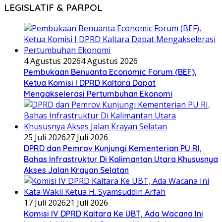
LEGISLATIF & PARPOL
4 Agustus 2026
4 Agustus 2026
Pembukaan Benuanta Economic Forum (BEF),
Ketua Komisi I DPRD Kaltara Dapat
Mengakselerasi Pertumbuhan Ekonomi
25 Juli 2026
27 Juli 2026
DPRD dan Pemrov Kunjungi Kementerian PU RI,
Bahas Infrastruktur Di Kalimantan Utara Khususnya
Akses Jalan Krayan Selatan
17 Juli 2026
21 Juli 2026
Komisi IV DPRD Kaltara Ke UBT, Ada Wacana Ini