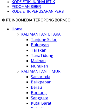
KODE ETIK JURNALISTIK
PEDOMAN SIBER
KODE ETIK PERUSAHAN PERS
© PT. INDOMEDIA TEROPONG BORNEO
Home
KALIMANTAN UTARA
Tanjung Selor
Bulungan
Tarakan
TanaTidung
Malinau
Nunukan
KALIMANTAN TIMUR
Samarinda
Balikpapan
Berau
Bontang
Sanggata
Kutai Barat