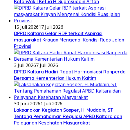
Kata Wakil Ketua H. Syamsuddin Arfah
15 Juli 2026
17 Juli 2026
DPRD Kaltara Gelar RDP terkait Aspirasi
masyarakat Krayan Mengenai Kondisi Ruas Jalan
Provinsi
3 Juli 2026
7 Juli 2026
DPRD Kaltara Hadiri Rapat Harmonisasi Ranperda
Bersama Kementerian Hukum Kaltim
30 Juni 2026
1 Juli 2026
Laksanakan Kegiatan Sosper, H. Muddain, ST
Tentang Pemahaman Regulasi APBD Kaltara dan
Pelayanan Kesehatan Masyarakat