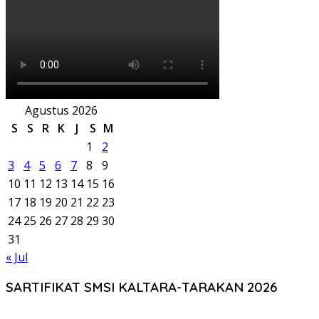
Agustus 2026
S
S
R
K
J
S
M
1
2
3
4
5
6
7
8
9
10
11
12
13
14
15
16
17
18
19
20
21
22
23
24
25
26
27
28
29
30
31
« Jul
SARTIFIKAT SMSI KALTARA-TARAKAN 2026