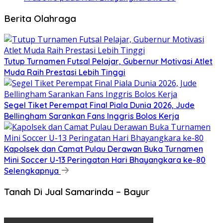
Berita Olahraga
Tutup Turnamen Futsal Pelajar, Gubernur Motivasi Atlet
Muda Raih Prestasi Lebih Tinggi
Segel Tiket Perempat Final Piala Dunia 2026, Jude
Bellingham Sarankan Fans Inggris Bolos Kerja
Kapolsek dan Camat Pulau Derawan Buka Turnamen
Mini Soccer U-13 Peringatan Hari Bhayangkara ke-80
Selengkapnya
Tanah Di Jual Samarinda – Bayur