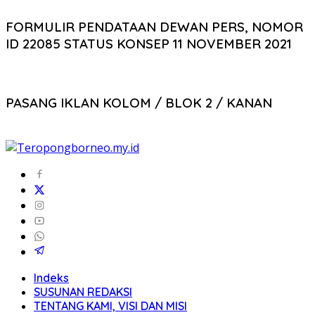
FORMULIR PENDATAAN DEWAN PERS, NOMOR
ID 22085 STATUS KONSEP 11 NOVEMBER 2021
PASANG IKLAN KOLOM / BLOK 2 / KANAN
Indeks
SUSUNAN REDAKSI
TENTANG KAMI, VISI DAN MISI