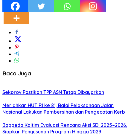
Baca Juga
Sekprov Pastikan TPP ASN Tetap Dibayarkan
Meriahkan HUT RI ke 81, Balai Pelaksanaan Jalan
Nasional Lakukan Pembersihan dan Pengecatan Kerb
Bappeda Kaltim Evaluasi Rencana Aksi SDI 2025–2026,
Siapkan Penyusunan Program Hingga 2029