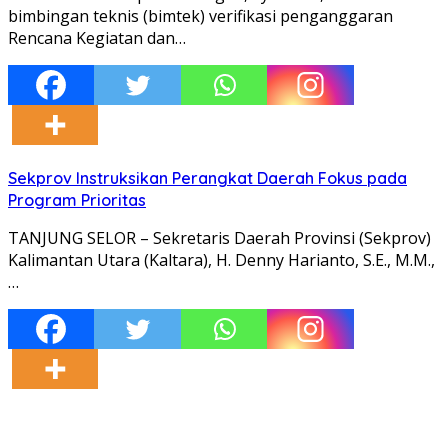
bimbingan teknis (bimtek) verifikasi penganggaran
Rencana Kegiatan dan…
Sekprov Instruksikan Perangkat Daerah Fokus pada
Program Prioritas
TANJUNG SELOR – Sekretaris Daerah Provinsi (Sekprov)
Kalimantan Utara (Kaltara), H. Denny Harianto, S.E., M.M.,
…