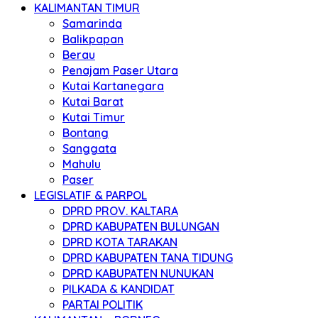
KALIMANTAN TIMUR
Samarinda
Balikpapan
Berau
Penajam Paser Utara
Kutai Kartanegara
Kutai Barat
Kutai Timur
Bontang
Sanggata
Mahulu
Paser
LEGISLATIF & PARPOL
DPRD PROV. KALTARA
DPRD KABUPATEN BULUNGAN
DPRD KOTA TARAKAN
DPRD KABUPATEN TANA TIDUNG
DPRD KABUPATEN NUNUKAN
PILKADA & KANDIDAT
PARTAI POLITIK