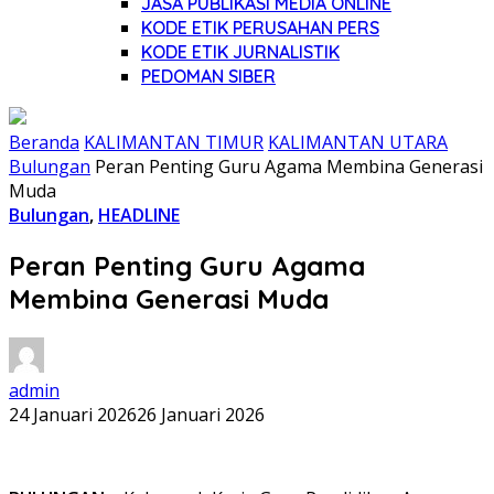
JASA PUBLIKASI MEDIA ONLINE
KODE ETIK PERUSAHAN PERS
KODE ETIK JURNALISTIK
PEDOMAN SIBER
Beranda
KALIMANTAN TIMUR
KALIMANTAN UTARA
Bulungan
Peran Penting Guru Agama Membina Generasi
Muda
Bulungan
,
HEADLINE
Peran Penting Guru Agama
Membina Generasi Muda
admin
24 Januari 2026
26 Januari 2026