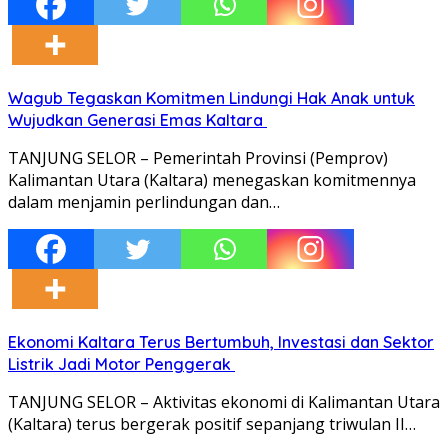
Wagub Tegaskan Komitmen Lindungi Hak Anak untuk
Wujudkan Generasi Emas Kaltara
TANJUNG SELOR – Pemerintah Provinsi (Pemprov)
Kalimantan Utara (Kaltara) menegaskan komitmennya
dalam menjamin perlindungan dan…
Ekonomi Kaltara Terus Bertumbuh, Investasi dan Sektor
Listrik Jadi Motor Penggerak
TANJUNG SELOR – Aktivitas ekonomi di Kalimantan Utara
(Kaltara) terus bergerak positif sepanjang triwulan II…