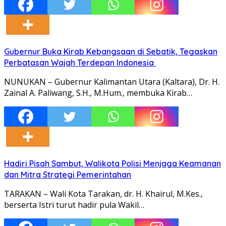
Gubernur Buka Kirab Kebangsaan di Sebatik, Tegaskan
Perbatasan Wajah Terdepan Indonesia
NUNUKAN – Gubernur Kalimantan Utara (Kaltara), Dr. H.
Zainal A. Paliwang, S.H., M.Hum., membuka Kirab…
Hadiri Pisah Sambut, Walikota Polisi Menjaga Keamanan
dan Mitra Strategi Pemerintahan
TARAKAN – Wali Kota Tarakan, dr. H. Khairul, M.Kes.,
berserta Istri turut hadir pula Wakil…