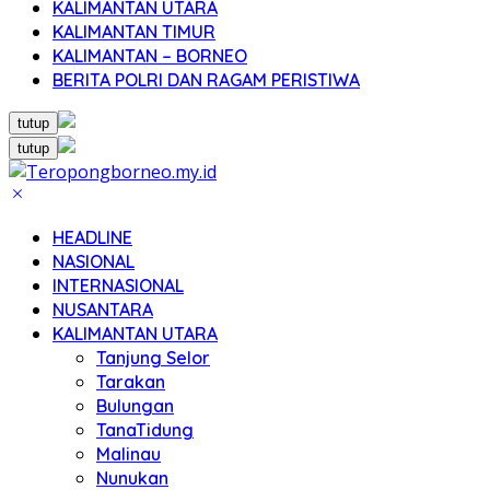
KALIMANTAN UTARA
KALIMANTAN TIMUR
KALIMANTAN – BORNEO
BERITA POLRI DAN RAGAM PERISTIWA
tutup
tutup
HEADLINE
NASIONAL
INTERNASIONAL
NUSANTARA
KALIMANTAN UTARA
Tanjung Selor
Tarakan
Bulungan
TanaTidung
Malinau
Nunukan