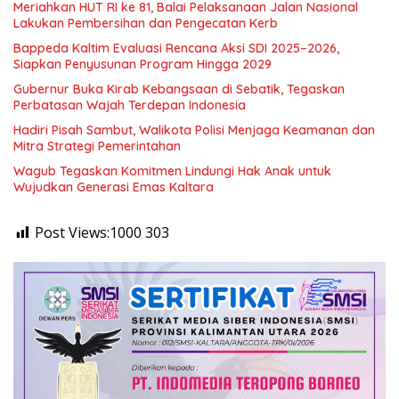
Meriahkan HUT RI ke 81, Balai Pelaksanaan Jalan Nasional
Lakukan Pembersihan dan Pengecatan Kerb
Bappeda Kaltim Evaluasi Rencana Aksi SDI 2025–2026,
Siapkan Penyusunan Program Hingga 2029
Gubernur Buka Kirab Kebangsaan di Sebatik, Tegaskan
Perbatasan Wajah Terdepan Indonesia
Hadiri Pisah Sambut, Walikota Polisi Menjaga Keamanan dan
Mitra Strategi Pemerintahan
Wagub Tegaskan Komitmen Lindungi Hak Anak untuk
Wujudkan Generasi Emas Kaltara
Post Views:1000
303