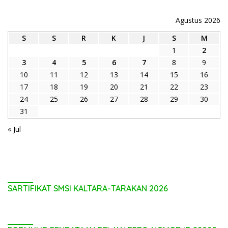
Agustus 2026
S
S
R
K
J
S
M
1
2
3
4
5
6
7
8
9
10
11
12
13
14
15
16
17
18
19
20
21
22
23
24
25
26
27
28
29
30
31
« Jul
SARTIFIKAT SMSI KALTARA-TARAKAN 2026