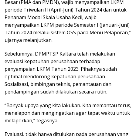
Besar (PMA dan PMDN), wajib menyampaikan LKPM
periode Triwulan II (April-Juni) Tahun 2024 dan untuk
Penanam Modal Skala Usaha Kecil, wajib
menyampaikan LKPM periode Semester I (Januari-Juni)
Tahun 2024 melalui sistem OSS pada Menu Pelaporan,”
ujarnya melanjutkan.
Sebelumnya, DPMPTSP Kaltara telah melakukan
evaluasi kepatuhan perusahaan terhadap
penyampaian LKPM Tahun 2023. Pihaknya sudah
optimal mendorong kepatuhan perusahaan.
Sosialisasi, bimbingan teknis, pemantauan dan
pendampingan sudah dilakukan secara rutin.
“Banyak upaya yang kita lakukan. Kita memantau terus,
menelepon dan mengingatkan agar tepat waktu untuk
melaporkan,” tegasnya.
Evaluasi, tidak hanya ditujukan pada perusahaan yang