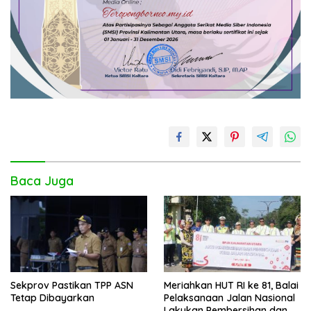
Baca Juga
Sekprov Pastikan TPP ASN
Meriahkan HUT RI ke 81, Balai
Tetap Dibayarkan
Pelaksanaan Jalan Nasional
Lakukan Pembersihan dan