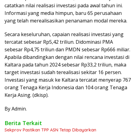
catatkan nilai realisasi investasi pada awal tahun ini.
Informasi yang media himpun, baru 65 perusahaan
yang telah merealisasikan penanaman modal mereka.
Secara keseluruhan, capaian realisasi investasi yang
tercatat sebesar Rp5,42 triliun. Didominasi PMA
sebesar Rp4,75 triliun dan PMDN sebesar Rp666 miliar.
Apabila dibandingkan dengan nilai rencana investasi di
Kaltara pada tahun 2024 sebesar Rp33,2 triliun, maka
target investasi sudah terealisasi sekitar 16 persen.
Investasi yang masuk ke Kaltara tercatat menyerap 767
orang Tenaga Kerja Indonesia dan 104 orang Tenaga
Kerja Asing. (dkisp).
By Admin.
Berita Terkait
Sekprov Pastikan TPP ASN Tetap Dibayarkan