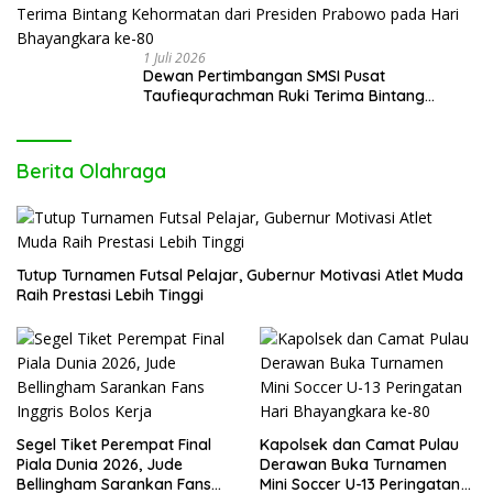
1 Juli 2026
Dewan Pertimbangan SMSI Pusat
Taufiequrachman Ruki Terima Bintang
Kehormatan dari Presiden Prabowo pada
Hari Bhayangkara ke-80
Berita Olahraga
Tutup Turnamen Futsal Pelajar, Gubernur Motivasi Atlet Muda
Raih Prestasi Lebih Tinggi
Segel Tiket Perempat Final
Kapolsek dan Camat Pulau
Piala Dunia 2026, Jude
Derawan Buka Turnamen
Bellingham Sarankan Fans
Mini Soccer U-13 Peringatan