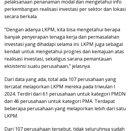
pelaksanaan penanaman modal dan mengetahui info
perkembangan realisasi investasi per sektor dan lokasi
secara berkala.
“Dengan adanya LKPM, kita bisa mengetahui berapa
banyak penyerapan tenaga kerja dan permasalahan
investasi yang dihadapi selama ini. LKPM juga sebagai
kendali untuk mengetahui progres dan kemajuan atas
realisasi investasi, sekaligus sarana pemantauan
eksistensi suatu perusahaan,” jelasnya.
Dari data yang ada, total ada 107 perusahaan yang
tercatat melaporkan LKPM mereka pada triwulan I
2024. Terdiri dari 61 perusahaan untuk kategori PMDN
dan 46 perusahaan untuk kategori PMA. Terdapat
beberapa perusahaan yang melaporkan lebih dari satu
LKPM.
Dari 107 perusahaan tersebut, tidak seluruhnya sudah