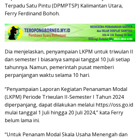
Terpadu Satu Pintu (DPMPTSP) Kalimantan Utara,
Ferry Ferdinand Bohoh.
Dia menjelaskan, penyampaian LKPM untuk triwulan II
dan semester I biasanya sampai tanggal 10 Juli setiap
tahunnya. Namun, pemerintah pusat memberi
perpanjangan waktu selama 10 hari.
“Penyampaian Laporan Kegiatan Penanaman Modal
(LKPM) Periode Triwulan II-Semester I Tahun 2024
diperpanjang, dapat dilakukan melalui https://oss.go.id
mulai tanggal 1 Juli hingga 20 Juli 2024,” kata Ferry
belum lama ini.
“Untuk Penanam Modal Skala Usaha Menengah dan