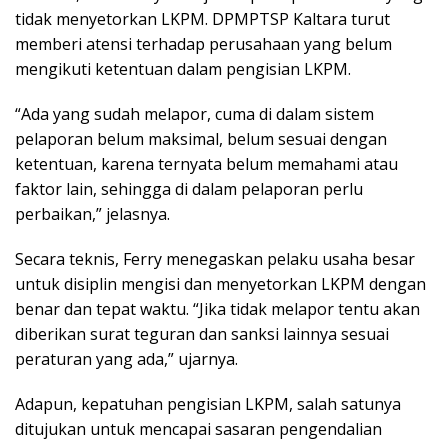
tidak menyetorkan LKPM. DPMPTSP Kaltara turut
memberi atensi terhadap perusahaan yang belum
mengikuti ketentuan dalam pengisian LKPM.
“Ada yang sudah melapor, cuma di dalam sistem
pelaporan belum maksimal, belum sesuai dengan
ketentuan, karena ternyata belum memahami atau
faktor lain, sehingga di dalam pelaporan perlu
perbaikan,” jelasnya.
Secara teknis, Ferry menegaskan pelaku usaha besar
untuk disiplin mengisi dan menyetorkan LKPM dengan
benar dan tepat waktu. “Jika tidak melapor tentu akan
diberikan surat teguran dan sanksi lainnya sesuai
peraturan yang ada,” ujarnya.
Adapun, kepatuhan pengisian LKPM, salah satunya
ditujukan untuk mencapai sasaran pengendalian