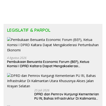
LEGISLATIF & PARPOL
4 Agustus 2026
Pembukaan Benuanta Economic Forum (BEF), Ketua
Komisi I DPRD Kaltara Dapat Mengakselerasi
Pertumbuhan Ekonomi
25 Juli 2026
DPRD dan Pemrov Kunjungi Kementerian
PU RI, Bahas Infrastruktur Di Kalimantan
Utara Khususnya Akses Jalan Krayan