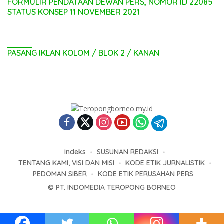
FORMULIR PENDATAAN DEWAN PERS, NOMOR ID 22085
STATUS KONSEP 11 NOVEMBER 2021
PASANG IKLAN KOLOM / BLOK 2 / KANAN
Indeks
SUSUNAN REDAKSI
TENTANG KAMI, VISI DAN MISI
KODE ETIK JURNALISTIK
PEDOMAN SIBER
KODE ETIK PERUSAHAN PERS
© PT. INDOMEDIA TEROPONG BORNEO