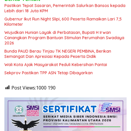
Pastikan Tepat Sasaran, Pemerintah Salurkan Bansos kepada
Lebih dari 18 Juta KPM
Gubernur Ikut Run Night Slipi, 600 Peserta Ramaikan Lari 7,5
Kilometer
Wujudkan Hunian Layak di Perbatasan, Bupati H Irwan
Canangkan Program Bantuan Stimulan Perumahan Swadaya
2026
Bunda PAUD Berau Tinjau TK NEGERI PEMBINA, Berikan
Semangat Dan Apresiasi Kepada Peserta Didik
Wali Kota Ajak Masyarakat Peduli Kebersihan Pantai
Sekprov Pastikan TPP ASN Tetap Dibayarkan
Post Views:1000
190