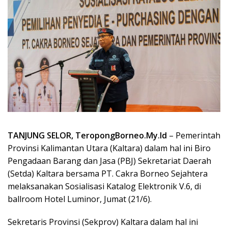
TANJUNG SELOR, TeropongBorneo.My.Id
– Pemerintah
Provinsi Kalimantan Utara (Kaltara) dalam hal ini Biro
Pengadaan Barang dan Jasa (PBJ) Sekretariat Daerah
(Setda) Kaltara bersama PT. Cakra Borneo Sejahtera
melaksanakan Sosialisasi Katalog Elektronik V.6, di
ballroom Hotel Luminor, Jumat (21/6).
Sekretaris Provinsi (Sekprov) Kaltara dalam hal ini