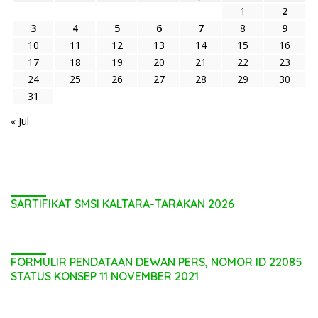
1
2
3
4
5
6
7
8
9
10
11
12
13
14
15
16
17
18
19
20
21
22
23
24
25
26
27
28
29
30
31
« Jul
SARTIFIKAT SMSI KALTARA-TARAKAN 2026
FORMULIR PENDATAAN DEWAN PERS, NOMOR ID 22085
STATUS KONSEP 11 NOVEMBER 2021