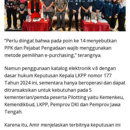
“Perlu diingat bahwa pada poin ke 14 menyebutkan
PPK dan Pejabat Pengadaan wajib menggunakan
metode pemilihan e-purchasing,” terangnya.
Namun penggunaan katalog elektronik v.6 dengan
dasar hukum Keputusan Kepala LKPP nomor 177
Tahun 2024 ini, sementara hanya beroperasi dan dapat
ditransaksikan untuk kebutuhan pada 5
kementerian/pemda peserta Pilotting yaitu Kemenkeu,
Kemendikbud, LKPP, Pemprov DKI dan Pemprov Jawa
Tengah.
Karena itu, Amir menjelaskan terbitnya keputusan ini