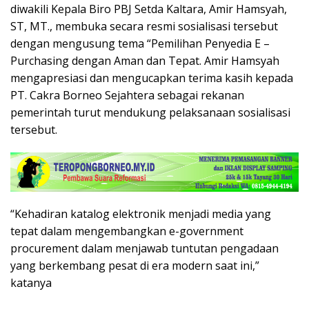
diwakili Kepala Biro PBJ Setda Kaltara, Amir Hamsyah,
ST, MT., membuka secara resmi sosialisasi tersebut
dengan mengusung tema “Pemilihan Penyedia E –
Purchasing dengan Aman dan Tepat. Amir Hamsyah
mengapresiasi dan mengucapkan terima kasih kepada
PT. Cakra Borneo Sejahtera sebagai rekanan
pemerintah turut mendukung pelaksanaan sosialisasi
tersebut.
“Kehadiran katalog elektronik menjadi media yang
tepat dalam mengembangkan e-government
procurement dalam menjawab tuntutan pengadaan
yang berkembang pesat di era modern saat ini,”
katanya