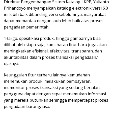
Direktur Pengembangan Sistem Katalog LKPP, Yulianto
Prihandoyo menyampaikan katalog elektronik versi 6.0
ini lebih baik dibanding versi sebelumnya, masyarakat
dapat memantau dengan jauh lebih baik atas proses
pengadaan pemerintah.
“Harga, spesifikasi produk, hingga gambarnya bisa
dilihat oleh siapa saja, kami harap fitur baru juga akan
meningkatkan efisiensi, efektivitas, transparan, dan
akuntabilitas dalam proses transaksi pengadaan,”
ujarnya.
Keunggulan fitur terbaru lainnya kemudahan
menemukan produk, melakukan pembayaran,
memonitor proses transaksi yang sedang berjalan,
pengguna dapat dengan cepat menemukan informasi
yang mereka butuhkan sehingga mempercepat proses
pengadaan barang/jasa.