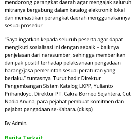
mendorong perangkat daerah agar mengajak seluruh
mitranya bergabung dalam katalog elektronik lokal
dan memastikan perangkat daerah menggunakannya
sesuai prosedur.
“Saya ingatkan kepada seluruh peserta agar dapat
mengikuti sosialisasi ini dengan sebaik – baiknya
penjelasan dari narasumber, sehingga memberikan
dampak positif terhadap pelaksanaan pengadaan
barang/jasa pemerintah sesuai peraturan yang
berlaku,” tuntasnya. Turut hadir Direktur
Pengembangan Sistem Katalog LKPP, Yulianto
Prihandoyo, Direktur PT. Cakra Borneo Sejahtera, Cut
Nadia Arvina, para pejabat pembuat komitmen dan
pejabat pengadaan se-Kaltara. (dkisp)
By Admin.
Berita Terkait