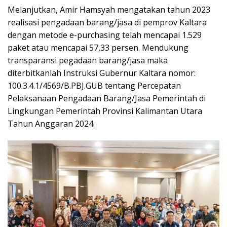
Melanjutkan, Amir Hamsyah mengatakan tahun 2023
realisasi pengadaan barang/jasa di pemprov Kaltara
dengan metode e-purchasing telah mencapai 1.529
paket atau mencapai 57,33 persen. Mendukung
transparansi pegadaan barang/jasa maka
diterbitkanlah Instruksi Gubernur Kaltara nomor:
100.3.4.1/4569/B.PBJ.GUB tentang Percepatan
Pelaksanaan Pengadaan Barang/Jasa Pemerintah di
Lingkungan Pemerintah Provinsi Kalimantan Utara
Tahun Anggaran 2024.