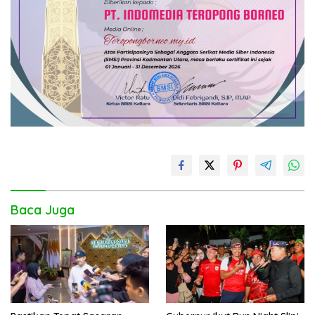
Baca Juga