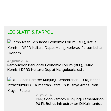
LEGISLATIF & PARPOL
4 Agustus 2026
Pembukaan Benuanta Economic Forum (BEF), Ketua
Komisi I DPRD Kaltara Dapat Mengakselerasi
Pertumbuhan Ekonomi
25 Juli 2026
DPRD dan Pemrov Kunjungi Kementerian
PU RI, Bahas Infrastruktur Di Kalimantan
Utara Khususnya Akses Jalan Krayan