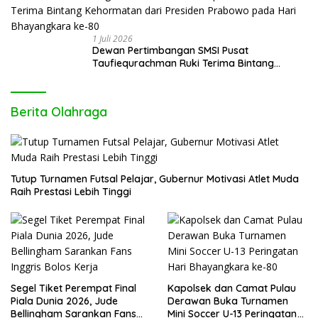
1 Juli 2026
Dewan Pertimbangan SMSI Pusat
Taufiequrachman Ruki Terima Bintang
Kehormatan dari Presiden Prabowo pada
Hari Bhayangkara ke-80
Berita Olahraga
Tutup Turnamen Futsal Pelajar, Gubernur Motivasi Atlet Muda
Raih Prestasi Lebih Tinggi
Segel Tiket Perempat Final
Kapolsek dan Camat Pulau
Piala Dunia 2026, Jude
Derawan Buka Turnamen
Bellingham Sarankan Fans
Mini Soccer U-13 Peringatan