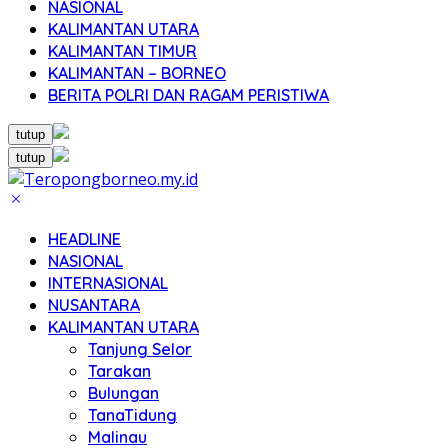
NASIONAL
KALIMANTAN UTARA
KALIMANTAN TIMUR
KALIMANTAN – BORNEO
BERITA POLRI DAN RAGAM PERISTIWA
tutup
tutup
HEADLINE
NASIONAL
INTERNASIONAL
NUSANTARA
KALIMANTAN UTARA
Tanjung Selor
Tarakan
Bulungan
TanaTidung
Malinau