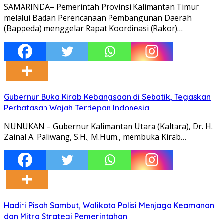
SAMARINDA– Pemerintah Provinsi Kalimantan Timur
melalui Badan Perencanaan Pembangunan Daerah
(Bappeda) menggelar Rapat Koordinasi (Rakor)…
Gubernur Buka Kirab Kebangsaan di Sebatik, Tegaskan
Perbatasan Wajah Terdepan Indonesia
NUNUKAN – Gubernur Kalimantan Utara (Kaltara), Dr. H.
Zainal A. Paliwang, S.H., M.Hum., membuka Kirab…
Hadiri Pisah Sambut, Walikota Polisi Menjaga Keamanan
dan Mitra Strategi Pemerintahan