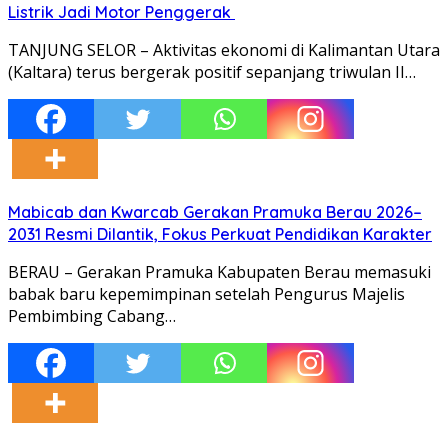
Listrik Jadi Motor Penggerak
TANJUNG SELOR – Aktivitas ekonomi di Kalimantan Utara
(Kaltara) terus bergerak positif sepanjang triwulan II…
Mabicab dan Kwarcab Gerakan Pramuka Berau 2026–
2031 Resmi Dilantik, Fokus Perkuat Pendidikan Karakter
BERAU – Gerakan Pramuka Kabupaten Berau memasuki
babak baru kepemimpinan setelah Pengurus Majelis
Pembimbing Cabang…