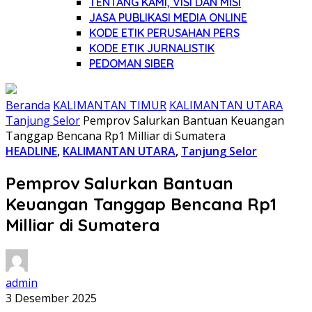
TENTANG KAMI, VISI DAN MISI
JASA PUBLIKASI MEDIA ONLINE
KODE ETIK PERUSAHAN PERS
KODE ETIK JURNALISTIK
PEDOMAN SIBER
Beranda
KALIMANTAN TIMUR
KALIMANTAN UTARA
Tanjung Selor
Pemprov Salurkan Bantuan Keuangan
Tanggap Bencana Rp1 Milliar di Sumatera
HEADLINE
,
KALIMANTAN UTARA
,
Tanjung Selor
Pemprov Salurkan Bantuan
Keuangan Tanggap Bencana Rp1
Milliar di Sumatera
admin
3 Desember 2025