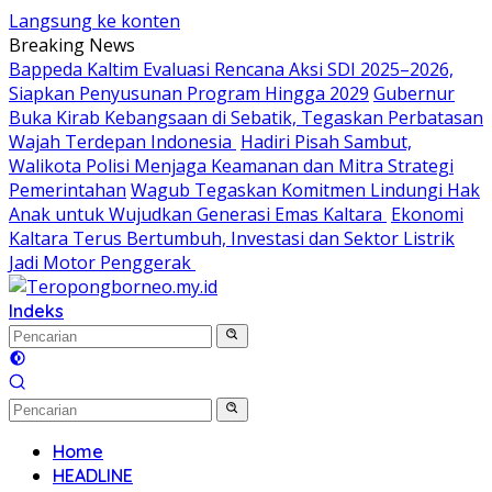
Langsung ke konten
Breaking News
Bappeda Kaltim Evaluasi Rencana Aksi SDI 2025–2026,
Siapkan Penyusunan Program Hingga 2029
Gubernur
Buka Kirab Kebangsaan di Sebatik, Tegaskan Perbatasan
Wajah Terdepan Indonesia
Hadiri Pisah Sambut,
Walikota Polisi Menjaga Keamanan dan Mitra Strategi
Pemerintahan
Wagub Tegaskan Komitmen Lindungi Hak
Anak untuk Wujudkan Generasi Emas Kaltara
Ekonomi
Kaltara Terus Bertumbuh, Investasi dan Sektor Listrik
Jadi Motor Penggerak
Indeks
Home
HEADLINE