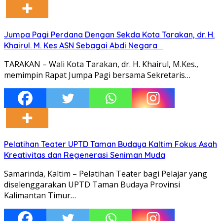
Jumpa Pagi Perdana Dengan Sekda Kota Tarakan, dr. H.
Khairul. M. Kes ASN Sebagai Abdi Negara
TARAKAN – Wali Kota Tarakan, dr. H. Khairul, M.Kes.,
memimpin Rapat Jumpa Pagi bersama Sekretaris…
Pelatihan Teater UPTD Taman Budaya Kaltim Fokus Asah
Kreativitas dan Regenerasi Seniman Muda
Samarinda, Kaltim – Pelatihan Teater bagi Pelajar yang
diselenggarakan UPTD Taman Budaya Provinsi
Kalimantan Timur…