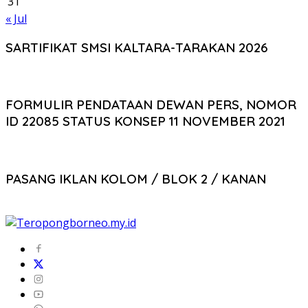
31
« Jul
SARTIFIKAT SMSI KALTARA-TARAKAN 2026
FORMULIR PENDATAAN DEWAN PERS, NOMOR
ID 22085 STATUS KONSEP 11 NOVEMBER 2021
PASANG IKLAN KOLOM / BLOK 2 / KANAN