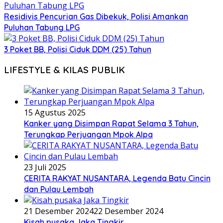
Residivis Pencurian Gas Dibekuk, Polisi Amankan
Puluhan Tabung LPG
3 Poket BB, Polisi Ciduk DDM (25) Tahun
LIFESTYLE & KILAS PUBLIK
15 Agustus 2025
Kanker yang Disimpan Rapat Selama 3 Tahun,
Terungkap Perjuangan Mpok Alpa
23 Juli 2025
CERITA RAKYAT NUSANTARA, Legenda Batu Cincin
dan Pulau Lembah
21 Desember 2024
22 Desember 2024
Kisah pusaka Jaka Tingkir