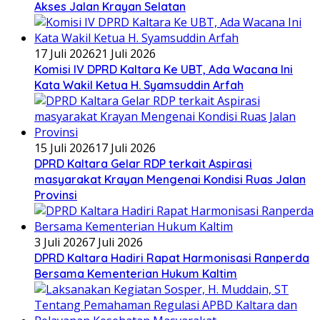
Akses Jalan Krayan Selatan
17 Juli 2026
21 Juli 2026
Komisi IV DPRD Kaltara Ke UBT, Ada Wacana Ini
Kata Wakil Ketua H. Syamsuddin Arfah
15 Juli 2026
17 Juli 2026
DPRD Kaltara Gelar RDP terkait Aspirasi
masyarakat Krayan Mengenai Kondisi Ruas Jalan
Provinsi
3 Juli 2026
7 Juli 2026
DPRD Kaltara Hadiri Rapat Harmonisasi Ranperda
Bersama Kementerian Hukum Kaltim