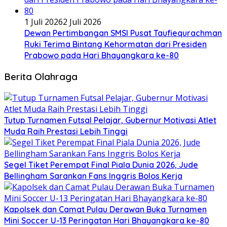
1 Juli 2026
2 Juli 2026
Dewan Pertimbangan SMSI Pusat Taufiequrachman
Ruki Terima Bintang Kehormatan dari Presiden
Prabowo pada Hari Bhayangkara ke-80
Berita Olahraga
Tutup Turnamen Futsal Pelajar, Gubernur Motivasi Atlet
Muda Raih Prestasi Lebih Tinggi
Segel Tiket Perempat Final Piala Dunia 2026, Jude
Bellingham Sarankan Fans Inggris Bolos Kerja
Kapolsek dan Camat Pulau Derawan Buka Turnamen
Mini Soccer U-13 Peringatan Hari Bhayangkara ke-80