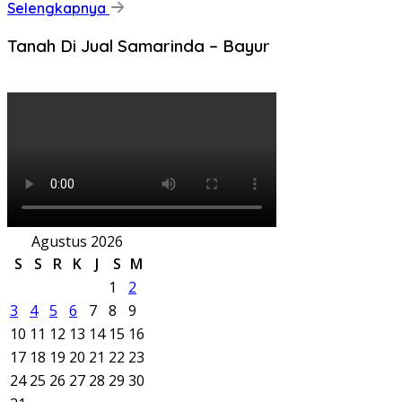
Selengkapnya
Tanah Di Jual Samarinda – Bayur
Agustus 2026
S
S
R
K
J
S
M
1
2
3
4
5
6
7
8
9
10
11
12
13
14
15
16
17
18
19
20
21
22
23
24
25
26
27
28
29
30