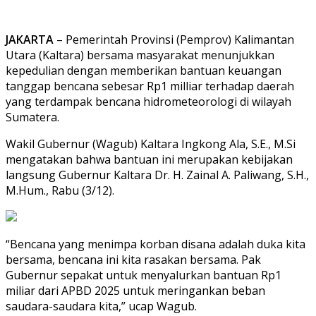
JAKARTA
– Pemerintah Provinsi (Pemprov) Kalimantan
Utara (Kaltara) bersama masyarakat menunjukkan
kepedulian dengan memberikan bantuan keuangan
tanggap bencana sebesar Rp1 milliar terhadap daerah
yang terdampak bencana hidrometeorologi di wilayah
Sumatera.
Wakil Gubernur (Wagub) Kaltara Ingkong Ala, S.E., M.Si
mengatakan bahwa bantuan ini merupakan kebijakan
langsung Gubernur Kaltara Dr. H. Zainal A. Paliwang, S.H.,
M.Hum., Rabu (3/12).
“Bencana yang menimpa korban disana adalah duka kita
bersama, bencana ini kita rasakan bersama. Pak
Gubernur sepakat untuk menyalurkan bantuan Rp1
miliar dari APBD 2025 untuk meringankan beban
saudara-saudara kita,” ucap Wagub.