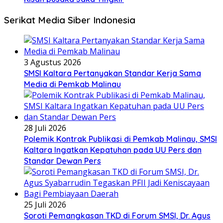
Serikat Media Siber Indonesia
3 Agustus 2026
SMSI Kaltara Pertanyakan Standar Kerja Sama
Media di Pemkab Malinau
28 Juli 2026
Polemik Kontrak Publikasi di Pemkab Malinau, SMSI
Kaltara Ingatkan Kepatuhan pada UU Pers dan
Standar Dewan Pers
25 Juli 2026
Soroti Pemangkasan TKD di Forum SMSI, Dr. Agus