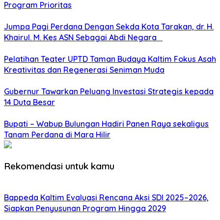
Program Prioritas
Jumpa Pagi Perdana Dengan Sekda Kota Tarakan, dr. H.
Khairul. M. Kes ASN Sebagai Abdi Negara
Pelatihan Teater UPTD Taman Budaya Kaltim Fokus Asah
Kreativitas dan Regenerasi Seniman Muda
Gubernur Tawarkan Peluang Investasi Strategis kepada
14 Duta Besar
Bupati – Wabup Bulungan Hadiri Panen Raya sekaligus
Tanam Perdana di Mara Hilir
Rekomendasi untuk kamu
Bappeda Kaltim Evaluasi Rencana Aksi SDI 2025–2026,
Siapkan Penyusunan Program Hingga 2029