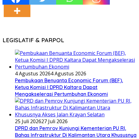
LEGISLATIF & PARPOL
4 Agustus 2026
4 Agustus 2026
Pembukaan Benuanta Economic Forum (BEF),
Ketua Komisi I DPRD Kaltara Dapat
Mengakselerasi Pertumbuhan Ekonomi
25 Juli 2026
27 Juli 2026
DPRD dan Pemrov Kunjungi Kementerian PU RI,
Bahas Infrastruktur Di Kalimantan Utara Khususnya