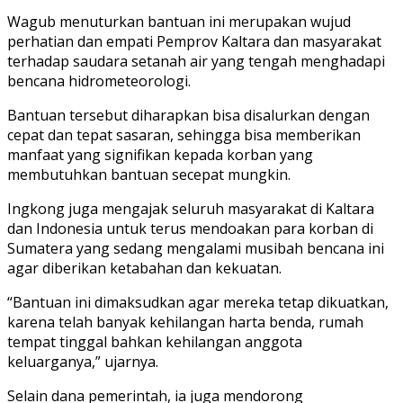
Wagub menuturkan bantuan ini merupakan wujud
perhatian dan empati Pemprov Kaltara dan masyarakat
terhadap saudara setanah air yang tengah menghadapi
bencana hidrometeorologi.
Bantuan tersebut diharapkan bisa disalurkan dengan
cepat dan tepat sasaran, sehingga bisa memberikan
manfaat yang signifikan kepada korban yang
membutuhkan bantuan secepat mungkin.
Ingkong juga mengajak seluruh masyarakat di Kaltara
dan Indonesia untuk terus mendoakan para korban di
Sumatera yang sedang mengalami musibah bencana ini
agar diberikan ketabahan dan kekuatan.
“Bantuan ini dimaksudkan agar mereka tetap dikuatkan,
karena telah banyak kehilangan harta benda, rumah
tempat tinggal bahkan kehilangan anggota
keluarganya,” ujarnya.
Selain dana pemerintah, ia juga mendorong