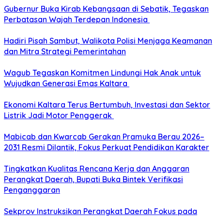
Gubernur Buka Kirab Kebangsaan di Sebatik, Tegaskan
Perbatasan Wajah Terdepan Indonesia
Hadiri Pisah Sambut, Walikota Polisi Menjaga Keamanan
dan Mitra Strategi Pemerintahan
Wagub Tegaskan Komitmen Lindungi Hak Anak untuk
Wujudkan Generasi Emas Kaltara
Ekonomi Kaltara Terus Bertumbuh, Investasi dan Sektor
Listrik Jadi Motor Penggerak
Mabicab dan Kwarcab Gerakan Pramuka Berau 2026–
2031 Resmi Dilantik, Fokus Perkuat Pendidikan Karakter
Tingkatkan Kualitas Rencana Kerja dan Anggaran
Perangkat Daerah, Bupati Buka Bintek Verifikasi
Penganggaran
Sekprov Instruksikan Perangkat Daerah Fokus pada