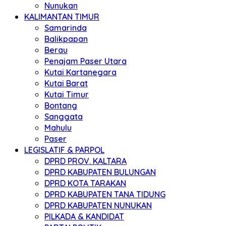
Nunukan
KALIMANTAN TIMUR
Samarinda
Balikpapan
Berau
Penajam Paser Utara
Kutai Kartanegara
Kutai Barat
Kutai Timur
Bontang
Sanggata
Mahulu
Paser
LEGISLATIF & PARPOL
DPRD PROV. KALTARA
DPRD KABUPATEN BULUNGAN
DPRD KOTA TARAKAN
DPRD KABUPATEN TANA TIDUNG
DPRD KABUPATEN NUNUKAN
PILKADA & KANDIDAT