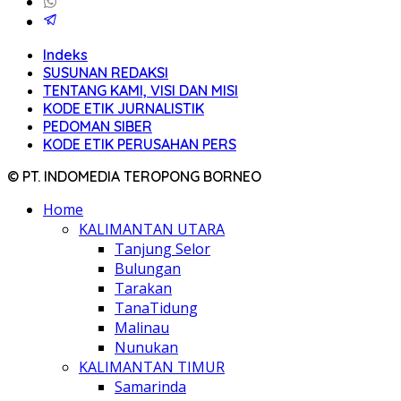
Indeks
SUSUNAN REDAKSI
TENTANG KAMI, VISI DAN MISI
KODE ETIK JURNALISTIK
PEDOMAN SIBER
KODE ETIK PERUSAHAN PERS
© PT. INDOMEDIA TEROPONG BORNEO
Home
KALIMANTAN UTARA
Tanjung Selor
Bulungan
Tarakan
TanaTidung
Malinau
Nunukan
KALIMANTAN TIMUR
Samarinda