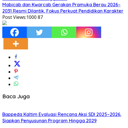
Mabicab dan Kwarcab Gerakan Pramuka Berau 2026–
2031 Resmi Dilantik, Fokus Perkuat Pendidikan Karakter
Post Views:1000
87
Baca Juga
Bappeda Kaltim Evaluasi Rencana Aksi SDI 2025–2026,
Siapkan Penyusunan Program Hingga 2029