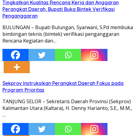
Tingkatkan Kualitas Rencana Kerja dan Anggaran
Perangkat Daerah, Bupati Buka Bintek Verifikasi
Penganggaran
BULUNGAN – Bupati Bulungan, Syarwani, S.Pd membuka
bimbingan teknis (bimtek) verifikasi penganggaran
Rencana Kegiatan dan…
Sekprov Instruksikan Perangkat Daerah Fokus pada
Program Prioritas
TANJUNG SELOR – Sekretaris Daerah Provinsi (Sekprov)
Kalimantan Utara (Kaltara), H. Denny Harianto, S.E., M.M.,
…