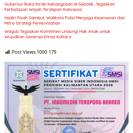
Gubernur Buka Kirab Kebangsaan di Sebatik, Tegaskan
Perbatasan Wajah Terdepan Indonesia
Hadiri Pisah Sambut, Walikota Polisi Menjaga Keamanan dan
Mitra Strategi Pemerintahan
Wagub Tegaskan Komitmen Lindungi Hak Anak untuk
Wujudkan Generasi Emas Kaltara
Post Views:1000
179