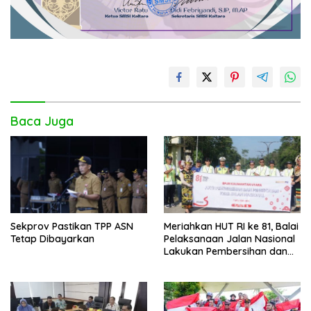
Baca Juga
Sekprov Pastikan TPP ASN
Meriahkan HUT RI ke 81, Balai
Tetap Dibayarkan
Pelaksanaan Jalan Nasional
Lakukan Pembersihan dan
Pengecatan Kerb