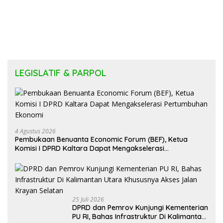
LEGISLATIF & PARPOL
4 Agustus 2026
Pembukaan Benuanta Economic Forum (BEF), Ketua
Komisi I DPRD Kaltara Dapat Mengakselerasi
Pertumbuhan Ekonomi
25 Juli 2026
DPRD dan Pemrov Kunjungi Kementerian
PU RI, Bahas Infrastruktur Di Kalimantan