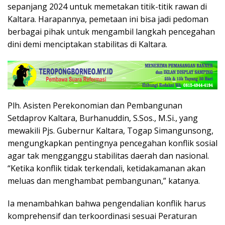
sepanjang 2024 untuk memetakan titik-titik rawan di
Kaltara. Harapannya, pemetaan ini bisa jadi pedoman
berbagai pihak untuk mengambil langkah pencegahan
dini demi menciptakan stabilitas di Kaltara.
Plh. Asisten Perekonomian dan Pembangunan
Setdaprov Kaltara, Burhanuddin, S.Sos., M.Si., yang
mewakili Pjs. Gubernur Kaltara, Togap Simangunsong,
mengungkapkan pentingnya pencegahan konflik sosial
agar tak mengganggu stabilitas daerah dan nasional.
“Ketika konflik tidak terkendali, ketidakamanan akan
meluas dan menghambat pembangunan,” katanya.
Ia menambahkan bahwa pengendalian konflik harus
komprehensif dan terkoordinasi sesuai Peraturan