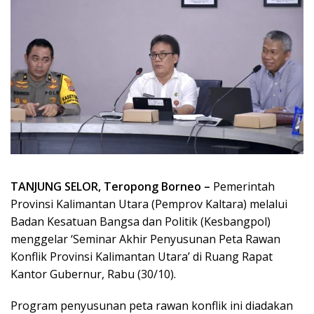
TANJUNG SELOR, Teropong Borneo –
Pemerintah
Provinsi Kalimantan Utara (Pemprov Kaltara) melalui
Badan Kesatuan Bangsa dan Politik (Kesbangpol)
menggelar ‘Seminar Akhir Penyusunan Peta Rawan
Konflik Provinsi Kalimantan Utara’ di Ruang Rapat
Kantor Gubernur, Rabu (30/10).
Program penyusunan peta rawan konflik ini diadakan