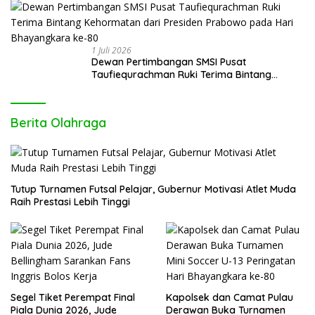
1 Juli 2026
Dewan Pertimbangan SMSI Pusat
Taufiequrachman Ruki Terima Bintang
Kehormatan dari Presiden Prabowo pada
Hari Bhayangkara ke-80
Berita Olahraga
Tutup Turnamen Futsal Pelajar, Gubernur Motivasi Atlet Muda
Raih Prestasi Lebih Tinggi
Segel Tiket Perempat Final
Kapolsek dan Camat Pulau
Piala Dunia 2026, Jude
Derawan Buka Turnamen