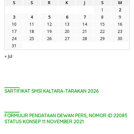
S
S
R
K
J
S
M
1
2
3
4
5
6
7
8
9
10
11
12
13
14
15
16
17
18
19
20
21
22
23
24
25
26
27
28
29
30
31
« Jul
SARTIFIKAT SMSI KALTARA-TARAKAN 2026
FORMULIR PENDATAAN DEWAN PERS, NOMOR ID 22085
STATUS KONSEP 11 NOVEMBER 2021