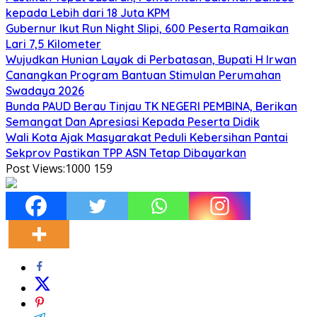
kepada Lebih dari 18 Juta KPM
Gubernur Ikut Run Night Slipi, 600 Peserta Ramaikan
Lari 7,5 Kilometer
Wujudkan Hunian Layak di Perbatasan, Bupati H Irwan
Canangkan Program Bantuan Stimulan Perumahan
Swadaya 2026
Bunda PAUD Berau Tinjau TK NEGERI PEMBINA, Berikan
Semangat Dan Apresiasi Kepada Peserta Didik
Wali Kota Ajak Masyarakat Peduli Kebersihan Pantai
Sekprov Pastikan TPP ASN Tetap Dibayarkan
Post Views:1000
159