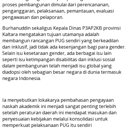
proses pembangunan dimulai dari perencananan,
penganggaran, pelaksanaan, pemantauan, evaluasi
pengawasan dan pelaporan.
Burhanuddin sekaligus Kepala Dinas P3AP2KB provinsi
Kaltara mengatakan tujuan utamanya adalah
membangun rancangan PUG sendiri yang berkeadilan
dan inklusif, jadi tidak ada kesenjangan bagi para gender.
Selain isu kesetaraan gender, ada berbagai isu lain
seperti isu ketimpangan disabilitas dan inklusi sosial
dalam pembangunan telah menjadi isu global yang
diadopsi oleh sebagian besar negara di dunia termasuk
negara Indonesia.
Ia menyebutkan lokakarya pembahasan pengayaan
naskah akademik ini menjadi sangat penting terlebih
setelah peraturan daerah ini mendapat masukan dan
penyesuaian kebijakan melalui konsolidasi untuk
memperkuat pelaksanaan PUG itu sendiri