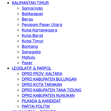
KALIMANTAN TIMUR
Samarinda
Balikpapan
Berau
Penajam Paser Utara
Kutai Kartanegara
Kutai Barat
Kutai Timur
Bontang
Sanggata
Mahulu
Paser
LEGISLATIF & PARPOL
DPRD PROV. KALTARA
DPRD KABUPATEN BULUNGAN
DPRD KOTA TARAKAN
DPRD KABUPATEN TANA TIDUNG
DPRD KABUPATEN NUNUKAN
PILKADA & KANDIDAT
PARTAI POLITIK