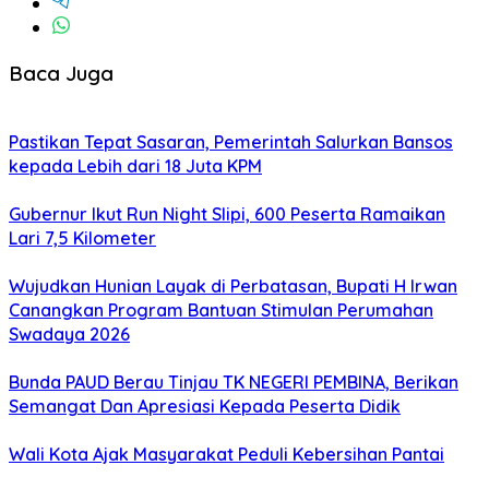
Baca Juga
Pastikan Tepat Sasaran, Pemerintah Salurkan Bansos
kepada Lebih dari 18 Juta KPM
Gubernur Ikut Run Night Slipi, 600 Peserta Ramaikan
Lari 7,5 Kilometer
Wujudkan Hunian Layak di Perbatasan, Bupati H Irwan
Canangkan Program Bantuan Stimulan Perumahan
Swadaya 2026
Bunda PAUD Berau Tinjau TK NEGERI PEMBINA, Berikan
Semangat Dan Apresiasi Kepada Peserta Didik
Wali Kota Ajak Masyarakat Peduli Kebersihan Pantai