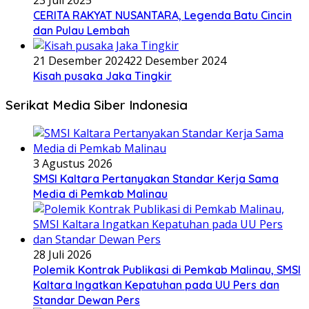
23 Juli 2025
CERITA RAKYAT NUSANTARA, Legenda Batu Cincin
dan Pulau Lembah
21 Desember 2024
22 Desember 2024
Kisah pusaka Jaka Tingkir
Serikat Media Siber Indonesia
3 Agustus 2026
SMSI Kaltara Pertanyakan Standar Kerja Sama
Media di Pemkab Malinau
28 Juli 2026
Polemik Kontrak Publikasi di Pemkab Malinau, SMSI
Kaltara Ingatkan Kepatuhan pada UU Pers dan
Standar Dewan Pers