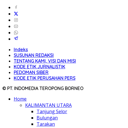
Indeks
SUSUNAN REDAKSI
TENTANG KAMI, VISI DAN MISI
KODE ETIK JURNALISTIK
PEDOMAN SIBER
KODE ETIK PERUSAHAN PERS
© PT. INDOMEDIA TEROPONG BORNEO
Home
KALIMANTAN UTARA
Tanjung Selor
Bulungan
Tarakan