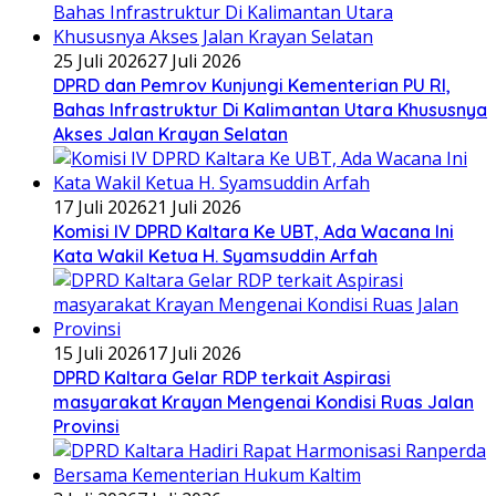
25 Juli 2026
27 Juli 2026
DPRD dan Pemrov Kunjungi Kementerian PU RI,
Bahas Infrastruktur Di Kalimantan Utara Khususnya
Akses Jalan Krayan Selatan
17 Juli 2026
21 Juli 2026
Komisi IV DPRD Kaltara Ke UBT, Ada Wacana Ini
Kata Wakil Ketua H. Syamsuddin Arfah
15 Juli 2026
17 Juli 2026
DPRD Kaltara Gelar RDP terkait Aspirasi
masyarakat Krayan Mengenai Kondisi Ruas Jalan
Provinsi