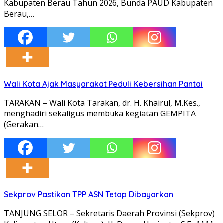
Kabupaten Berau Tahun 2026, Bunda PAUD Kabupaten
Berau,…
Wali Kota Ajak Masyarakat Peduli Kebersihan Pantai
TARAKAN – Wali Kota Tarakan, dr. H. Khairul, M.Kes.,
menghadiri sekaligus membuka kegiatan GEMPITA
(Gerakan…
Sekprov Pastikan TPP ASN Tetap Dibayarkan
TANJUNG SELOR – Sekretaris Daerah Provinsi (Sekprov)