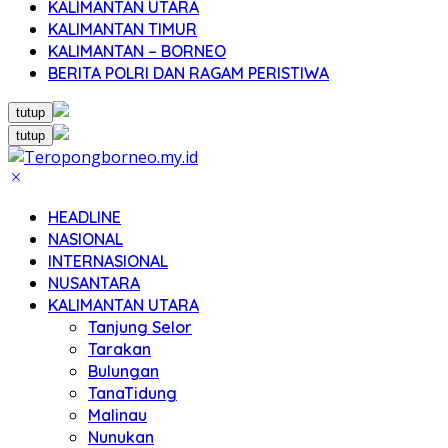
KALIMANTAN UTARA
KALIMANTAN TIMUR
KALIMANTAN – BORNEO
BERITA POLRI DAN RAGAM PERISTIWA
tutup
tutup
HEADLINE
NASIONAL
INTERNASIONAL
NUSANTARA
KALIMANTAN UTARA
Tanjung Selor
Tarakan
Bulungan
TanaTidung
Malinau
Nunukan