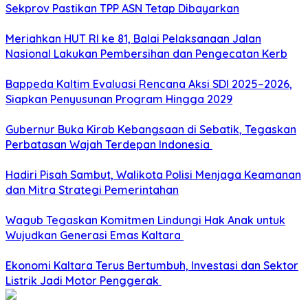
Sekprov Pastikan TPP ASN Tetap Dibayarkan
Meriahkan HUT RI ke 81, Balai Pelaksanaan Jalan
Nasional Lakukan Pembersihan dan Pengecatan Kerb
Bappeda Kaltim Evaluasi Rencana Aksi SDI 2025–2026,
Siapkan Penyusunan Program Hingga 2029
Gubernur Buka Kirab Kebangsaan di Sebatik, Tegaskan
Perbatasan Wajah Terdepan Indonesia
Hadiri Pisah Sambut, Walikota Polisi Menjaga Keamanan
dan Mitra Strategi Pemerintahan
Wagub Tegaskan Komitmen Lindungi Hak Anak untuk
Wujudkan Generasi Emas Kaltara
Ekonomi Kaltara Terus Bertumbuh, Investasi dan Sektor
Listrik Jadi Motor Penggerak