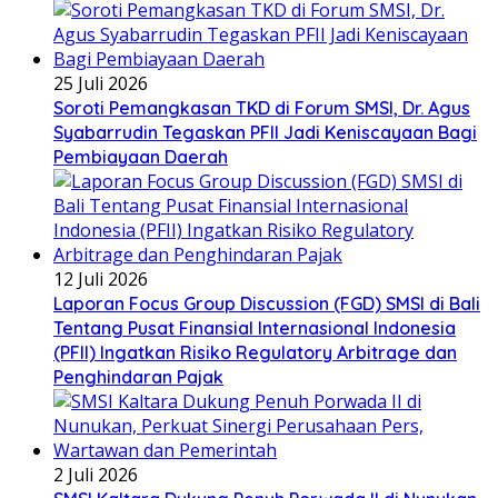
25 Juli 2026
Soroti Pemangkasan TKD di Forum SMSI, Dr. Agus
Syabarrudin Tegaskan PFII Jadi Keniscayaan Bagi
Pembiayaan Daerah
12 Juli 2026
Laporan Focus Group Discussion (FGD) SMSI di Bali
Tentang Pusat Finansial Internasional Indonesia
(PFII) Ingatkan Risiko Regulatory Arbitrage dan
Penghindaran Pajak
2 Juli 2026