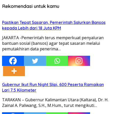
Rekomendasi untuk kamu
Pastikan Tepat Sasaran, Pemerintah Salurkan Bansos
kepada Lebih dari 18 Juta KPM
JAKARTA -Pemerintah terus memperkuat penyaluran
bantuan sosial (bansos) agar tepat sasaran melalui
pemutakhiran data penerima…
Gubernur Ikut Run Night Slipi, 600 Peserta Ramaikan
Lari 7,5 Kilometer
TARAKAN – Gubernur Kalimantan Utara (Kaltara), Dr. H.
Zainal A. Paliwang, S.H., M.Hum., turut mengikuti…