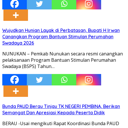
Wujudkan Hunian Layak di Perbatasan, Bupati H Irwan
Canangkan Program Bantuan Stimulan Perumahan
Swadaya 2026
NUNUKAN – Pemkab Nunukan secara resmi canangkan
pelaksanaan Program Bantuan Stimulan Perumahan
Swadaya (BSPS) Tahun…
Bunda PAUD Berau Tinjau TK NEGERI PEMBINA, Berikan
Semangat Dan Apresiasi Kepada Peserta Didik
BERAU -Usai mengikuti Rapat Koordinasi Bunda PAUD