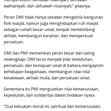
wathaniyah, dan ukhuwah insaniyah,” jelasnya.
Peran DMI tidak hanya sekadar mengelola bangunan
fisik masjid, namun juga menghidupkan ruh masjid
sebagai rumah besar umat, tempat membimbing
akhlak, membangun karakter, dan memperkuat
persatuan.
DMI dan PMI memainkan peran besar dan saling
melengkapi. DMI terus menjadi pilar keteduhan,
persatuan, dan kemajuan umat di Kaltara,mengayomi
kehidupan keagamaan, membangun nilai-nilai
ketakwaan, akhlak mulia, dan persatuan umat.
Sementara itu PMI menguatkan nilai kemanusiaan,
kepedulian, dan solidaritas dalam tindakan nyata.
“Dua kekuatan moral ini, spiritual dan kemanusiaan,