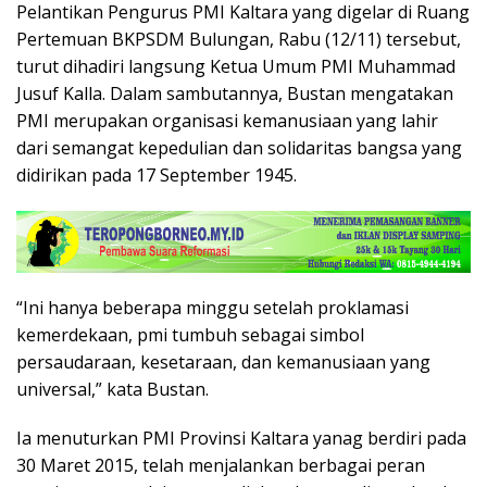
Pelantikan Pengurus PMI Kaltara yang digelar di Ruang
Pertemuan BKPSDM Bulungan, Rabu (12/11) tersebut,
turut dihadiri langsung Ketua Umum PMI Muhammad
Jusuf Kalla. Dalam sambutannya, Bustan mengatakan
PMI merupakan organisasi kemanusiaan yang lahir
dari semangat kepedulian dan solidaritas bangsa yang
didirikan pada 17 September 1945.
“Ini hanya beberapa minggu setelah proklamasi
kemerdekaan, pmi tumbuh sebagai simbol
persaudaraan, kesetaraan, dan kemanusiaan yang
universal,” kata Bustan.
Ia menuturkan PMI Provinsi Kaltara yanag berdiri pada
30 Maret 2015, telah menjalankan berbagai peran