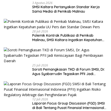
3 Agustus 2026
SMSI Kaltara Pertanyakan Standar Kerja
Sama Media di Pemkab Malinau
28 Juli 2026
Polemik Kontrak Publikasi di Pemkab
Malinau, SMSI Kaltara Ingatkan Kepatuhan
pada UU Pers dan Standar Dewan Pers
25 Juli 2026
Soroti Pemangkasan TKD di Forum SMSI, Dr.
Agus Syabarrudin Tegaskan PFII Jadi
Keniscayaan Bagi Pembiayaan Daerah
12 Juli 2026
Laporan Focus Group Discussion (FGD) SMSI
di Bali Tentang Pusat Finansial Internasional