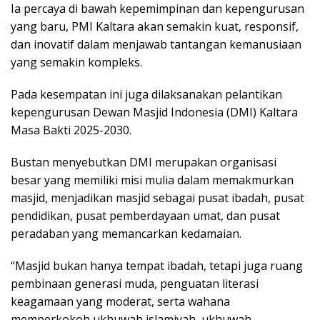
Ia percaya di bawah kepemimpinan dan kepengurusan
yang baru, PMI Kaltara akan semakin kuat, responsif,
dan inovatif dalam menjawab tantangan kemanusiaan
yang semakin kompleks.
Pada kesempatan ini juga dilaksanakan pelantikan
kepengurusan Dewan Masjid Indonesia (DMI) Kaltara
Masa Bakti 2025-2030.
Bustan menyebutkan DMI merupakan organisasi
besar yang memiliki misi mulia dalam memakmurkan
masjid, menjadikan masjid sebagai pusat ibadah, pusat
pendidikan, pusat pemberdayaan umat, dan pusat
peradaban yang memancarkan kedamaian.
“Masjid bukan hanya tempat ibadah, tetapi juga ruang
pembinaan generasi muda, penguatan literasi
keagamaan yang moderat, serta wahana
memperkokoh ukhuwah islamiyah, ukhuwah