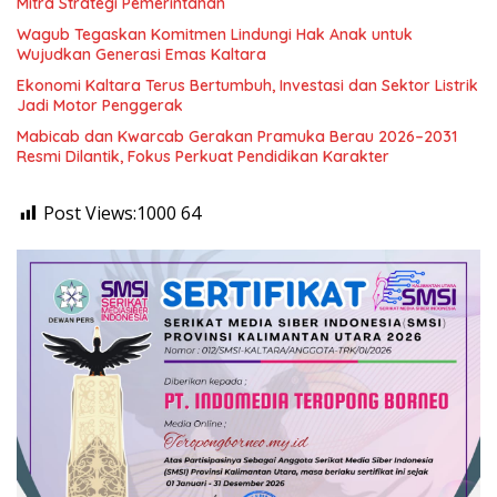
Mitra Strategi Pemerintahan
Wagub Tegaskan Komitmen Lindungi Hak Anak untuk
Wujudkan Generasi Emas Kaltara
Ekonomi Kaltara Terus Bertumbuh, Investasi dan Sektor Listrik
Jadi Motor Penggerak
Mabicab dan Kwarcab Gerakan Pramuka Berau 2026–2031
Resmi Dilantik, Fokus Perkuat Pendidikan Karakter
Post Views:1000
64