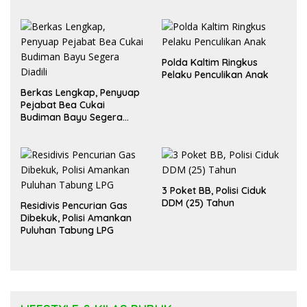
Polda Kaltim Ringkus
Pelaku Penculikan Anak
Berkas Lengkap, Penyuap
Pejabat Bea Cukai
Budiman Bayu Segera
Diadili
3 Poket BB, Polisi Ciduk
DDM (25) Tahun
Residivis Pencurian Gas
Dibekuk, Polisi Amankan
Puluhan Tabung LPG