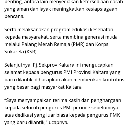
penting, antara lain menyediakan ketersediaan darah
yang aman dan layak meningkatkan kesiapsiagaan
bencana.
Serta melaksanakan program edukasi kesehatan
kepada masyarakat, serta membina generasi muda
melalui Palang Merah Remaja (PMR) dan Korps
Sukarela (KSR).
Selanjutnya, Pj. Sekprov Kaltara ini mengucapkan
selamat kepada pengurus PMI Provinsi Kaltara yang
baru dilantik, diharapkan akan memberikan kontribusi
yang besar bagi masyarkat Kaltara.
“Saya menyampaikan terima kasih dan penghargaan
kepada seluruh pengurus PMI periode sebelumnya
atas dedikasi yang luar biasa kepada pengurus PMK
yang baru dilantik,” ucapnya.