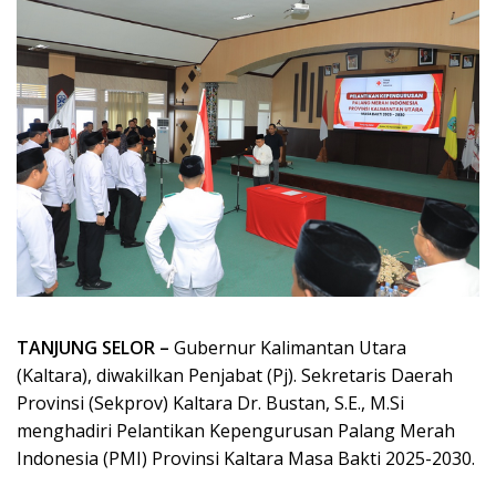
TANJUNG SELOR –
Gubernur Kalimantan Utara
(Kaltara), diwakilkan Penjabat (Pj). Sekretaris Daerah
Provinsi (Sekprov) Kaltara Dr. Bustan, S.E., M.Si
menghadiri Pelantikan Kepengurusan Palang Merah
Indonesia (PMI) Provinsi Kaltara Masa Bakti 2025-2030.