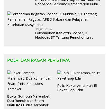
Ranperda Bersama Kementerian Hukum
Kaltim
30 Juni 2026
Laksanakan Kegiatan Sosper, H.
Muddain, ST Tentang Pemahaman
Regulasi APBD Kaltara dan Pelayanan
Kesehatan Masyarakat
POLRI DAN RAGAM PERISTIWA
Polisi Kukar Amankan 15
Paket Siap Edar
Bakar Sampah Merembet,
Dua Rumah dan Enam
Pintu Kos Ludes Terbakar