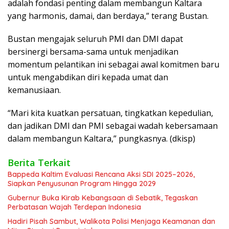
adalah fondasi penting dalam membangun Kaltara
yang harmonis, damai, dan berdaya,” terang Bustan.
Bustan mengajak seluruh PMI dan DMI dapat
bersinergi bersama-sama untuk menjadikan
momentum pelantikan ini sebagai awal komitmen baru
untuk mengabdikan diri kepada umat dan
kemanusiaan.
“Mari kita kuatkan persatuan, tingkatkan kepedulian,
dan jadikan DMI dan PMI sebagai wadah kebersamaan
dalam membangun Kaltara,” pungkasnya. (dkisp)
Berita Terkait
Bappeda Kaltim Evaluasi Rencana Aksi SDI 2025–2026,
Siapkan Penyusunan Program Hingga 2029
Gubernur Buka Kirab Kebangsaan di Sebatik, Tegaskan
Perbatasan Wajah Terdepan Indonesia
Hadiri Pisah Sambut, Walikota Polisi Menjaga Keamanan dan