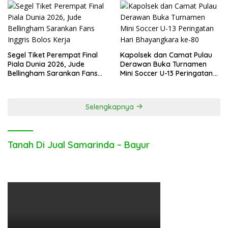
Segel Tiket Perempat Final
Kapolsek dan Camat Pulau
Piala Dunia 2026, Jude
Derawan Buka Turnamen
Bellingham Sarankan Fans
Mini Soccer U-13 Peringatan
Inggris Bolos Kerja
Hari Bhayangkara ke-80
Selengkapnya
Tanah Di Jual Samarinda – Bayur