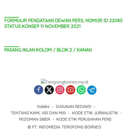
FORMULIR PENDATAAN DEWAN PERS, NOMOR ID 22085
STATUS KONSEP 11 NOVEMBER 2021
PASANG IKLAN KOLOM / BLOK 2 / KANAN
Indeks
SUSUNAN REDAKSI
TENTANG KAMI, VISI DAN MISI
KODE ETIK JURNALISTIK
PEDOMAN SIBER
KODE ETIK PERUSAHAN PERS
© PT. INDOMEDIA TEROPONG BORNEO