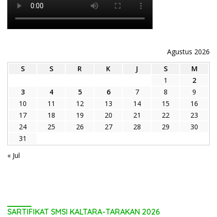
Agustus 2026
S
S
R
K
J
S
M
1
2
3
4
5
6
7
8
9
10
11
12
13
14
15
16
17
18
19
20
21
22
23
24
25
26
27
28
29
30
31
« Jul
SARTIFIKAT SMSI KALTARA-TARAKAN 2026