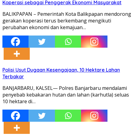
Koperasi sebagai Penggerak Ekonomi Masyarakat
BALIKPAPAN – Pemerintah Kota Balikpapan mendorong
gerakan koperasi terus berkembang mengikuti
perubahan ekonomi dan kemajuan…
Polisi Usut Dugaan Kesengajaan, 10 Hektare Lahan
Terbakar
BANJARBARU, KALSEL— Polres Banjarbaru mendalami
penyebab kebakaran hutan dan lahan (karhutla) seluas
10 hektare di…