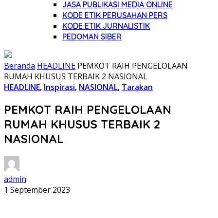
JASA PUBLIKASI MEDIA ONLINE
KODE ETIK PERUSAHAN PERS
KODE ETIK JURNALISTIK
PEDOMAN SIBER
Beranda
HEADLINE
PEMKOT RAIH PENGELOLAAN
RUMAH KHUSUS TERBAIK 2 NASIONAL
HEADLINE
,
Inspirasi
,
NASIONAL
,
Tarakan
PEMKOT RAIH PENGELOLAAN
RUMAH KHUSUS TERBAIK 2
NASIONAL
admin
1 September 2023