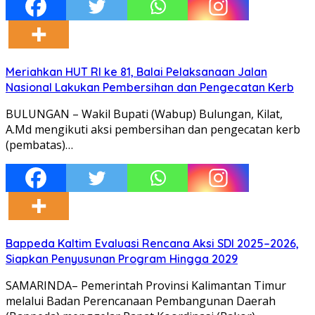
Meriahkan HUT RI ke 81, Balai Pelaksanaan Jalan
Nasional Lakukan Pembersihan dan Pengecatan Kerb
BULUNGAN – Wakil Bupati (Wabup) Bulungan, Kilat,
A.Md mengikuti aksi pembersihan dan pengecatan kerb
(pembatas)…
Bappeda Kaltim Evaluasi Rencana Aksi SDI 2025–2026,
Siapkan Penyusunan Program Hingga 2029
SAMARINDA– Pemerintah Provinsi Kalimantan Timur
melalui Badan Perencanaan Pembangunan Daerah