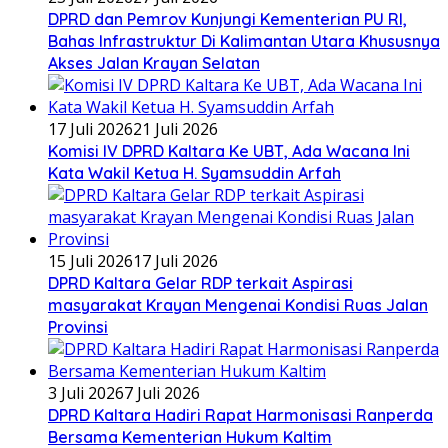
DPRD dan Pemrov Kunjungi Kementerian PU RI,
Bahas Infrastruktur Di Kalimantan Utara Khususnya
Akses Jalan Krayan Selatan
17 Juli 2026
21 Juli 2026
Komisi IV DPRD Kaltara Ke UBT, Ada Wacana Ini
Kata Wakil Ketua H. Syamsuddin Arfah
15 Juli 2026
17 Juli 2026
DPRD Kaltara Gelar RDP terkait Aspirasi
masyarakat Krayan Mengenai Kondisi Ruas Jalan
Provinsi
3 Juli 2026
7 Juli 2026
DPRD Kaltara Hadiri Rapat Harmonisasi Ranperda
Bersama Kementerian Hukum Kaltim