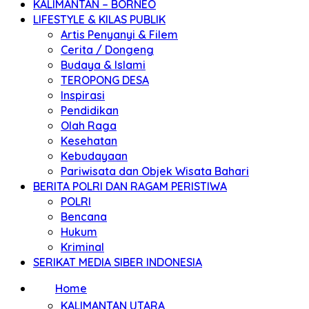
KALIMANTAN – BORNEO
LIFESTYLE & KILAS PUBLIK
Artis Penyanyi & Filem
Cerita / Dongeng
Budaya & Islami
TEROPONG DESA
Inspirasi
Pendidikan
Olah Raga
Kesehatan
Kebudayaan
Pariwisata dan Objek Wisata Bahari
BERITA POLRI DAN RAGAM PERISTIWA
POLRI
Bencana
Hukum
Kriminal
SERIKAT MEDIA SIBER INDONESIA
Home
KALIMANTAN UTARA