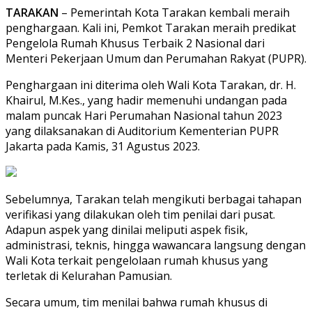
TARAKAN
– Pemerintah Kota Tarakan kembali meraih
penghargaan. Kali ini, Pemkot Tarakan meraih predikat
Pengelola Rumah Khusus Terbaik 2 Nasional dari
Menteri Pekerjaan Umum dan Perumahan Rakyat (PUPR).
Penghargaan ini diterima oleh Wali Kota Tarakan, dr. H.
Khairul, M.Kes., yang hadir memenuhi undangan pada
malam puncak Hari Perumahan Nasional tahun 2023
yang dilaksanakan di Auditorium Kementerian PUPR
Jakarta pada Kamis, 31 Agustus 2023.
Sebelumnya, Tarakan telah mengikuti berbagai tahapan
verifikasi yang dilakukan oleh tim penilai dari pusat.
Adapun aspek yang dinilai meliputi aspek fisik,
administrasi, teknis, hingga wawancara langsung dengan
Wali Kota terkait pengelolaan rumah khusus yang
terletak di Kelurahan Pamusian.
Secara umum, tim menilai bahwa rumah khusus di