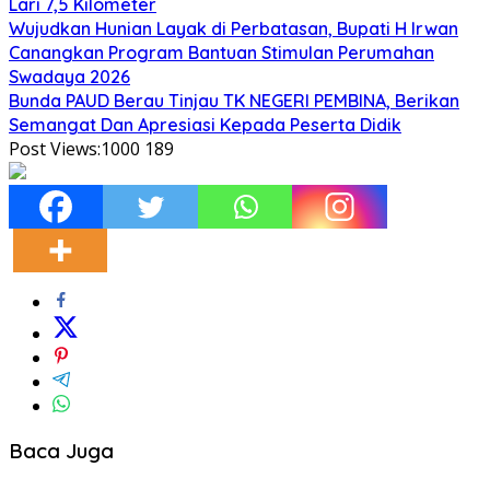
Lari 7,5 Kilometer
Wujudkan Hunian Layak di Perbatasan, Bupati H Irwan
Canangkan Program Bantuan Stimulan Perumahan
Swadaya 2026
Bunda PAUD Berau Tinjau TK NEGERI PEMBINA, Berikan
Semangat Dan Apresiasi Kepada Peserta Didik
Post Views:1000
189
Baca Juga