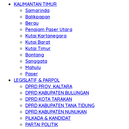
KALIMANTAN TIMUR
Samarinda
Balikpapan
Berau
Penajam Paser Utara
Kutai Kartanegara
Kutai Barat
Kutai Timur
Bontang
Sanggata
Mahulu
Paser
LEGISLATIF & PARPOL
DPRD PROV. KALTARA
DPRD KABUPATEN BULUNGAN
DPRD KOTA TARAKAN
DPRD KABUPATEN TANA TIDUNG
DPRD KABUPATEN NUNUKAN
PILKADA & KANDIDAT
PARTAI POLITIK