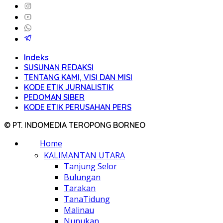
Indeks
SUSUNAN REDAKSI
TENTANG KAMI, VISI DAN MISI
KODE ETIK JURNALISTIK
PEDOMAN SIBER
KODE ETIK PERUSAHAN PERS
© PT. INDOMEDIA TEROPONG BORNEO
Home
KALIMANTAN UTARA
Tanjung Selor
Bulungan
Tarakan
TanaTidung
Malinau
Nunukan