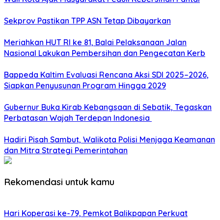
Sekprov Pastikan TPP ASN Tetap Dibayarkan
Meriahkan HUT RI ke 81, Balai Pelaksanaan Jalan
Nasional Lakukan Pembersihan dan Pengecatan Kerb
Bappeda Kaltim Evaluasi Rencana Aksi SDI 2025–2026,
Siapkan Penyusunan Program Hingga 2029
Gubernur Buka Kirab Kebangsaan di Sebatik, Tegaskan
Perbatasan Wajah Terdepan Indonesia
Hadiri Pisah Sambut, Walikota Polisi Menjaga Keamanan
dan Mitra Strategi Pemerintahan
Rekomendasi untuk kamu
Hari Koperasi ke-79, Pemkot Balikpapan Perkuat