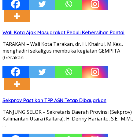
Wali Kota Ajak Masyarakat Peduli Kebersihan Pantai
TARAKAN – Wali Kota Tarakan, dr. H. Khairul, M.Kes.,
menghadiri sekaligus membuka kegiatan GEMPITA
(Gerakan…
Sekprov Pastikan TPP ASN Tetap Dibayarkan
TANJUNG SELOR – Sekretaris Daerah Provinsi (Sekprov)
Kalimantan Utara (Kaltara), H. Denny Harianto, S.E., M.M.,
…