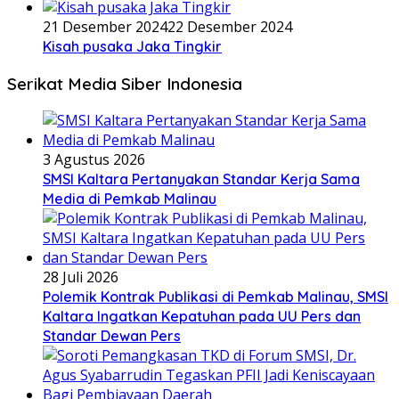
21 Desember 2024
22 Desember 2024
Kisah pusaka Jaka Tingkir
Serikat Media Siber Indonesia
3 Agustus 2026
SMSI Kaltara Pertanyakan Standar Kerja Sama
Media di Pemkab Malinau
28 Juli 2026
Polemik Kontrak Publikasi di Pemkab Malinau, SMSI
Kaltara Ingatkan Kepatuhan pada UU Pers dan
Standar Dewan Pers