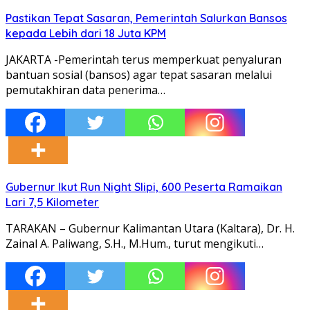
Pastikan Tepat Sasaran, Pemerintah Salurkan Bansos
kepada Lebih dari 18 Juta KPM
JAKARTA -Pemerintah terus memperkuat penyaluran
bantuan sosial (bansos) agar tepat sasaran melalui
pemutakhiran data penerima…
Gubernur Ikut Run Night Slipi, 600 Peserta Ramaikan
Lari 7,5 Kilometer
TARAKAN – Gubernur Kalimantan Utara (Kaltara), Dr. H.
Zainal A. Paliwang, S.H., M.Hum., turut mengikuti…