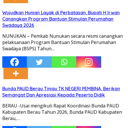
Wujudkan Hunian Layak di Perbatasan, Bupati H Irwan
Canangkan Program Bantuan Stimulan Perumahan
Swadaya 2026
NUNUKAN – Pemkab Nunukan secara resmi canangkan
pelaksanaan Program Bantuan Stimulan Perumahan
Swadaya (BSPS) Tahun…
Bunda PAUD Berau Tinjau TK NEGERI PEMBINA, Berikan
Semangat Dan Apresiasi Kepada Peserta Didik
BERAU -Usai mengikuti Rapat Koordinasi Bunda PAUD
Kabupaten Berau Tahun 2026, Bunda PAUD Kabupaten
Berau,…