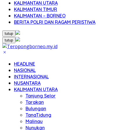
KALIMANTAN UTARA
KALIMANTAN TIMUR
KALIMANTAN – BORNEO
BERITA POLRI DAN RAGAM PERISTIWA
tutup
tutup
HEADLINE
NASIONAL
INTERNASIONAL
NUSANTARA
KALIMANTAN UTARA
Tanjung Selor
Tarakan
Bulungan
TanaTidung
Malinau
Nunukan