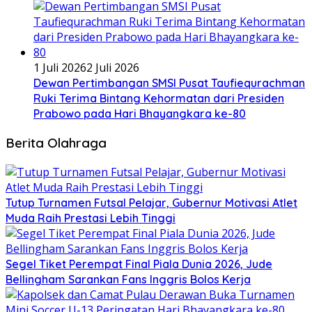
1 Juli 2026
2 Juli 2026
Dewan Pertimbangan SMSI Pusat Taufiequrachman
Ruki Terima Bintang Kehormatan dari Presiden
Prabowo pada Hari Bhayangkara ke-80
Berita Olahraga
Tutup Turnamen Futsal Pelajar, Gubernur Motivasi Atlet
Muda Raih Prestasi Lebih Tinggi
Segel Tiket Perempat Final Piala Dunia 2026, Jude
Bellingham Sarankan Fans Inggris Bolos Kerja