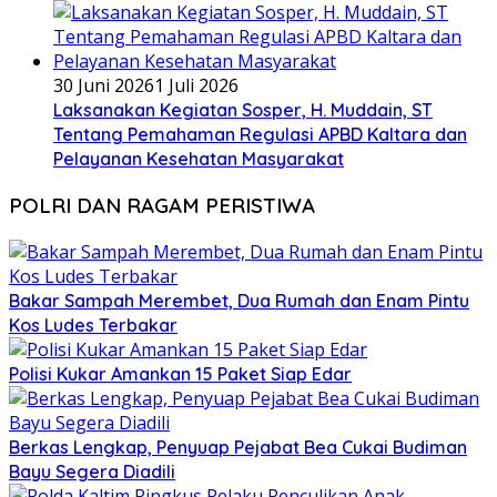
30 Juni 2026
1 Juli 2026
Laksanakan Kegiatan Sosper, H. Muddain, ST
Tentang Pemahaman Regulasi APBD Kaltara dan
Pelayanan Kesehatan Masyarakat
POLRI DAN RAGAM PERISTIWA
Bakar Sampah Merembet, Dua Rumah dan Enam Pintu
Kos Ludes Terbakar
Polisi Kukar Amankan 15 Paket Siap Edar
Berkas Lengkap, Penyuap Pejabat Bea Cukai Budiman
Bayu Segera Diadili