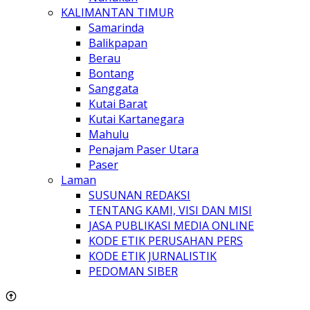
KALIMANTAN TIMUR
Samarinda
Balikpapan
Berau
Bontang
Sanggata
Kutai Barat
Kutai Kartanegara
Mahulu
Penajam Paser Utara
Paser
Laman
SUSUNAN REDAKSI
TENTANG KAMI, VISI DAN MISI
JASA PUBLIKASI MEDIA ONLINE
KODE ETIK PERUSAHAN PERS
KODE ETIK JURNALISTIK
PEDOMAN SIBER