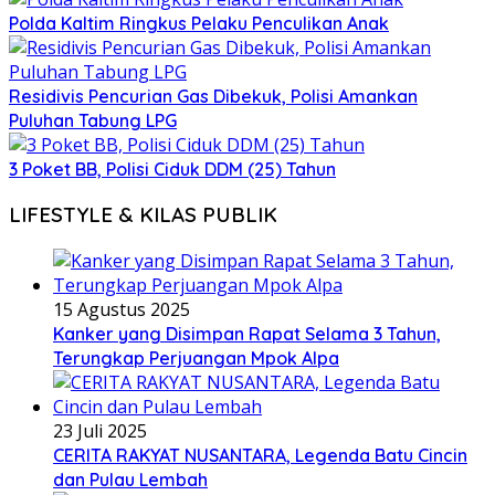
Polda Kaltim Ringkus Pelaku Penculikan Anak
Residivis Pencurian Gas Dibekuk, Polisi Amankan
Puluhan Tabung LPG
3 Poket BB, Polisi Ciduk DDM (25) Tahun
LIFESTYLE & KILAS PUBLIK
15 Agustus 2025
Kanker yang Disimpan Rapat Selama 3 Tahun,
Terungkap Perjuangan Mpok Alpa
23 Juli 2025
CERITA RAKYAT NUSANTARA, Legenda Batu Cincin
dan Pulau Lembah