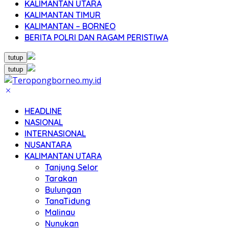
KALIMANTAN UTARA
KALIMANTAN TIMUR
KALIMANTAN – BORNEO
BERITA POLRI DAN RAGAM PERISTIWA
tutup
tutup
HEADLINE
NASIONAL
INTERNASIONAL
NUSANTARA
KALIMANTAN UTARA
Tanjung Selor
Tarakan
Bulungan
TanaTidung
Malinau
Nunukan