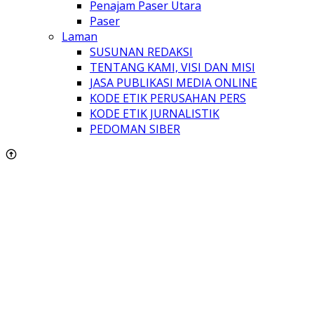
Penajam Paser Utara
Paser
Laman
SUSUNAN REDAKSI
TENTANG KAMI, VISI DAN MISI
JASA PUBLIKASI MEDIA ONLINE
KODE ETIK PERUSAHAN PERS
KODE ETIK JURNALISTIK
PEDOMAN SIBER