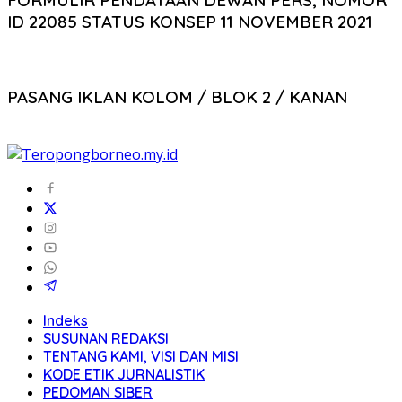
FORMULIR PENDATAAN DEWAN PERS, NOMOR
ID 22085 STATUS KONSEP 11 NOVEMBER 2021
PASANG IKLAN KOLOM / BLOK 2 / KANAN
Indeks
SUSUNAN REDAKSI
TENTANG KAMI, VISI DAN MISI
KODE ETIK JURNALISTIK
PEDOMAN SIBER