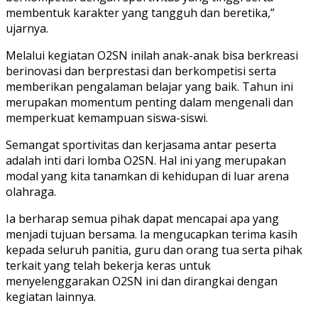
membentuk karakter yang tangguh dan beretika,”
ujarnya.
Melalui kegiatan O2SN inilah anak-anak bisa berkreasi
berinovasi dan berprestasi dan berkompetisi serta
memberikan pengalaman belajar yang baik. Tahun ini
merupakan momentum penting dalam mengenali dan
memperkuat kemampuan siswa-siswi.
Semangat sportivitas dan kerjasama antar peserta
adalah inti dari lomba O2SN. Hal ini yang merupakan
modal yang kita tanamkan di kehidupan di luar arena
olahraga.
Ia berharap semua pihak dapat mencapai apa yang
menjadi tujuan bersama. Ia mengucapkan terima kasih
kepada seluruh panitia, guru dan orang tua serta pihak
terkait yang telah bekerja keras untuk
menyelenggarakan O2SN ini dan dirangkai dengan
kegiatan lainnya.