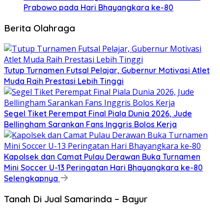
Prabowo pada Hari Bhayangkara ke-80
Berita Olahraga
Tutup Turnamen Futsal Pelajar, Gubernur Motivasi Atlet
Muda Raih Prestasi Lebih Tinggi
Segel Tiket Perempat Final Piala Dunia 2026, Jude
Bellingham Sarankan Fans Inggris Bolos Kerja
Kapolsek dan Camat Pulau Derawan Buka Turnamen
Mini Soccer U-13 Peringatan Hari Bhayangkara ke-80
Selengkapnya
Tanah Di Jual Samarinda – Bayur