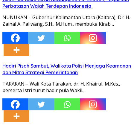
Perbatasan Wajah Terdepan Indonesia
NUNUKAN – Gubernur Kalimantan Utara (Kaltara), Dr. H.
Zainal A. Paliwang, S.H., M.Hum., membuka Kirab…
Hadiri Pisah Sambut, Walikota Polisi Menjaga Keamanan
dan Mitra Strategi Pemerintahan
TARAKAN – Wali Kota Tarakan, dr. H. Khairul, M.Kes.,
berserta Istri turut hadir pula Wakil…