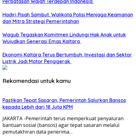
Perbatasan Wajah Terdepan Indonesia
Hadiri Pisah Sambut, Walikota Polisi Menjaga Keamanan
dan Mitra Strategi Pemerintahan
Wagub Tegaskan Komitmen Lindungi Hak Anak untuk
Wujudkan Generasi Emas Kaltara
Ekonomi Kaltara Terus Bertumbuh, Investasi dan Sektor
Listrik Jadi Motor Penggerak
Rekomendasi untuk kamu
Pastikan Tepat Sasaran, Pemerintah Salurkan Bansos
kepada Lebih dari 18 Juta KPM
JAKARTA -Pemerintah terus memperkuat penyaluran
bantuan sosial (bansos) agar tepat sasaran melalui
pemutakhiran data penerima…