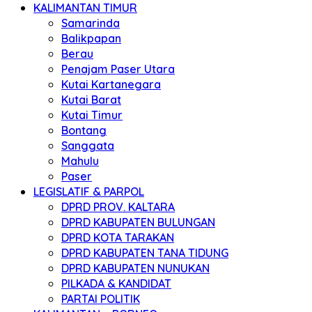
KALIMANTAN TIMUR
Samarinda
Balikpapan
Berau
Penajam Paser Utara
Kutai Kartanegara
Kutai Barat
Kutai Timur
Bontang
Sanggata
Mahulu
Paser
LEGISLATIF & PARPOL
DPRD PROV. KALTARA
DPRD KABUPATEN BULUNGAN
DPRD KOTA TARAKAN
DPRD KABUPATEN TANA TIDUNG
DPRD KABUPATEN NUNUKAN
PILKADA & KANDIDAT
PARTAI POLITIK