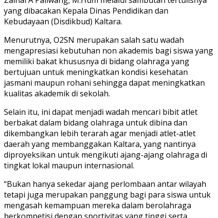
yang dibacakan Kepala Dinas Pendidikan dan
Kebudayaan (Disdikbud) Kaltara.
Menurutnya, O2SN merupakan salah satu wadah
mengapresiasi kebutuhan non akademis bagi siswa yang
memiliki bakat khususnya di bidang olahraga yang
bertujuan untuk meningkatkan kondisi kesehatan
jasmani maupun rohani sehingga dapat meningkatkan
kualitas akademik di sekolah.
Selain itu, ini dapat menjadi wadah mencari bibit atlet
berbakat dalam bidang olahraga untuk dibina dan
dikembangkan lebih terarah agar menjadi atlet-atlet
daerah yang membanggakan Kaltara, yang nantinya
diproyeksikan untuk mengikuti ajang-ajang olahraga di
tingkat lokal maupun internasional.
“Bukan hanya sekedar ajang perlombaan antar wilayah
tetapi juga merupakan panggung bagi para siswa untuk
mengasah kemampuan mereka dalam berolahraga
berkompetisi dengan sportivitas yang tinggi serta