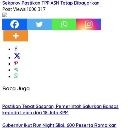
Sekprov Pastikan TPP ASN Tetap Dibayarkan
Post Views:1000
317
Baca Juga
Pastikan Tepat Sasaran, Pemerintah Salurkan Bansos
kepada Lebih dari 18 Juta KPM
Gubernur Ikut Run Night Slipi, 600 Peserta Ramaikan