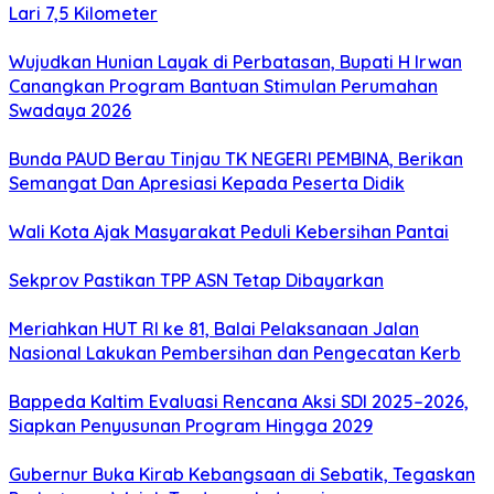
Lari 7,5 Kilometer
Wujudkan Hunian Layak di Perbatasan, Bupati H Irwan
Canangkan Program Bantuan Stimulan Perumahan
Swadaya 2026
Bunda PAUD Berau Tinjau TK NEGERI PEMBINA, Berikan
Semangat Dan Apresiasi Kepada Peserta Didik
Wali Kota Ajak Masyarakat Peduli Kebersihan Pantai
Sekprov Pastikan TPP ASN Tetap Dibayarkan
Meriahkan HUT RI ke 81, Balai Pelaksanaan Jalan
Nasional Lakukan Pembersihan dan Pengecatan Kerb
Bappeda Kaltim Evaluasi Rencana Aksi SDI 2025–2026,
Siapkan Penyusunan Program Hingga 2029
Gubernur Buka Kirab Kebangsaan di Sebatik, Tegaskan