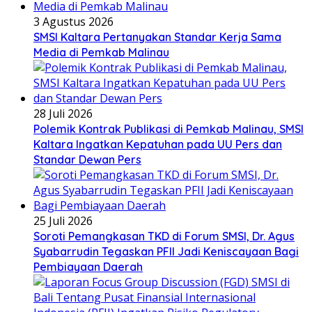
3 Agustus 2026
SMSI Kaltara Pertanyakan Standar Kerja Sama
Media di Pemkab Malinau
28 Juli 2026
Polemik Kontrak Publikasi di Pemkab Malinau, SMSI
Kaltara Ingatkan Kepatuhan pada UU Pers dan
Standar Dewan Pers
25 Juli 2026
Soroti Pemangkasan TKD di Forum SMSI, Dr. Agus
Syabarrudin Tegaskan PFII Jadi Keniscayaan Bagi
Pembiayaan Daerah