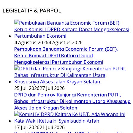
LEGISLATIF & PARPOL
4 Agustus 2026
4 Agustus 2026
Pembukaan Benuanta Economic Forum (BEF),
Ketua Komisi I DPRD Kaltara Dapat
Mengakselerasi Pertumbuhan Ekonomi
25 Juli 2026
27 Juli 2026
DPRD dan Pemrov Kunjungi Kementerian PU RI,
Bahas Infrastruktur Di Kalimantan Utara Khususnya
Akses Jalan Krayan Selatan
17 Juli 2026
21 Juli 2026