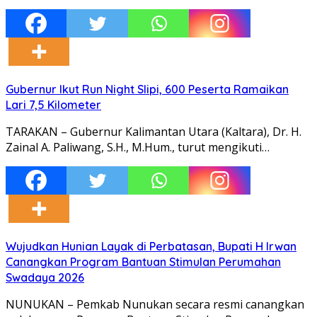
Gubernur Ikut Run Night Slipi, 600 Peserta Ramaikan
Lari 7,5 Kilometer
TARAKAN – Gubernur Kalimantan Utara (Kaltara), Dr. H.
Zainal A. Paliwang, S.H., M.Hum., turut mengikuti…
Wujudkan Hunian Layak di Perbatasan, Bupati H Irwan
Canangkan Program Bantuan Stimulan Perumahan
Swadaya 2026
NUNUKAN – Pemkab Nunukan secara resmi canangkan