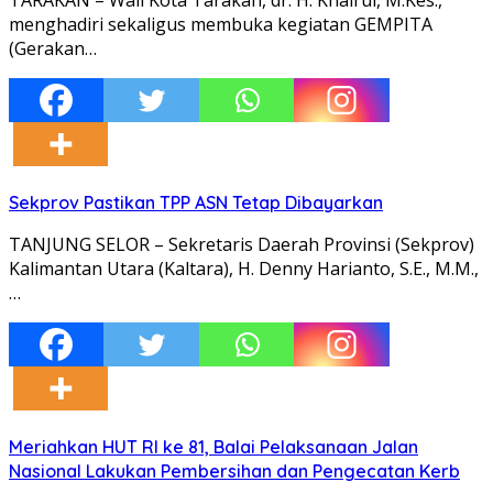
menghadiri sekaligus membuka kegiatan GEMPITA
(Gerakan…
Sekprov Pastikan TPP ASN Tetap Dibayarkan
TANJUNG SELOR – Sekretaris Daerah Provinsi (Sekprov)
Kalimantan Utara (Kaltara), H. Denny Harianto, S.E., M.M.,
…
Meriahkan HUT RI ke 81, Balai Pelaksanaan Jalan
Nasional Lakukan Pembersihan dan Pengecatan Kerb