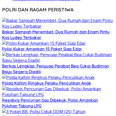
POLRI DAN RAGAM PERISTIWA
Bakar Sampah Merembet, Dua Rumah dan Enam Pintu
Kos Ludes Terbakar
Polisi Kukar Amankan 15 Paket Siap Edar
Berkas Lengkap, Penyuap Pejabat Bea Cukai Budiman
Bayu Segera Diadili
Polda Kaltim Ringkus Pelaku Penculikan Anak
Residivis Pencurian Gas Dibekuk, Polisi Amankan
Puluhan Tabung LPG