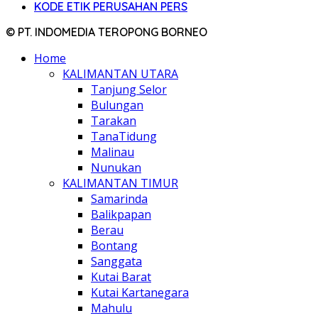
KODE ETIK PERUSAHAN PERS
© PT. INDOMEDIA TEROPONG BORNEO
Home
KALIMANTAN UTARA
Tanjung Selor
Bulungan
Tarakan
TanaTidung
Malinau
Nunukan
KALIMANTAN TIMUR
Samarinda
Balikpapan
Berau
Bontang
Sanggata
Kutai Barat
Kutai Kartanegara
Mahulu