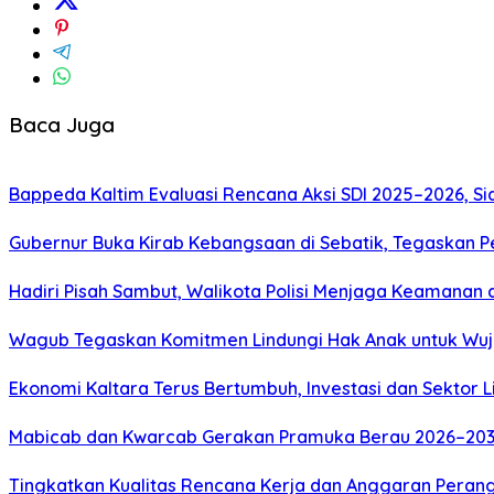
Baca Juga
Bappeda Kaltim Evaluasi Rencana Aksi SDI 2025–2026, 
Gubernur Buka Kirab Kebangsaan di Sebatik, Tegaskan 
Hadiri Pisah Sambut, Walikota Polisi Menjaga Keamanan 
Wagub Tegaskan Komitmen Lindungi Hak Anak untuk Wuj
Ekonomi Kaltara Terus Bertumbuh, Investasi dan Sektor 
Mabicab dan Kwarcab Gerakan Pramuka Berau 2026–2031 R
Tingkatkan Kualitas Rencana Kerja dan Anggaran Perang