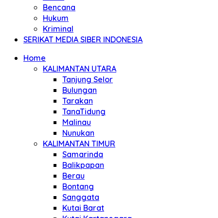
Bencana
Hukum
Kriminal
SERIKAT MEDIA SIBER INDONESIA
Home
KALIMANTAN UTARA
Tanjung Selor
Bulungan
Tarakan
TanaTidung
Malinau
Nunukan
KALIMANTAN TIMUR
Samarinda
Balikpapan
Berau
Bontang
Sanggata
Kutai Barat