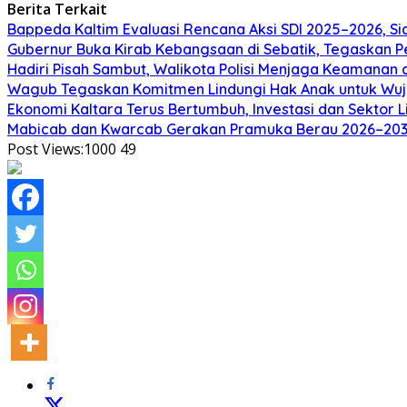
Berita Terkait
Bappeda Kaltim Evaluasi Rencana Aksi SDI 2025–2026, 
Gubernur Buka Kirab Kebangsaan di Sebatik, Tegaskan 
Hadiri Pisah Sambut, Walikota Polisi Menjaga Keamanan 
Wagub Tegaskan Komitmen Lindungi Hak Anak untuk Wuj
Ekonomi Kaltara Terus Bertumbuh, Investasi dan Sektor 
Mabicab dan Kwarcab Gerakan Pramuka Berau 2026–2031 R
Post Views:1000
49