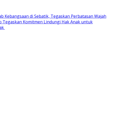
ab Kebangsaan di Sebatik, Tegaskan Perbatasan Wajah
 Tegaskan Komitmen Lindungi Hak Anak untuk
rak