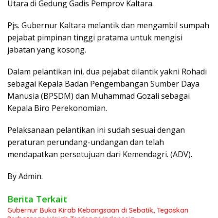
Utara di Gedung Gadis Pemprov Kaltara.
Pjs. Gubernur Kaltara melantik dan mengambil sumpah
pejabat pimpinan tinggi pratama untuk mengisi
jabatan yang kosong.
Dalam pelantikan ini, dua pejabat dilantik yakni Rohadi
sebagai Kepala Badan Pengembangan Sumber Daya
Manusia (BPSDM) dan Muhammad Gozali sebagai
Kepala Biro Perekonomian.
Pelaksanaan pelantikan ini sudah sesuai dengan
peraturan perundang-undangan dan telah
mendapatkan persetujuan dari Kemendagri. (ADV).
By Admin.
Berita Terkait
Gubernur Buka Kirab Kebangsaan di Sebatik, Tegaskan