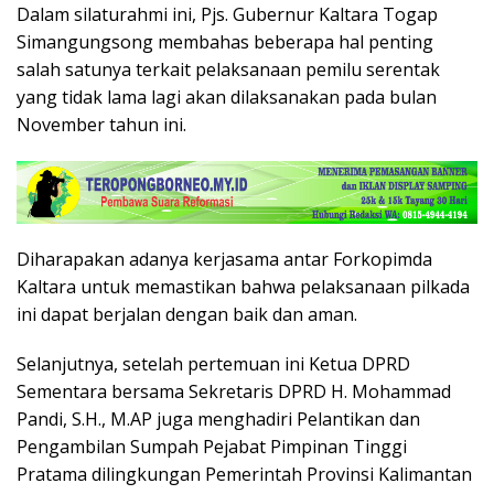
Dalam silaturahmi ini, Pjs. Gubernur Kaltara Togap
Simangungsong membahas beberapa hal penting
salah satunya terkait pelaksanaan pemilu serentak
yang tidak lama lagi akan dilaksanakan pada bulan
November tahun ini.
Diharapakan adanya kerjasama antar Forkopimda
Kaltara untuk memastikan bahwa pelaksanaan pilkada
ini dapat berjalan dengan baik dan aman.
Selanjutnya, setelah pertemuan ini Ketua DPRD
Sementara bersama Sekretaris DPRD H. Mohammad
Pandi, S.H., M.AP juga menghadiri Pelantikan dan
Pengambilan Sumpah Pejabat Pimpinan Tinggi
Pratama dilingkungan Pemerintah Provinsi Kalimantan