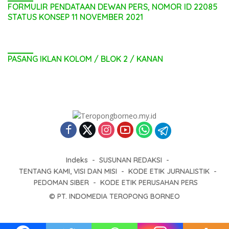
FORMULIR PENDATAAN DEWAN PERS, NOMOR ID 22085
STATUS KONSEP 11 NOVEMBER 2021
PASANG IKLAN KOLOM / BLOK 2 / KANAN
Indeks
SUSUNAN REDAKSI
TENTANG KAMI, VISI DAN MISI
KODE ETIK JURNALISTIK
PEDOMAN SIBER
KODE ETIK PERUSAHAN PERS
© PT. INDOMEDIA TEROPONG BORNEO