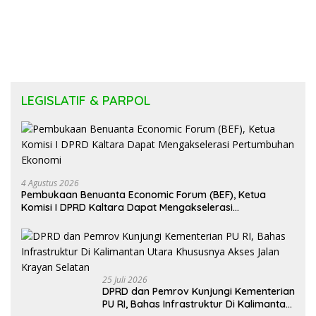
LEGISLATIF & PARPOL
4 Agustus 2026
Pembukaan Benuanta Economic Forum (BEF), Ketua
Komisi I DPRD Kaltara Dapat Mengakselerasi
Pertumbuhan Ekonomi
25 Juli 2026
DPRD dan Pemrov Kunjungi Kementerian
PU RI, Bahas Infrastruktur Di Kalimantan