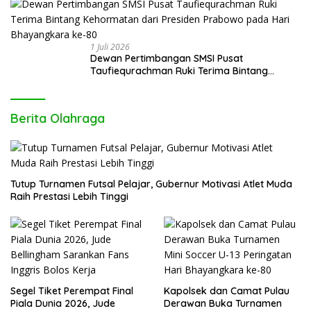
1 Juli 2026
Dewan Pertimbangan SMSI Pusat
Taufiequrachman Ruki Terima Bintang
Kehormatan dari Presiden Prabowo pada
Hari Bhayangkara ke-80
Berita Olahraga
Tutup Turnamen Futsal Pelajar, Gubernur Motivasi Atlet Muda
Raih Prestasi Lebih Tinggi
Segel Tiket Perempat Final
Kapolsek dan Camat Pulau
Piala Dunia 2026, Jude
Derawan Buka Turnamen