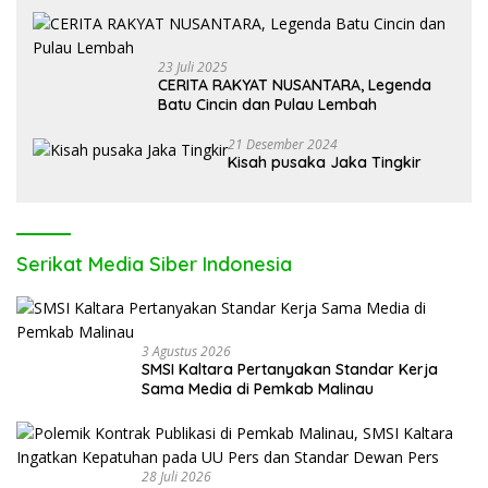
23 Juli 2025
CERITA RAKYAT NUSANTARA, Legenda
Batu Cincin dan Pulau Lembah
21 Desember 2024
Kisah pusaka Jaka Tingkir
Serikat Media Siber Indonesia
3 Agustus 2026
SMSI Kaltara Pertanyakan Standar Kerja
Sama Media di Pemkab Malinau
28 Juli 2026