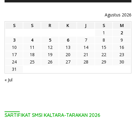
Agustus 2026
S
S
R
K
J
S
M
1
2
3
4
5
6
7
8
9
10
11
12
13
14
15
16
17
18
19
20
21
22
23
24
25
26
27
28
29
30
31
« Jul
SARTIFIKAT SMSI KALTARA-TARAKAN 2026