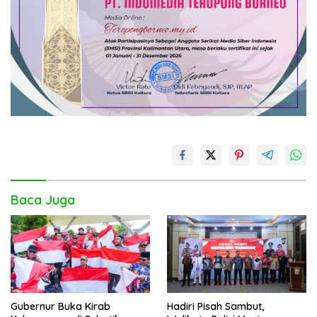
Baca Juga
Gubernur Buka Kirab
Hadiri Pisah Sambut,