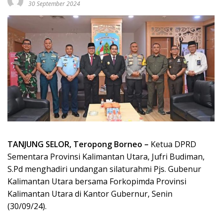
30 September 2024
TANJUNG SELOR, Teropong Borneo –
Ketua DPRD
Sementara Provinsi Kalimantan Utara, Jufri Budiman,
S.Pd menghadiri undangan silaturahmi Pjs. Gubenur
Kalimantan Utara bersama Forkopimda Provinsi
Kalimantan Utara di Kantor Gubernur, Senin
(30/09/24).