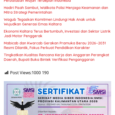
Perbatasan Wajah Terdepan Indonesia
Hadiri Pisah Sambut, Walikota Polisi Menjaga Keamanan dan
Mitra Strategi Pemerintahan
Wagub Tegaskan Komitmen Lindungi Hak Anak untuk
Wujudkan Generasi Emas Kaltara
Ekonomi Kaltara Terus Bertumbuh, Investasi dan Sektor Listrik
Jadi Motor Penggerak
Mabicab dan Kwarcab Gerakan Pramuka Berau 2026–2031
Resmi Dilantik, Fokus Perkuat Pendidikan Karakter
Tingkatkan Kualitas Rencana Kerja dan Anggaran Perangkat
Daerah, Bupati Buka Bintek Verifikasi Penganggaran
Post Views:1000
190