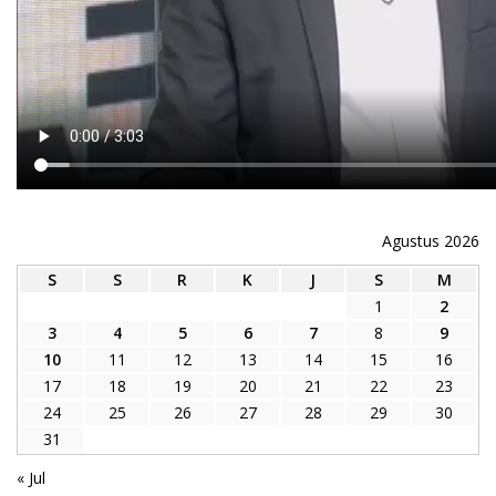
Agustus 2026
S
S
R
K
J
S
M
1
2
3
4
5
6
7
8
9
10
11
12
13
14
15
16
17
18
19
20
21
22
23
24
25
26
27
28
29
30
31
« Jul