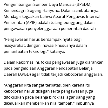
Pengembangan Sumber Daya Manusia (BPSDM)
Kemendagri, Sugeng Hariyono. Dalam sambutannya,
Mendagri tegaskan bahwa Aparat Pengawas Internal
Pemerintah (APIP) adalah tulang punggung dalam
pengawasan penyelenggaraan pemerintah daerah.
“Pengawasan harus berdampak nyata bagi
masyarakat, dengan inovasi khususnya dalam
pemanfaatan teknologi,” katanya.
Dalam Rakornas ini, fokus pengawasan juga diarahkan
pada pengelolaan Anggaran Pendapatan Belanja
Daerah (APBD) agar tidak terjadi kebocoran anggaran.
“Anggaran kita sangat terbatas, oleh karena itu
kebocoran harus dicegah serta pengawasan juga
difokuskan pada belanja birokrasi agar uang yang
dikeluarkan memberikan nilai tambah,” imbuhnya.