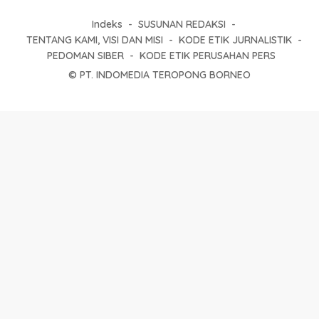
Indeks
SUSUNAN REDAKSI
TENTANG KAMI, VISI DAN MISI
KODE ETIK JURNALISTIK
PEDOMAN SIBER
KODE ETIK PERUSAHAN PERS
© PT. INDOMEDIA TEROPONG BORNEO