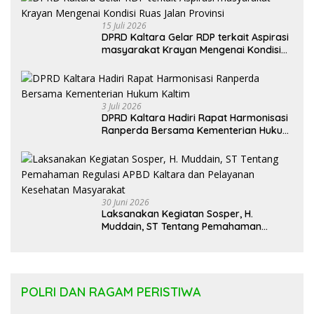
15 Juli 2026
DPRD Kaltara Gelar RDP terkait Aspirasi
masyarakat Krayan Mengenai Kondisi
Ruas Jalan Provinsi
3 Juli 2026
DPRD Kaltara Hadiri Rapat Harmonisasi
Ranperda Bersama Kementerian Hukum
Kaltim
30 Juni 2026
Laksanakan Kegiatan Sosper, H.
Muddain, ST Tentang Pemahaman
Regulasi APBD Kaltara dan Pelayanan
Kesehatan Masyarakat
POLRI DAN RAGAM PERISTIWA