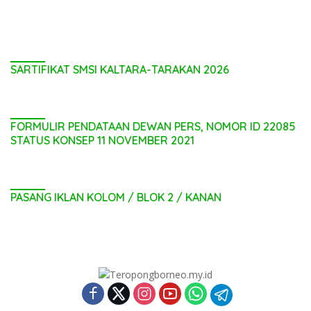
SARTIFIKAT SMSI KALTARA-TARAKAN 2026
FORMULIR PENDATAAN DEWAN PERS, NOMOR ID 22085
STATUS KONSEP 11 NOVEMBER 2021
PASANG IKLAN KOLOM / BLOK 2 / KANAN