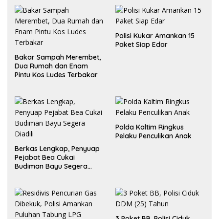
Polisi Kukar Amankan 15
Paket Siap Edar
Bakar Sampah Merembet,
Dua Rumah dan Enam
Pintu Kos Ludes Terbakar
Polda Kaltim Ringkus
Pelaku Penculikan Anak
Berkas Lengkap, Penyuap
Pejabat Bea Cukai
Budiman Bayu Segera
Diadili
3 Poket BB, Polisi Ciduk