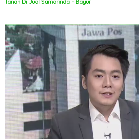
Tanah Di Jual Samarinda – Bayur