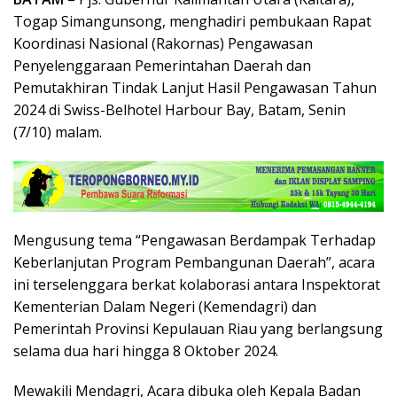
Togap Simangunsong, menghadiri pembukaan Rapat
Koordinasi Nasional (Rakornas) Pengawasan
Penyelenggaraan Pemerintahan Daerah dan
Pemutakhiran Tindak Lanjut Hasil Pengawasan Tahun
2024 di Swiss-Belhotel Harbour Bay, Batam, Senin
(7/10) malam.
Mengusung tema “Pengawasan Berdampak Terhadap
Keberlanjutan Program Pembangunan Daerah”, acara
ini terselenggara berkat kolaborasi antara Inspektorat
Kementerian Dalam Negeri (Kemendagri) dan
Pemerintah Provinsi Kepulauan Riau yang berlangsung
selama dua hari hingga 8 Oktober 2024.
Mewakili Mendagri, Acara dibuka oleh Kepala Badan