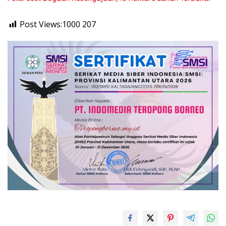
Post Views:1000
207