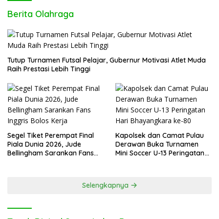
Berita Olahraga
Tutup Turnamen Futsal Pelajar, Gubernur Motivasi Atlet Muda
Raih Prestasi Lebih Tinggi
Segel Tiket Perempat Final
Kapolsek dan Camat Pulau
Piala Dunia 2026, Jude
Derawan Buka Turnamen
Bellingham Sarankan Fans
Mini Soccer U-13 Peringatan
Inggris Bolos Kerja
Hari Bhayangkara ke-80
Selengkapnya