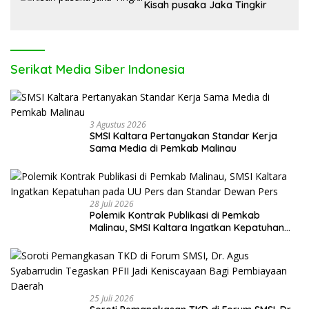
Kisah pusaka Jaka Tingkir
Serikat Media Siber Indonesia
3 Agustus 2026
SMSI Kaltara Pertanyakan Standar Kerja
Sama Media di Pemkab Malinau
28 Juli 2026
Polemik Kontrak Publikasi di Pemkab
Malinau, SMSI Kaltara Ingatkan Kepatuhan
pada UU Pers dan Standar Dewan Pers
25 Juli 2026