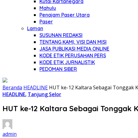
Kutai Kartanegara
Mahulu
Penajam Paser Utara
Paser
Laman
SUSUNAN REDAKSI
TENTANG KAMI, VISI DAN MISI
JASA PUBLIKASI MEDIA ONLINE
KODE ETIK PERUSAHAN PERS
KODE ETIK JURNALISTIK
PEDOMAN SIBER
Beranda
HEADLINE
HUT ke-12 Kaltara Sebagai Tonggak 
HEADLINE
,
Tanjung Selor
HUT ke-12 Kaltara Sebagai Tonggak 
admin