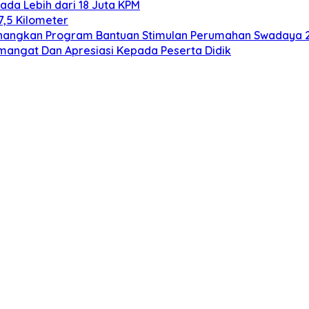
ada Lebih dari 18 Juta KPM
7,5 Kilometer
Canangkan Program Bantuan Stimulan Perumahan Swadaya 
mangat Dan Apresiasi Kepada Peserta Didik