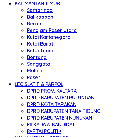
KALIMANTAN TIMUR
Samarinda
Balikpapan
Berau
Penajam Paser Utara
Kutai Kartanegara
Kutai Barat
Kutai Timur
Bontang
Sanggata
Mahulu
Paser
LEGISLATIF & PARPOL
DPRD PROV. KALTARA
DPRD KABUPATEN BULUNGAN
DPRD KOTA TARAKAN
DPRD KABUPATEN TANA TIDUNG
DPRD KABUPATEN NUNUKAN
PILKADA & KANDIDAT
PARTAI POLITIK