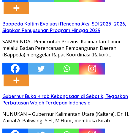
Bappeda Kaltim Evaluasi Rencana Aksi SDI 2025–2026,
Siapkan Penyusunan Program Hingga 2029
SAMARINDA– Pemerintah Provinsi Kalimantan Timur
melalui Badan Perencanaan Pembangunan Daerah
(Bappeda) menggelar Rapat Koordinasi (Rakor)…
Gubernur Buka Kirab Kebangsaan di Sebatik, Tegaskan
Perbatasan Wajah Terdepan Indonesia
NUNUKAN – Gubernur Kalimantan Utara (Kaltara), Dr. H.
Zainal A. Paliwang, S.H., M.Hum., membuka Kirab…