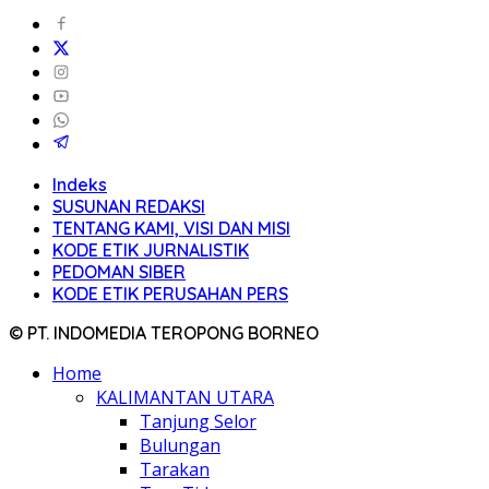
Indeks
SUSUNAN REDAKSI
TENTANG KAMI, VISI DAN MISI
KODE ETIK JURNALISTIK
PEDOMAN SIBER
KODE ETIK PERUSAHAN PERS
© PT. INDOMEDIA TEROPONG BORNEO
Home
KALIMANTAN UTARA
Tanjung Selor
Bulungan
Tarakan