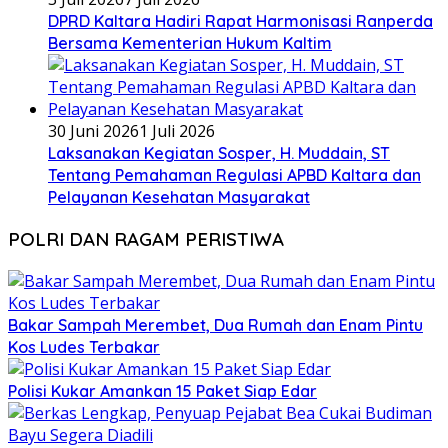
DPRD Kaltara Hadiri Rapat Harmonisasi Ranperda
Bersama Kementerian Hukum Kaltim
30 Juni 2026
1 Juli 2026
Laksanakan Kegiatan Sosper, H. Muddain, ST
Tentang Pemahaman Regulasi APBD Kaltara dan
Pelayanan Kesehatan Masyarakat
POLRI DAN RAGAM PERISTIWA
Bakar Sampah Merembet, Dua Rumah dan Enam Pintu
Kos Ludes Terbakar
Polisi Kukar Amankan 15 Paket Siap Edar