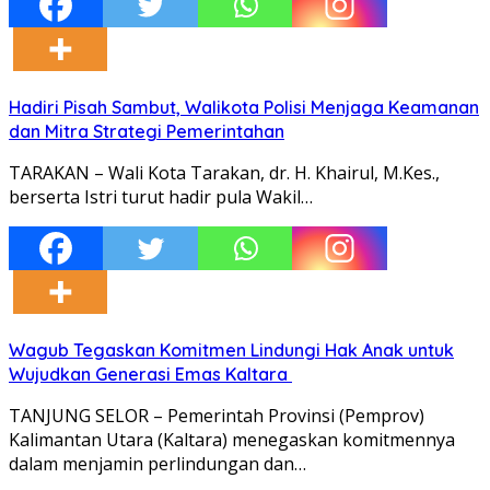
Hadiri Pisah Sambut, Walikota Polisi Menjaga Keamanan
dan Mitra Strategi Pemerintahan
TARAKAN – Wali Kota Tarakan, dr. H. Khairul, M.Kes.,
berserta Istri turut hadir pula Wakil…
Wagub Tegaskan Komitmen Lindungi Hak Anak untuk
Wujudkan Generasi Emas Kaltara
TANJUNG SELOR – Pemerintah Provinsi (Pemprov)
Kalimantan Utara (Kaltara) menegaskan komitmennya
dalam menjamin perlindungan dan…