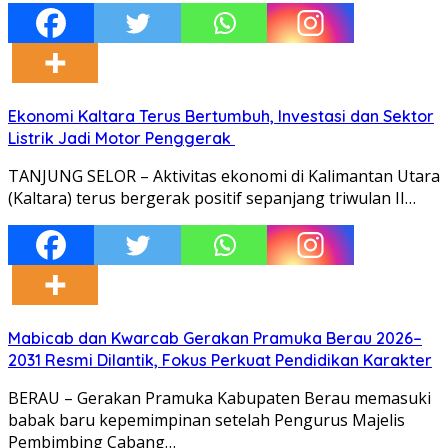
Ekonomi Kaltara Terus Bertumbuh, Investasi dan Sektor
Listrik Jadi Motor Penggerak
TANJUNG SELOR – Aktivitas ekonomi di Kalimantan Utara
(Kaltara) terus bergerak positif sepanjang triwulan II…
Mabicab dan Kwarcab Gerakan Pramuka Berau 2026–
2031 Resmi Dilantik, Fokus Perkuat Pendidikan Karakter
BERAU – Gerakan Pramuka Kabupaten Berau memasuki
babak baru kepemimpinan setelah Pengurus Majelis
Pembimbing Cabang…