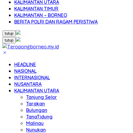
KALIMANTAN UTARA
KALIMANTAN TIMUR
KALIMANTAN – BORNEO
BERITA POLRI DAN RAGAM PERISTIWA
tutup
tutup
HEADLINE
NASIONAL
INTERNASIONAL
NUSANTARA
KALIMANTAN UTARA
Tanjung Selor
Tarakan
Bulungan
TanaTidung
Malinau
Nunukan