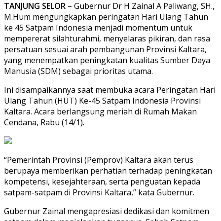
TANJUNG SELOR
– Gubernur Dr H Zainal A Paliwang, SH.,
M.Hum mengungkapkan peringatan Hari Ulang Tahun
ke 45 Satpam Indonesia menjadi momentum untuk
mempererat silahturahmi, menyelaras pikiran, dan rasa
persatuan sesuai arah pembangunan Provinsi Kaltara,
yang menempatkan peningkatan kualitas Sumber Daya
Manusia (SDM) sebagai prioritas utama.
Ini disampaikannya saat membuka acara Peringatan Hari
Ulang Tahun (HUT) Ke-45 Satpam Indonesia Provinsi
Kaltara. Acara berlangsung meriah di Rumah Makan
Cendana, Rabu (14/1).
“Pemerintah Provinsi (Pemprov) Kaltara akan terus
berupaya memberikan perhatian terhadap peningkatan
kompetensi, kesejahteraan, serta penguatan kepada
satpam-satpam di Provinsi Kaltara,” kata Gubernur.
Gubernur Zainal mengapresiasi dedikasi dan komitmen