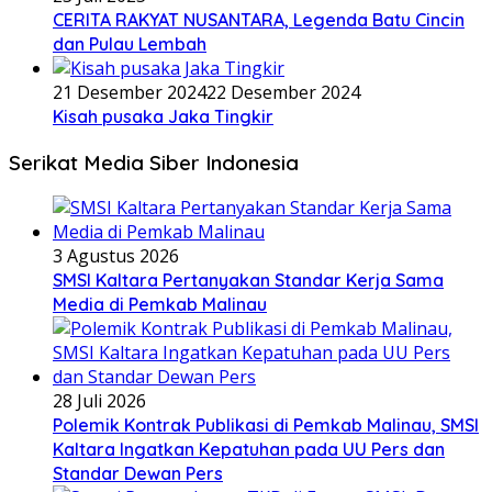
CERITA RAKYAT NUSANTARA, Legenda Batu Cincin
dan Pulau Lembah
21 Desember 2024
22 Desember 2024
Kisah pusaka Jaka Tingkir
Serikat Media Siber Indonesia
3 Agustus 2026
SMSI Kaltara Pertanyakan Standar Kerja Sama
Media di Pemkab Malinau
28 Juli 2026
Polemik Kontrak Publikasi di Pemkab Malinau, SMSI
Kaltara Ingatkan Kepatuhan pada UU Pers dan
Standar Dewan Pers