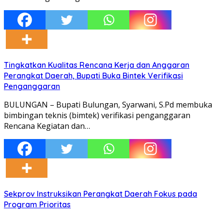
Tingkatkan Kualitas Rencana Kerja dan Anggaran
Perangkat Daerah, Bupati Buka Bintek Verifikasi
Penganggaran
BULUNGAN – Bupati Bulungan, Syarwani, S.Pd membuka
bimbingan teknis (bimtek) verifikasi penganggaran
Rencana Kegiatan dan…
Sekprov Instruksikan Perangkat Daerah Fokus pada
Program Prioritas