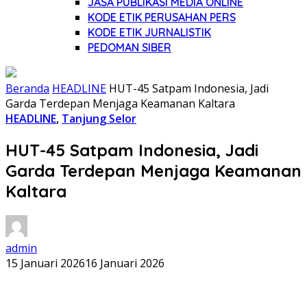
JASA PUBLIKASI MEDIA ONLINE
KODE ETIK PERUSAHAN PERS
KODE ETIK JURNALISTIK
PEDOMAN SIBER
Beranda
HEADLINE
HUT-45 Satpam Indonesia, Jadi
Garda Terdepan Menjaga Keamanan Kaltara
HEADLINE
,
Tanjung Selor
HUT-45 Satpam Indonesia, Jadi
Garda Terdepan Menjaga Keamanan
Kaltara
admin
15 Januari 2026
16 Januari 2026