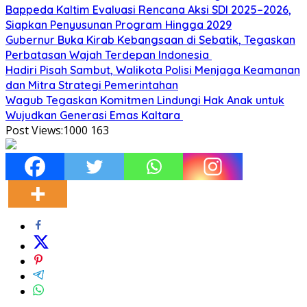
Bappeda Kaltim Evaluasi Rencana Aksi SDI 2025–2026,
Siapkan Penyusunan Program Hingga 2029
Gubernur Buka Kirab Kebangsaan di Sebatik, Tegaskan
Perbatasan Wajah Terdepan Indonesia
Hadiri Pisah Sambut, Walikota Polisi Menjaga Keamanan
dan Mitra Strategi Pemerintahan
Wagub Tegaskan Komitmen Lindungi Hak Anak untuk
Wujudkan Generasi Emas Kaltara
Post Views:1000
163