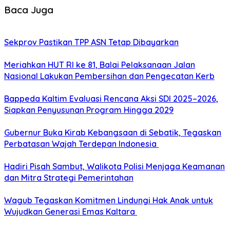
Baca Juga
Sekprov Pastikan TPP ASN Tetap Dibayarkan
Meriahkan HUT RI ke 81, Balai Pelaksanaan Jalan
Nasional Lakukan Pembersihan dan Pengecatan Kerb
Bappeda Kaltim Evaluasi Rencana Aksi SDI 2025–2026,
Siapkan Penyusunan Program Hingga 2029
Gubernur Buka Kirab Kebangsaan di Sebatik, Tegaskan
Perbatasan Wajah Terdepan Indonesia
Hadiri Pisah Sambut, Walikota Polisi Menjaga Keamanan
dan Mitra Strategi Pemerintahan
Wagub Tegaskan Komitmen Lindungi Hak Anak untuk
Wujudkan Generasi Emas Kaltara