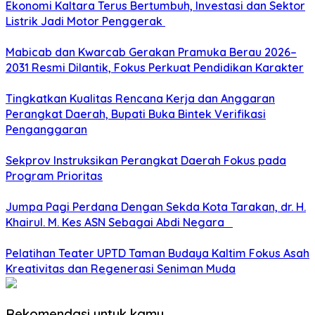
Ekonomi Kaltara Terus Bertumbuh, Investasi dan Sektor
Listrik Jadi Motor Penggerak
Mabicab dan Kwarcab Gerakan Pramuka Berau 2026–
2031 Resmi Dilantik, Fokus Perkuat Pendidikan Karakter
Tingkatkan Kualitas Rencana Kerja dan Anggaran
Perangkat Daerah, Bupati Buka Bintek Verifikasi
Penganggaran
Sekprov Instruksikan Perangkat Daerah Fokus pada
Program Prioritas
Jumpa Pagi Perdana Dengan Sekda Kota Tarakan, dr. H.
Khairul. M. Kes ASN Sebagai Abdi Negara
Pelatihan Teater UPTD Taman Budaya Kaltim Fokus Asah
Kreativitas dan Regenerasi Seniman Muda
Rekomendasi untuk kamu