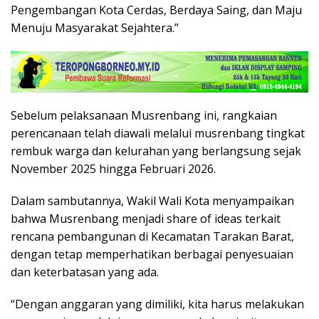
Pengembangan Kota Cerdas, Berdaya Saing, dan Maju
Menuju Masyarakat Sejahtera.”
Sebelum pelaksanaan Musrenbang ini, rangkaian
perencanaan telah diawali melalui musrenbang tingkat
rembuk warga dan kelurahan yang berlangsung sejak
November 2025 hingga Februari 2026.
Dalam sambutannya, Wakil Wali Kota menyampaikan
bahwa Musrenbang menjadi share of ideas terkait
rencana pembangunan di Kecamatan Tarakan Barat,
dengan tetap memperhatikan berbagai penyesuaian
dan keterbatasan yang ada.
“Dengan anggaran yang dimiliki, kita harus melakukan