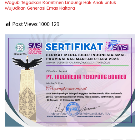
Wagub Tegaskan Komitmen Lindungi Hak Anak untuk
Wujudkan Generasi Emas Kaltara
Post Views:1000
129