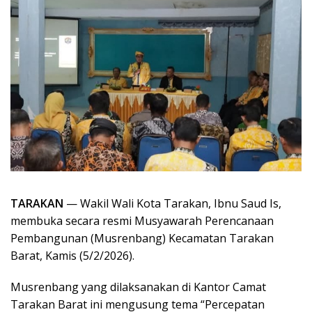
TARAKAN
— Wakil Wali Kota Tarakan, Ibnu Saud Is,
membuka secara resmi Musyawarah Perencanaan
Pembangunan (Musrenbang) Kecamatan Tarakan
Barat, Kamis (5/2/2026).
Musrenbang yang dilaksanakan di Kantor Camat
Tarakan Barat ini mengusung tema “Percepatan