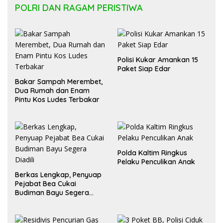
POLRI DAN RAGAM PERISTIWA
Polisi Kukar Amankan 15
Paket Siap Edar
Bakar Sampah Merembet,
Dua Rumah dan Enam
Pintu Kos Ludes Terbakar
Polda Kaltim Ringkus
Pelaku Penculikan Anak
Berkas Lengkap, Penyuap
Pejabat Bea Cukai
Budiman Bayu Segera
Diadili