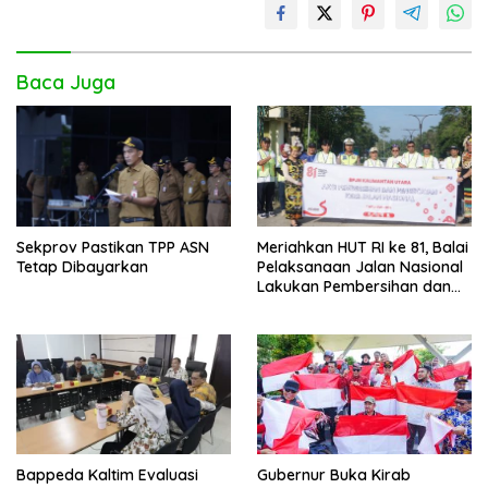
Baca Juga
Sekprov Pastikan TPP ASN
Meriahkan HUT RI ke 81, Balai
Tetap Dibayarkan
Pelaksanaan Jalan Nasional
Lakukan Pembersihan dan
Pengecatan Kerb
Bappeda Kaltim Evaluasi
Gubernur Buka Kirab