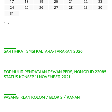
17
18
19
20
21
22
23
24
25
26
27
28
29
30
31
« Jul
SARTIFIKAT SMSI KALTARA-TARAKAN 2026
FORMULIR PENDATAAN DEWAN PERS, NOMOR ID 22085
STATUS KONSEP 11 NOVEMBER 2021
PASANG IKLAN KOLOM / BLOK 2 / KANAN