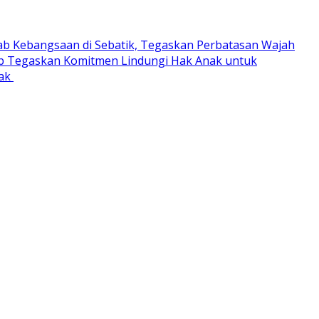
ab Kebangsaan di Sebatik, Tegaskan Perbatasan Wajah
 Tegaskan Komitmen Lindungi Hak Anak untuk
rak