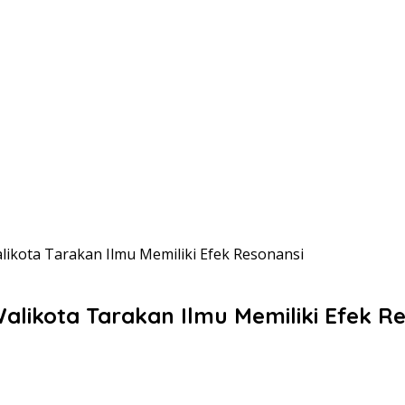
likota Tarakan Ilmu Memiliki Efek Resonansi
alikota Tarakan Ilmu Memiliki Efek R