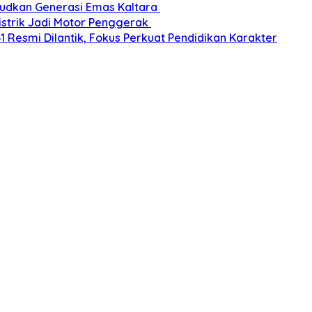
udkan Generasi Emas Kaltara
Listrik Jadi Motor Penggerak
esmi Dilantik, Fokus Perkuat Pendidikan Karakter