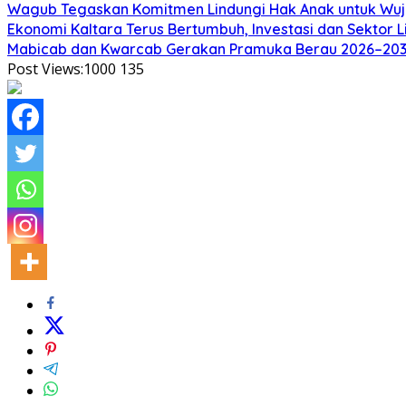
Wagub Tegaskan Komitmen Lindungi Hak Anak untuk Wuj
Ekonomi Kaltara Terus Bertumbuh, Investasi dan Sektor 
Mabicab dan Kwarcab Gerakan Pramuka Berau 2026–2031 R
Post Views:1000
135