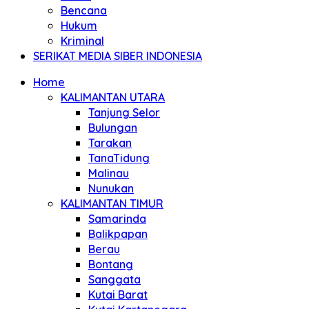
Bencana
Hukum
Kriminal
SERIKAT MEDIA SIBER INDONESIA
Home
KALIMANTAN UTARA
Tanjung Selor
Bulungan
Tarakan
TanaTidung
Malinau
Nunukan
KALIMANTAN TIMUR
Samarinda
Balikpapan
Berau
Bontang
Sanggata
Kutai Barat