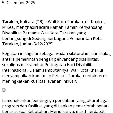
5 Desember 2025
Tarakan, Kaltara (TB) –
Wali Kota Tarakan, dr. Khairul,
M.Kes., menghadiri acara Ramah Tamah Penyandang
Disabilitas Bersama Wali Kota Tarakan yang
berlangsung di Gedung Serbaguna Pemerintah Kota
Tarakan, Jumat (5/12/2025).
Kegiatan ini digelar sebagai wadah silaturahmi dan dialog
antara pemerintah dengan penyandang disabilitas,
sekaligus menyambut Peringatan Hari Disabilitas
Internasional. Dalam sambutannya, Wali Kota Khairul
menyampaikan komitmen Pemkot Tarakan untuk terus
meningkatkan kualitas layanan inklusif.
Ia menekankan pentingnya pendataan yang akurat agar
program dan fasilitas yang disiapkan pemerintah benar-
benar sesuai kebutuhan. Menurutnya, masih terdapat