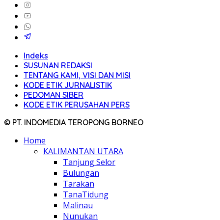
Indeks
SUSUNAN REDAKSI
TENTANG KAMI, VISI DAN MISI
KODE ETIK JURNALISTIK
PEDOMAN SIBER
KODE ETIK PERUSAHAN PERS
© PT. INDOMEDIA TEROPONG BORNEO
Home
KALIMANTAN UTARA
Tanjung Selor
Bulungan
Tarakan
TanaTidung
Malinau
Nunukan