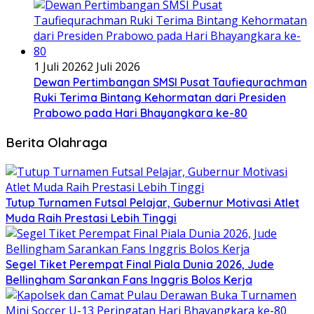
1 Juli 2026
2 Juli 2026
Dewan Pertimbangan SMSI Pusat Taufiequrachman
Ruki Terima Bintang Kehormatan dari Presiden
Prabowo pada Hari Bhayangkara ke-80
Berita Olahraga
Tutup Turnamen Futsal Pelajar, Gubernur Motivasi Atlet
Muda Raih Prestasi Lebih Tinggi
Segel Tiket Perempat Final Piala Dunia 2026, Jude
Bellingham Sarankan Fans Inggris Bolos Kerja