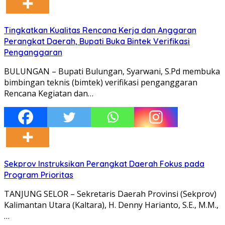
Tingkatkan Kualitas Rencana Kerja dan Anggaran
Perangkat Daerah, Bupati Buka Bintek Verifikasi
Penganggaran
BULUNGAN – Bupati Bulungan, Syarwani, S.Pd membuka
bimbingan teknis (bimtek) verifikasi penganggaran
Rencana Kegiatan dan…
Sekprov Instruksikan Perangkat Daerah Fokus pada
Program Prioritas
TANJUNG SELOR – Sekretaris Daerah Provinsi (Sekprov)
Kalimantan Utara (Kaltara), H. Denny Harianto, S.E., M.M.,
…