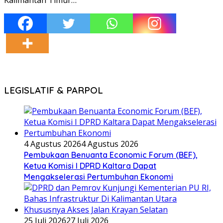
LEGISLATIF & PARPOL
4 Agustus 2026
4 Agustus 2026
Pembukaan Benuanta Economic Forum (BEF),
Ketua Komisi I DPRD Kaltara Dapat
Mengakselerasi Pertumbuhan Ekonomi
25 Juli 2026
27 Juli 2026