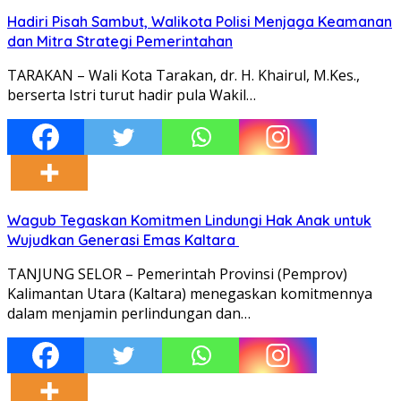
Hadiri Pisah Sambut, Walikota Polisi Menjaga Keamanan
dan Mitra Strategi Pemerintahan
TARAKAN – Wali Kota Tarakan, dr. H. Khairul, M.Kes.,
berserta Istri turut hadir pula Wakil…
Wagub Tegaskan Komitmen Lindungi Hak Anak untuk
Wujudkan Generasi Emas Kaltara
TANJUNG SELOR – Pemerintah Provinsi (Pemprov)
Kalimantan Utara (Kaltara) menegaskan komitmennya
dalam menjamin perlindungan dan…