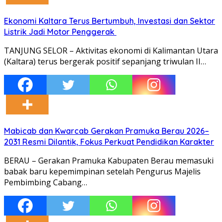
Ekonomi Kaltara Terus Bertumbuh, Investasi dan Sektor
Listrik Jadi Motor Penggerak
TANJUNG SELOR – Aktivitas ekonomi di Kalimantan Utara
(Kaltara) terus bergerak positif sepanjang triwulan II…
Mabicab dan Kwarcab Gerakan Pramuka Berau 2026–
2031 Resmi Dilantik, Fokus Perkuat Pendidikan Karakter
BERAU – Gerakan Pramuka Kabupaten Berau memasuki
babak baru kepemimpinan setelah Pengurus Majelis
Pembimbing Cabang…