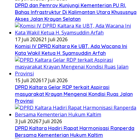
DPRD dan Pemrov Kunjungi Kementerian PU RI,
Bahas Infrastruktur Di Kalimantan Utara Khususnya
Akses Jalan Krayan Selatan
17 Juli 2026
21 Juli 2026
Komisi IV DPRD Kaltara Ke UBT, Ada Wacana Ini
Kata Wakil Ketua H. Syamsuddin Arfah
15 Juli 2026
17 Juli 2026
DPRD Kaltara Gelar RDP terkait Aspirasi
masyarakat Krayan Mengenai Kondisi Ruas Jalan
Provinsi
3 Juli 2026
7 Juli 2026
DPRD Kaltara Hadiri Rapat Harmonisasi Ranperda
Bersama Kementerian Hukum Kaltim