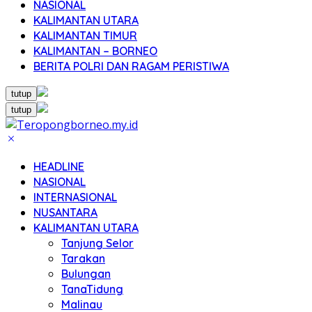
NASIONAL
KALIMANTAN UTARA
KALIMANTAN TIMUR
KALIMANTAN – BORNEO
BERITA POLRI DAN RAGAM PERISTIWA
tutup
tutup
HEADLINE
NASIONAL
INTERNASIONAL
NUSANTARA
KALIMANTAN UTARA
Tanjung Selor
Tarakan
Bulungan
TanaTidung
Malinau