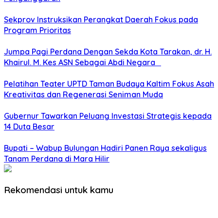
Sekprov Instruksikan Perangkat Daerah Fokus pada
Program Prioritas
Jumpa Pagi Perdana Dengan Sekda Kota Tarakan, dr. H.
Khairul. M. Kes ASN Sebagai Abdi Negara
Pelatihan Teater UPTD Taman Budaya Kaltim Fokus Asah
Kreativitas dan Regenerasi Seniman Muda
Gubernur Tawarkan Peluang Investasi Strategis kepada
14 Duta Besar
Bupati – Wabup Bulungan Hadiri Panen Raya sekaligus
Tanam Perdana di Mara Hilir
Rekomendasi untuk kamu