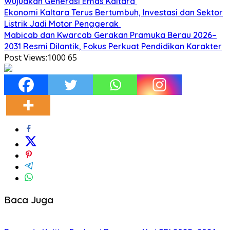
Wujudkan Generasi Emas Kaltara
Ekonomi Kaltara Terus Bertumbuh, Investasi dan Sektor
Listrik Jadi Motor Penggerak
Mabicab dan Kwarcab Gerakan Pramuka Berau 2026–
2031 Resmi Dilantik, Fokus Perkuat Pendidikan Karakter
Post Views:1000
65
Baca Juga