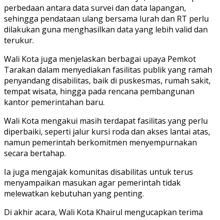
perbedaan antara data survei dan data lapangan,
sehingga pendataan ulang bersama lurah dan RT perlu
dilakukan guna menghasilkan data yang lebih valid dan
terukur.
Wali Kota juga menjelaskan berbagai upaya Pemkot
Tarakan dalam menyediakan fasilitas publik yang ramah
penyandang disabilitas, baik di puskesmas, rumah sakit,
tempat wisata, hingga pada rencana pembangunan
kantor pemerintahan baru.
Wali Kota mengakui masih terdapat fasilitas yang perlu
diperbaiki, seperti jalur kursi roda dan akses lantai atas,
namun pemerintah berkomitmen menyempurnakan
secara bertahap.
Ia juga mengajak komunitas disabilitas untuk terus
menyampaikan masukan agar pemerintah tidak
melewatkan kebutuhan yang penting.
Di akhir acara, Wali Kota Khairul mengucapkan terima