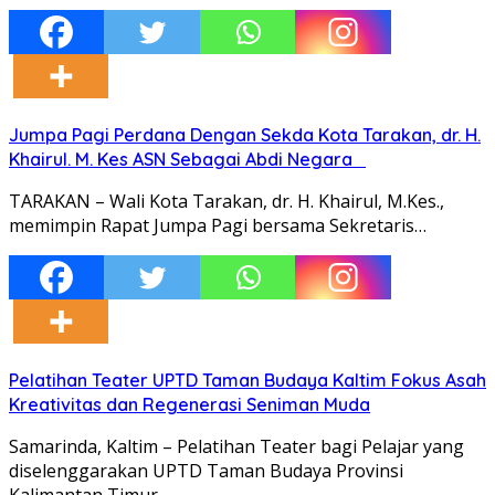
Jumpa Pagi Perdana Dengan Sekda Kota Tarakan, dr. H.
Khairul. M. Kes ASN Sebagai Abdi Negara
TARAKAN – Wali Kota Tarakan, dr. H. Khairul, M.Kes.,
memimpin Rapat Jumpa Pagi bersama Sekretaris…
Pelatihan Teater UPTD Taman Budaya Kaltim Fokus Asah
Kreativitas dan Regenerasi Seniman Muda
Samarinda, Kaltim – Pelatihan Teater bagi Pelajar yang
diselenggarakan UPTD Taman Budaya Provinsi
Kalimantan Timur…