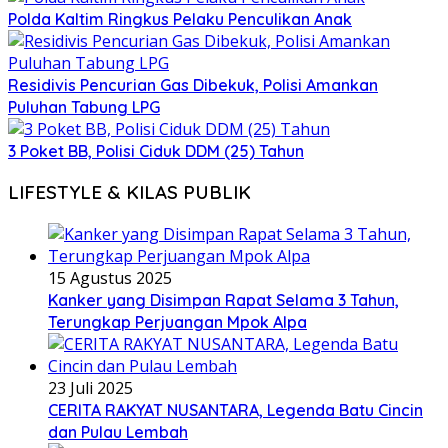
Polda Kaltim Ringkus Pelaku Penculikan Anak
Residivis Pencurian Gas Dibekuk, Polisi Amankan
Puluhan Tabung LPG
3 Poket BB, Polisi Ciduk DDM (25) Tahun
LIFESTYLE & KILAS PUBLIK
15 Agustus 2025
Kanker yang Disimpan Rapat Selama 3 Tahun,
Terungkap Perjuangan Mpok Alpa
23 Juli 2025
CERITA RAKYAT NUSANTARA, Legenda Batu Cincin
dan Pulau Lembah