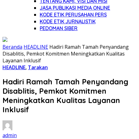
TENTANG KAMI, VISI DAN MISI
JASA PUBLIKASI MEDIA ONLINE
KODE ETIK PERUSAHAN PERS
KODE ETIK JURNALISTIK
PEDOMAN SIBER
Beranda
HEADLINE
Hadiri Ramah Tamah Penyandang
Disablitis, Pemkot Komitmen Meningkatkan Kualitas
Layanan Inklusif
HEADLINE
,
Tarakan
Hadiri Ramah Tamah Penyandang
Disablitis, Pemkot Komitmen
Meningkatkan Kualitas Layanan
Inklusif
admin