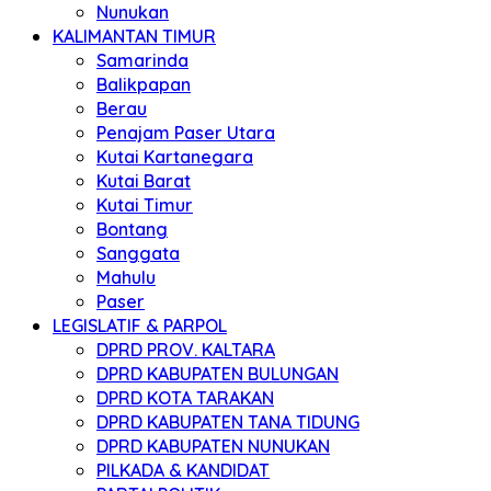
Nunukan
KALIMANTAN TIMUR
Samarinda
Balikpapan
Berau
Penajam Paser Utara
Kutai Kartanegara
Kutai Barat
Kutai Timur
Bontang
Sanggata
Mahulu
Paser
LEGISLATIF & PARPOL
DPRD PROV. KALTARA
DPRD KABUPATEN BULUNGAN
DPRD KOTA TARAKAN
DPRD KABUPATEN TANA TIDUNG
DPRD KABUPATEN NUNUKAN
PILKADA & KANDIDAT