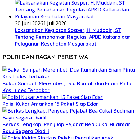
30 Juni 2026
1 Juli 2026
Laksanakan Kegiatan Sosper, H. Muddain, ST
Tentang Pemahaman Regulasi APBD Kaltara dan
Pelayanan Kesehatan Masyarakat
POLRI DAN RAGAM PERISTIWA
Bakar Sampah Merembet, Dua Rumah dan Enam Pintu
Kos Ludes Terbakar
Polisi Kukar Amankan 15 Paket Siap Edar
Berkas Lengkap, Penyuap Pejabat Bea Cukai Budiman
Bayu Segera Diadili