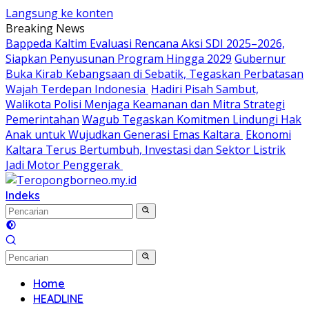
Langsung ke konten
Breaking News
Bappeda Kaltim Evaluasi Rencana Aksi SDI 2025–2026,
Siapkan Penyusunan Program Hingga 2029
Gubernur
Buka Kirab Kebangsaan di Sebatik, Tegaskan Perbatasan
Wajah Terdepan Indonesia
Hadiri Pisah Sambut,
Walikota Polisi Menjaga Keamanan dan Mitra Strategi
Pemerintahan
Wagub Tegaskan Komitmen Lindungi Hak
Anak untuk Wujudkan Generasi Emas Kaltara
Ekonomi
Kaltara Terus Bertumbuh, Investasi dan Sektor Listrik
Jadi Motor Penggerak
Indeks
Home
HEADLINE