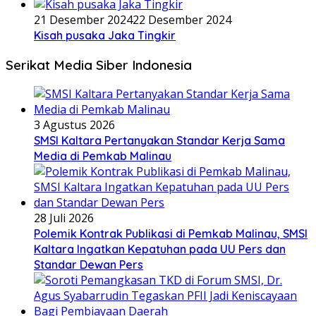
21 Desember 2024
22 Desember 2024
Kisah pusaka Jaka Tingkir
Serikat Media Siber Indonesia
3 Agustus 2026
SMSI Kaltara Pertanyakan Standar Kerja Sama
Media di Pemkab Malinau
28 Juli 2026
Polemik Kontrak Publikasi di Pemkab Malinau, SMSI
Kaltara Ingatkan Kepatuhan pada UU Pers dan
Standar Dewan Pers