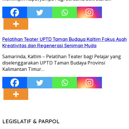
Pelatihan Teater UPTD Taman Budaya Kaltim Fokus Asah
Kreativitas dan Regenerasi Seniman Muda
Samarinda, Kaltim – Pelatihan Teater bagi Pelajar yang
diselenggarakan UPTD Taman Budaya Provinsi
Kalimantan Timur…
LEGISLATIF & PARPOL