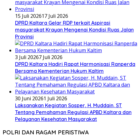
15 Juli 2026
17 Juli 2026
DPRD Kaltara Gelar RDP terkait Aspirasi
masyarakat Krayan Mengenai Kondisi Ruas Jalan
Provinsi
3 Juli 2026
7 Juli 2026
DPRD Kaltara Hadiri Rapat Harmonisasi Ranperda
Bersama Kementerian Hukum Kaltim
30 Juni 2026
1 Juli 2026
Laksanakan Kegiatan Sosper, H. Muddain, ST
Tentang Pemahaman Regulasi APBD Kaltara dan
Pelayanan Kesehatan Masyarakat
POLRI DAN RAGAM PERISTIWA