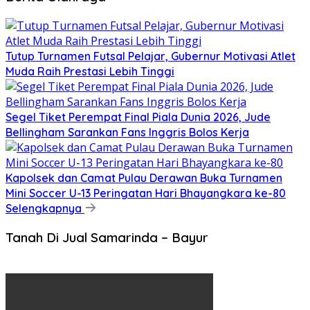
Tutup Turnamen Futsal Pelajar, Gubernur Motivasi Atlet
Muda Raih Prestasi Lebih Tinggi
Segel Tiket Perempat Final Piala Dunia 2026, Jude
Bellingham Sarankan Fans Inggris Bolos Kerja
Kapolsek dan Camat Pulau Derawan Buka Turnamen
Mini Soccer U-13 Peringatan Hari Bhayangkara ke-80
Selengkapnya
Tanah Di Jual Samarinda – Bayur