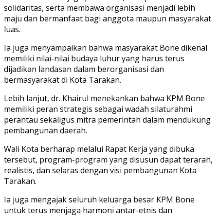
solidaritas, serta membawa organisasi menjadi lebih
maju dan bermanfaat bagi anggota maupun masyarakat
luas.
Ia juga menyampaikan bahwa masyarakat Bone dikenal
memiliki nilai-nilai budaya luhur yang harus terus
dijadikan landasan dalam berorganisasi dan
bermasyarakat di Kota Tarakan.
Lebih lanjut, dr. Khairul menekankan bahwa KPM Bone
memiliki peran strategis sebagai wadah silaturahmi
perantau sekaligus mitra pemerintah dalam mendukung
pembangunan daerah.
Wali Kota berharap melalui Rapat Kerja yang dibuka
tersebut, program-program yang disusun dapat terarah,
realistis, dan selaras dengan visi pembangunan Kota
Tarakan.
Ia juga mengajak seluruh keluarga besar KPM Bone
untuk terus menjaga harmoni antar-etnis dan