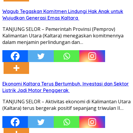
Wagub Tegaskan Komitmen Lindungi Hak Anak untuk
Wujudkan Generasi Emas Kaltara
TANJUNG SELOR – Pemerintah Provinsi (Pemprov)
Kalimantan Utara (Kaltara) menegaskan komitmennya
dalam menjamin perlindungan dan…
Ekonomi Kaltara Terus Bertumbuh, Investasi dan Sektor
Listrik Jadi Motor Penggerak
TANJUNG SELOR – Aktivitas ekonomi di Kalimantan Utara
(Kaltara) terus bergerak positif sepanjang triwulan II…