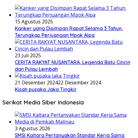
15 Agustus 2025
Kanker yang Disimpan Rapat Selama 3 Tahun,
Terungkap Perjuangan Mpok Alpa
23 Juli 2025
CERITA RAKYAT NUSANTARA, Legenda Batu Cincin
dan Pulau Lembah
21 Desember 2024
22 Desember 2024
Kisah pusaka Jaka Tingkir
Serikat Media Siber Indonesia
3 Agustus 2026
SMSI Kaltara Pertanyakan Standar Kerja Sama