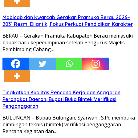
Mabicab dan Kwarcab Gerakan Pramuka Berau 2026–
2031 Resmi Dilantik, Fokus Perkuat Pendidikan Karakter
BERAU – Gerakan Pramuka Kabupaten Berau memasuki
babak baru kepemimpinan setelah Pengurus Majelis
Pembimbing Cabang…
Tingkatkan Kualitas Rencana Kerja dan Anggaran
Perangkat Daerah, Bupati Buka Bintek Verifikasi
Penganggaran
BULUNGAN – Bupati Bulungan, Syarwani, S.Pd membuka
bimbingan teknis (bimtek) verifikasi penganggaran
Rencana Kegiatan dan…