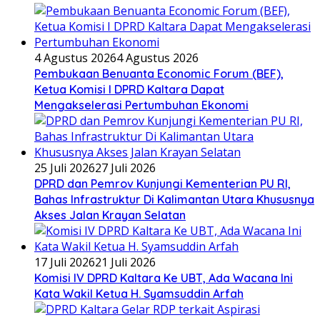
4 Agustus 2026
4 Agustus 2026
Pembukaan Benuanta Economic Forum (BEF),
Ketua Komisi I DPRD Kaltara Dapat
Mengakselerasi Pertumbuhan Ekonomi
25 Juli 2026
27 Juli 2026
DPRD dan Pemrov Kunjungi Kementerian PU RI,
Bahas Infrastruktur Di Kalimantan Utara Khususnya
Akses Jalan Krayan Selatan
17 Juli 2026
21 Juli 2026
Komisi IV DPRD Kaltara Ke UBT, Ada Wacana Ini
Kata Wakil Ketua H. Syamsuddin Arfah