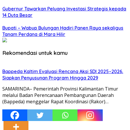
Gubernur Tawarkan Peluang Investasi Strategis kepada
14 Duta Besar
Bupati – Wabup Bulungan Hadiri Panen Raya sekaligus
Tanam Perdana di Mara Hilir
Rekomendasi untuk kamu
Bappeda Kaltim Evaluasi Rencana Aksi SDI 2025–2026,
Siapkan Penyusunan Program Hingga 2029
SAMARINDA– Pemerintah Provinsi Kalimantan Timur
melalui Badan Perencanaan Pembangunan Daerah
(Bappeda) menggelar Rapat Koordinasi (Rakor)…