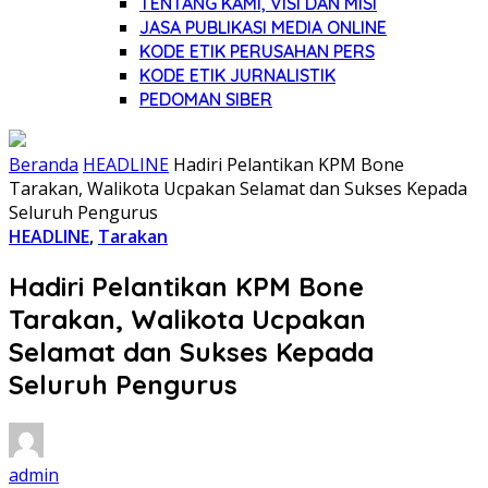
TENTANG KAMI, VISI DAN MISI
JASA PUBLIKASI MEDIA ONLINE
KODE ETIK PERUSAHAN PERS
KODE ETIK JURNALISTIK
PEDOMAN SIBER
Beranda
HEADLINE
Hadiri Pelantikan KPM Bone
Tarakan, Walikota Ucpakan Selamat dan Sukses Kepada
Seluruh Pengurus
HEADLINE
,
Tarakan
Hadiri Pelantikan KPM Bone
Tarakan, Walikota Ucpakan
Selamat dan Sukses Kepada
Seluruh Pengurus
admin