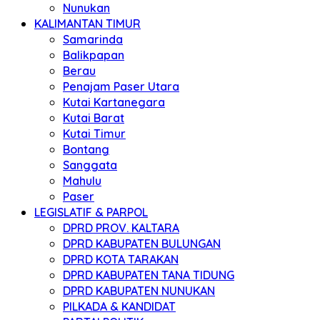
Nunukan
KALIMANTAN TIMUR
Samarinda
Balikpapan
Berau
Penajam Paser Utara
Kutai Kartanegara
Kutai Barat
Kutai Timur
Bontang
Sanggata
Mahulu
Paser
LEGISLATIF & PARPOL
DPRD PROV. KALTARA
DPRD KABUPATEN BULUNGAN
DPRD KOTA TARAKAN
DPRD KABUPATEN TANA TIDUNG
DPRD KABUPATEN NUNUKAN
PILKADA & KANDIDAT