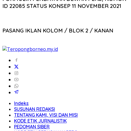
ID 22085 STATUS KONSEP 11 NOVEMBER 2021
PASANG IKLAN KOLOM / BLOK 2 / KANAN
Indeks
SUSUNAN REDAKSI
TENTANG KAMI, VISI DAN MISI
KODE ETIK JURNALISTIK
PEDOMAN SIBER