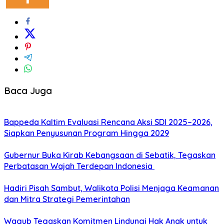
Baca Juga
Bappeda Kaltim Evaluasi Rencana Aksi SDI 2025–2026,
Siapkan Penyusunan Program Hingga 2029
Gubernur Buka Kirab Kebangsaan di Sebatik, Tegaskan
Perbatasan Wajah Terdepan Indonesia
Hadiri Pisah Sambut, Walikota Polisi Menjaga Keamanan
dan Mitra Strategi Pemerintahan
Wagub Tegaskan Komitmen Lindungi Hak Anak untuk