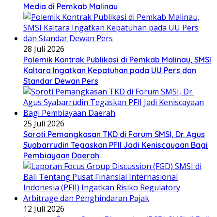
Media di Pemkab Malinau
28 Juli 2026
Polemik Kontrak Publikasi di Pemkab Malinau, SMSI
Kaltara Ingatkan Kepatuhan pada UU Pers dan
Standar Dewan Pers
25 Juli 2026
Soroti Pemangkasan TKD di Forum SMSI, Dr. Agus
Syabarrudin Tegaskan PFII Jadi Keniscayaan Bagi
Pembiayaan Daerah
12 Juli 2026