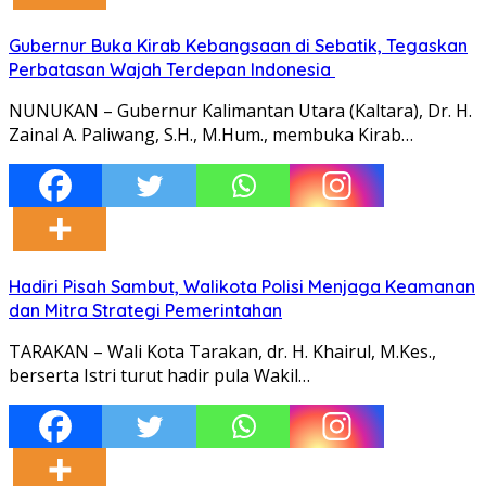
Gubernur Buka Kirab Kebangsaan di Sebatik, Tegaskan
Perbatasan Wajah Terdepan Indonesia
NUNUKAN – Gubernur Kalimantan Utara (Kaltara), Dr. H.
Zainal A. Paliwang, S.H., M.Hum., membuka Kirab…
Hadiri Pisah Sambut, Walikota Polisi Menjaga Keamanan
dan Mitra Strategi Pemerintahan
TARAKAN – Wali Kota Tarakan, dr. H. Khairul, M.Kes.,
berserta Istri turut hadir pula Wakil…