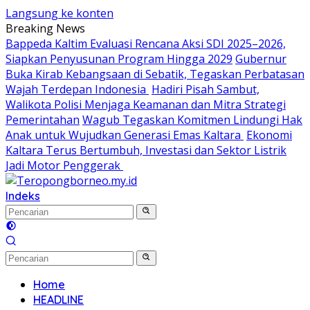
Langsung ke konten
Breaking News
Bappeda Kaltim Evaluasi Rencana Aksi SDI 2025–2026,
Siapkan Penyusunan Program Hingga 2029
Gubernur
Buka Kirab Kebangsaan di Sebatik, Tegaskan Perbatasan
Wajah Terdepan Indonesia
Hadiri Pisah Sambut,
Walikota Polisi Menjaga Keamanan dan Mitra Strategi
Pemerintahan
Wagub Tegaskan Komitmen Lindungi Hak
Anak untuk Wujudkan Generasi Emas Kaltara
Ekonomi
Kaltara Terus Bertumbuh, Investasi dan Sektor Listrik
Jadi Motor Penggerak
Indeks
Home
HEADLINE