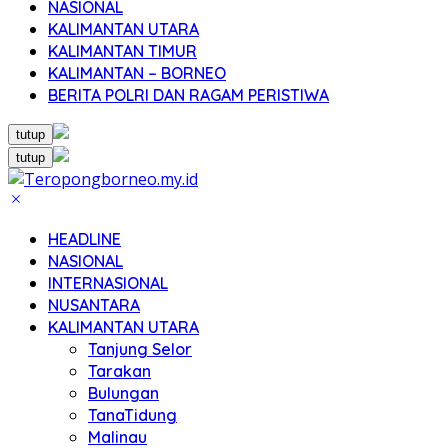
NASIONAL
KALIMANTAN UTARA
KALIMANTAN TIMUR
KALIMANTAN – BORNEO
BERITA POLRI DAN RAGAM PERISTIWA
tutup
tutup
HEADLINE
NASIONAL
INTERNASIONAL
NUSANTARA
KALIMANTAN UTARA
Tanjung Selor
Tarakan
Bulungan
TanaTidung
Malinau