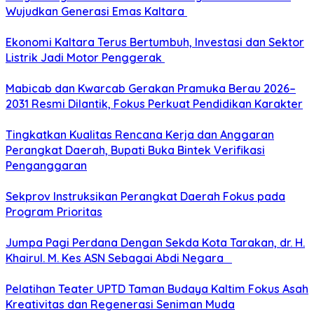
Wujudkan Generasi Emas Kaltara
Ekonomi Kaltara Terus Bertumbuh, Investasi dan Sektor
Listrik Jadi Motor Penggerak
Mabicab dan Kwarcab Gerakan Pramuka Berau 2026–
2031 Resmi Dilantik, Fokus Perkuat Pendidikan Karakter
Tingkatkan Kualitas Rencana Kerja dan Anggaran
Perangkat Daerah, Bupati Buka Bintek Verifikasi
Penganggaran
Sekprov Instruksikan Perangkat Daerah Fokus pada
Program Prioritas
Jumpa Pagi Perdana Dengan Sekda Kota Tarakan, dr. H.
Khairul. M. Kes ASN Sebagai Abdi Negara
Pelatihan Teater UPTD Taman Budaya Kaltim Fokus Asah
Kreativitas dan Regenerasi Seniman Muda