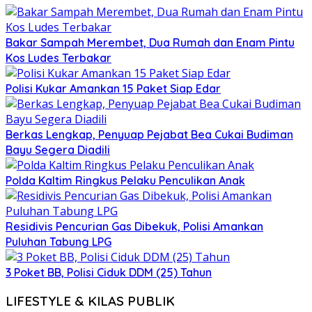
Bakar Sampah Merembet, Dua Rumah dan Enam Pintu
Kos Ludes Terbakar
Polisi Kukar Amankan 15 Paket Siap Edar
Berkas Lengkap, Penyuap Pejabat Bea Cukai Budiman
Bayu Segera Diadili
Polda Kaltim Ringkus Pelaku Penculikan Anak
Residivis Pencurian Gas Dibekuk, Polisi Amankan
Puluhan Tabung LPG
3 Poket BB, Polisi Ciduk DDM (25) Tahun
LIFESTYLE & KILAS PUBLIK