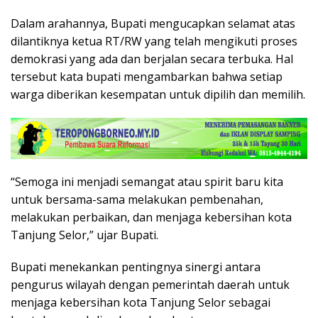
Dalam arahannya, Bupati mengucapkan selamat atas
dilantiknya ketua RT/RW yang telah mengikuti proses
demokrasi yang ada dan berjalan secara terbuka. Hal
tersebut kata bupati mengambarkan bahwa setiap
warga diberikan kesempatan untuk dipilih dan memilih.
“Semoga ini menjadi semangat atau spirit baru kita
untuk bersama-sama melakukan pembenahan,
melakukan perbaikan, dan menjaga kebersihan kota
Tanjung Selor,” ujar Bupati.
Bupati menekankan pentingnya sinergi antara
pengurus wilayah dengan pemerintah daerah untuk
menjaga kebersihan kota Tanjung Selor sebagai