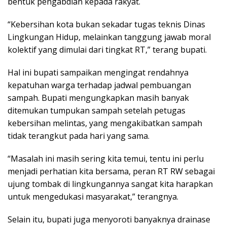
bentuk pengabdian kepada rakyat.
“Kebersihan kota bukan sekadar tugas teknis Dinas
Lingkungan Hidup, melainkan tanggung jawab moral
kolektif yang dimulai dari tingkat RT,” terang bupati.
Hal ini bupati sampaikan mengingat rendahnya
kepatuhan warga terhadap jadwal pembuangan
sampah. Bupati mengungkapkan masih banyak
ditemukan tumpukan sampah setelah petugas
kebersihan melintas, yang mengakibatkan sampah
tidak terangkut pada hari yang sama.
“Masalah ini masih sering kita temui, tentu ini perlu
menjadi perhatian kita bersama, peran RT RW sebagai
ujung tombak di lingkungannya sangat kita harapkan
untuk mengedukasi masyarakat,” terangnya.
Selain itu, bupati juga menyoroti banyaknya drainase