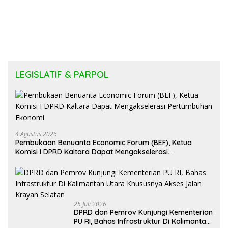
LEGISLATIF & PARPOL
4 Agustus 2026
Pembukaan Benuanta Economic Forum (BEF), Ketua
Komisi I DPRD Kaltara Dapat Mengakselerasi
Pertumbuhan Ekonomi
25 Juli 2026
DPRD dan Pemrov Kunjungi Kementerian
PU RI, Bahas Infrastruktur Di Kalimantan