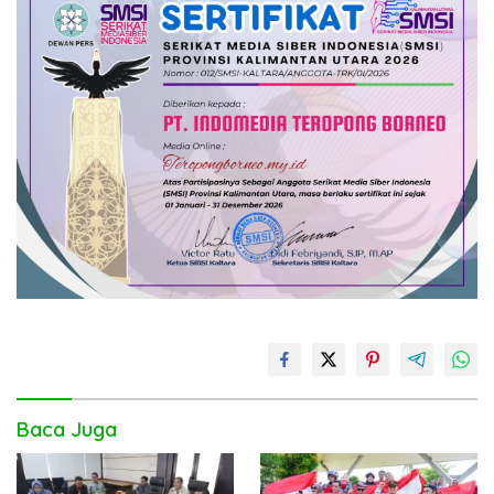
Baca Juga