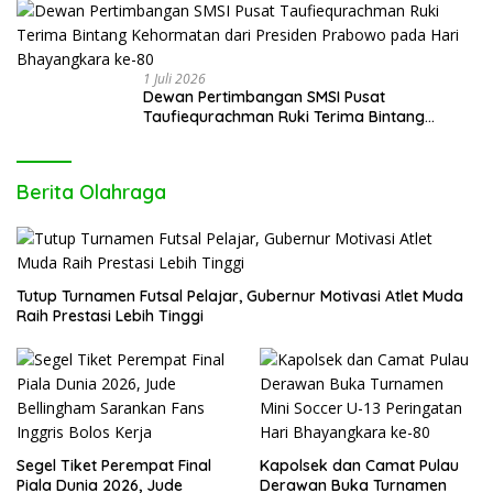
1 Juli 2026
Dewan Pertimbangan SMSI Pusat
Taufiequrachman Ruki Terima Bintang
Kehormatan dari Presiden Prabowo pada
Hari Bhayangkara ke-80
Berita Olahraga
Tutup Turnamen Futsal Pelajar, Gubernur Motivasi Atlet Muda
Raih Prestasi Lebih Tinggi
Segel Tiket Perempat Final
Kapolsek dan Camat Pulau
Piala Dunia 2026, Jude
Derawan Buka Turnamen