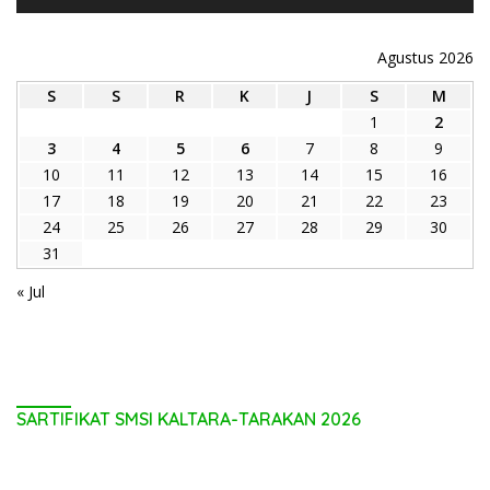
Agustus 2026
S
S
R
K
J
S
M
1
2
3
4
5
6
7
8
9
10
11
12
13
14
15
16
17
18
19
20
21
22
23
24
25
26
27
28
29
30
31
« Jul
SARTIFIKAT SMSI KALTARA-TARAKAN 2026