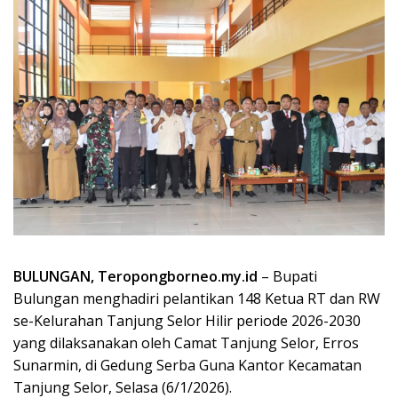
BULUNGAN, Teropongborneo.my.id
– Bupati
Bulungan menghadiri pelantikan 148 Ketua RT dan RW
se-Kelurahan Tanjung Selor Hilir periode 2026-2030
yang dilaksanakan oleh Camat Tanjung Selor, Erros
Sunarmin, di Gedung Serba Guna Kantor Kecamatan
Tanjung Selor, Selasa (6/1/2026).