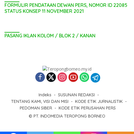
FORMULIR PENDATAAN DEWAN PERS, NOMOR ID 22085
STATUS KONSEP 11 NOVEMBER 2021
PASANG IKLAN KOLOM / BLOK 2 / KANAN
Indeks
SUSUNAN REDAKSI
TENTANG KAMI, VISI DAN MISI
KODE ETIK JURNALISTIK
PEDOMAN SIBER
KODE ETIK PERUSAHAN PERS
© PT. INDOMEDIA TEROPONG BORNEO