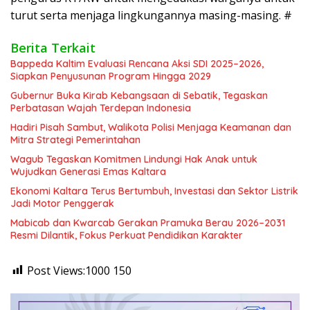
turut serta menjaga lingkungannya masing-masing. #
Berita Terkait
Bappeda Kaltim Evaluasi Rencana Aksi SDI 2025–2026,
Siapkan Penyusunan Program Hingga 2029
Gubernur Buka Kirab Kebangsaan di Sebatik, Tegaskan
Perbatasan Wajah Terdepan Indonesia
Hadiri Pisah Sambut, Walikota Polisi Menjaga Keamanan dan
Mitra Strategi Pemerintahan
Wagub Tegaskan Komitmen Lindungi Hak Anak untuk
Wujudkan Generasi Emas Kaltara
Ekonomi Kaltara Terus Bertumbuh, Investasi dan Sektor Listrik
Jadi Motor Penggerak
Mabicab dan Kwarcab Gerakan Pramuka Berau 2026–2031
Resmi Dilantik, Fokus Perkuat Pendidikan Karakter
Post Views:1000
150