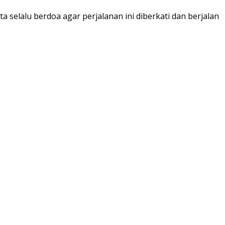
 selalu berdoa agar perjalanan ini diberkati dan berjalan