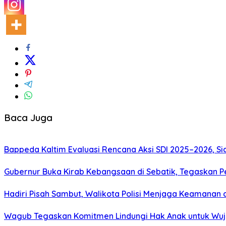
Baca Juga
Bappeda Kaltim Evaluasi Rencana Aksi SDI 2025–2026, 
Gubernur Buka Kirab Kebangsaan di Sebatik, Tegaskan 
Hadiri Pisah Sambut, Walikota Polisi Menjaga Keamanan 
Wagub Tegaskan Komitmen Lindungi Hak Anak untuk Wuj