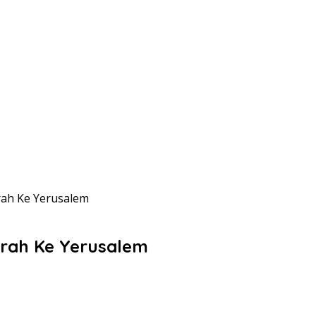
rah Ke Yerusalem
arah Ke Yerusalem