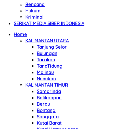
Bencana
Hukum
Kriminal
SERIKAT MEDIA SIBER INDONESIA
Home
KALIMANTAN UTARA
Tanjung Selor
Bulungan
Tarakan
TanaTidung
Malinau
Nunukan
KALIMANTAN TIMUR
Samarinda
Balikpapan
Berau
Bontang
Sanggata
Kutai Barat