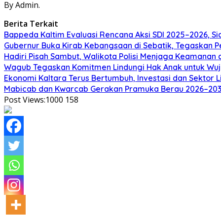
By Admin.
Berita Terkait
Bappeda Kaltim Evaluasi Rencana Aksi SDI 2025–2026, 
Gubernur Buka Kirab Kebangsaan di Sebatik, Tegaskan 
Hadiri Pisah Sambut, Walikota Polisi Menjaga Keamanan 
Wagub Tegaskan Komitmen Lindungi Hak Anak untuk Wuj
Ekonomi Kaltara Terus Bertumbuh, Investasi dan Sektor 
Mabicab dan Kwarcab Gerakan Pramuka Berau 2026–2031 R
Post Views:1000
158