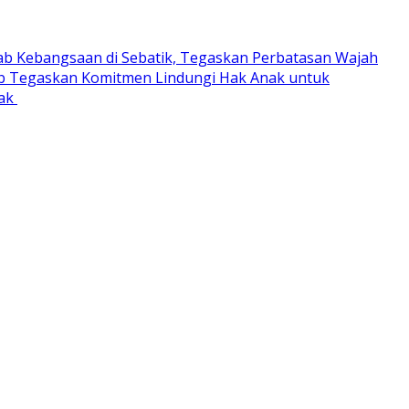
ab Kebangsaan di Sebatik, Tegaskan Perbatasan Wajah
 Tegaskan Komitmen Lindungi Hak Anak untuk
rak