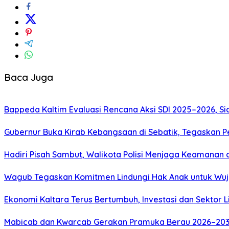
Baca Juga
Bappeda Kaltim Evaluasi Rencana Aksi SDI 2025–2026, 
Gubernur Buka Kirab Kebangsaan di Sebatik, Tegaskan 
Hadiri Pisah Sambut, Walikota Polisi Menjaga Keamanan 
Wagub Tegaskan Komitmen Lindungi Hak Anak untuk Wuj
Ekonomi Kaltara Terus Bertumbuh, Investasi dan Sektor 
Mabicab dan Kwarcab Gerakan Pramuka Berau 2026–2031 R