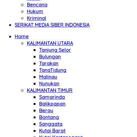
Bencana
Hukum
Kriminal
SERIKAT MEDIA SIBER INDONESIA
Home
KALIMANTAN UTARA
Tanjung Selor
Bulungan
Tarakan
TanaTidung
Malinau
Nunukan
KALIMANTAN TIMUR
Samarinda
Balikpapan
Berau
Bontang
Sanggata
Kutai Barat