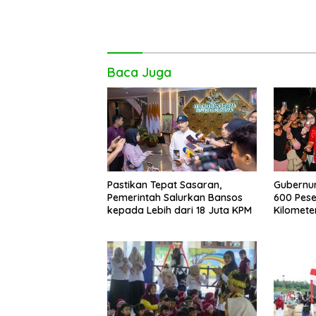
Baca Juga
Pastikan Tepat Sasaran,
Gubernur 
Pemerintah Salurkan Bansos
600 Pese
kepada Lebih dari 18 Juta KPM
Kilomete