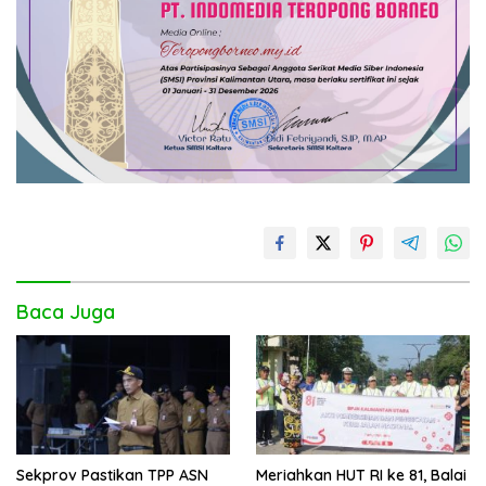
Baca Juga
Sekprov Pastikan TPP ASN
Meriahkan HUT RI ke 81, Balai