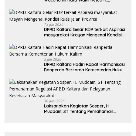
Syamsuddin Arfah
15 Juli 2026
DPRD Kaltara Gelar RDP terkait Aspirasi
masyarakat Krayan Mengenai Kondisi
Ruas Jalan Provinsi
3 Juli 2026
DPRD Kaltara Hadiri Rapat Harmonisasi
Ranperda Bersama Kementerian Hukum
Kaltim
30 Juni 2026
Laksanakan Kegiatan Sosper, H.
Muddain, ST Tentang Pemahaman
Regulasi APBD Kaltara dan Pelayanan
Kesehatan Masyarakat