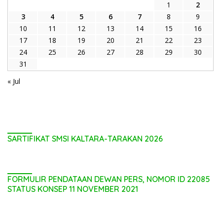
1
2
3
4
5
6
7
8
9
10
11
12
13
14
15
16
17
18
19
20
21
22
23
24
25
26
27
28
29
30
31
« Jul
SARTIFIKAT SMSI KALTARA-TARAKAN 2026
FORMULIR PENDATAAN DEWAN PERS, NOMOR ID 22085
STATUS KONSEP 11 NOVEMBER 2021