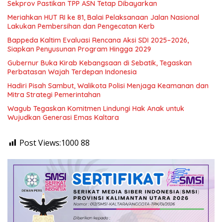
Sekprov Pastikan TPP ASN Tetap Dibayarkan
Meriahkan HUT RI ke 81, Balai Pelaksanaan Jalan Nasional
Lakukan Pembersihan dan Pengecatan Kerb
Bappeda Kaltim Evaluasi Rencana Aksi SDI 2025–2026,
Siapkan Penyusunan Program Hingga 2029
Gubernur Buka Kirab Kebangsaan di Sebatik, Tegaskan
Perbatasan Wajah Terdepan Indonesia
Hadiri Pisah Sambut, Walikota Polisi Menjaga Keamanan dan
Mitra Strategi Pemerintahan
Wagub Tegaskan Komitmen Lindungi Hak Anak untuk
Wujudkan Generasi Emas Kaltara
Post Views:1000
88