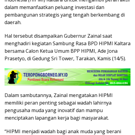
dalam memanfaatkan peluang investasi dan
pembangunan strategis yang tengah berkembang di
daerah.
Hal tersebut disampaikan Gubernur Zainal saat
menghadiri kegiatan Sambung Rasa BPD HIPMI Kaltara
bersama Calon Ketua Umum BPP HIPMI, Ade Jona
Prasetyo, di Gedung Sri Tower, Tarakan, Kamis (14/5).
Dalam sambutannya, Zainal mengatakan HIPMI
memiliki peran penting sebagai wadah lahirnya
pengusaha muda yang inovatif dan mampu
menciptakan lapangan kerja bagi masyarakat.
“HIPMI menjadi wadah bagi anak muda yang berani