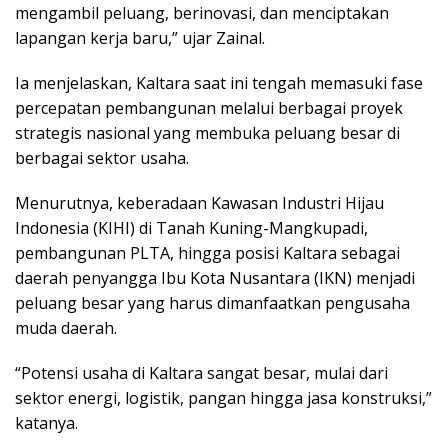
mengambil peluang, berinovasi, dan menciptakan
lapangan kerja baru,” ujar Zainal.
Ia menjelaskan, Kaltara saat ini tengah memasuki fase
percepatan pembangunan melalui berbagai proyek
strategis nasional yang membuka peluang besar di
berbagai sektor usaha.
Menurutnya, keberadaan Kawasan Industri Hijau
Indonesia (KIHI) di Tanah Kuning-Mangkupadi,
pembangunan PLTA, hingga posisi Kaltara sebagai
daerah penyangga Ibu Kota Nusantara (IKN) menjadi
peluang besar yang harus dimanfaatkan pengusaha
muda daerah.
“Potensi usaha di Kaltara sangat besar, mulai dari
sektor energi, logistik, pangan hingga jasa konstruksi,”
katanya.