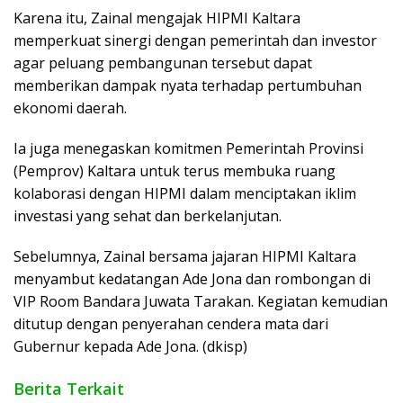
Karena itu, Zainal mengajak HIPMI Kaltara
memperkuat sinergi dengan pemerintah dan investor
agar peluang pembangunan tersebut dapat
memberikan dampak nyata terhadap pertumbuhan
ekonomi daerah.
Ia juga menegaskan komitmen Pemerintah Provinsi
(Pemprov) Kaltara untuk terus membuka ruang
kolaborasi dengan HIPMI dalam menciptakan iklim
investasi yang sehat dan berkelanjutan.
Sebelumnya, Zainal bersama jajaran HIPMI Kaltara
menyambut kedatangan Ade Jona dan rombongan di
VIP Room Bandara Juwata Tarakan. Kegiatan kemudian
ditutup dengan penyerahan cendera mata dari
Gubernur kepada Ade Jona. (dkisp)
Berita Terkait