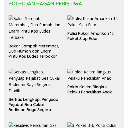
POLRI DAN RAGAM PERISTIWA
Polisi Kukar Amankan 15
Paket Siap Edar
Bakar Sampah Merembet,
Dua Rumah dan Enam
Pintu Kos Ludes Terbakar
Polda Kaltim Ringkus
Pelaku Penculikan Anak
Berkas Lengkap, Penyuap
Pejabat Bea Cukai
Budiman Bayu Segera
Diadili