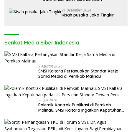
21 Desember 2024
Kisah pusaka Jaka Tingkir
Serikat Media Siber Indonesia
3 Agustus 2026
SMSI Kaltara Pertanyakan Standar Kerja
Sama Media di Pemkab Malinau
28 Juli 2026
Polemik Kontrak Publikasi di Pemkab
Malinau, SMSI Kaltara Ingatkan Kepatuhan
pada UU Pers dan Standar Dewan Pers