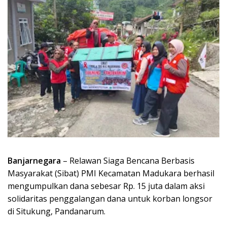
Banjarnegara
– Relawan Siaga Bencana Berbasis
Masyarakat (Sibat) PMI Kecamatan Madukara berhasil
mengumpulkan dana sebesar Rp. 15 juta dalam aksi
solidaritas penggalangan dana untuk korban longsor
di Situkung, Pandanarum.