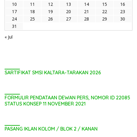
10
11
12
13
14
15
16
17
18
19
20
21
22
23
24
25
26
27
28
29
30
31
« Jul
SARTIFIKAT SMSI KALTARA-TARAKAN 2026
FORMULIR PENDATAAN DEWAN PERS, NOMOR ID 22085
STATUS KONSEP 11 NOVEMBER 2021
PASANG IKLAN KOLOM / BLOK 2 / KANAN