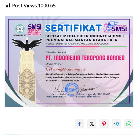
Post Views:1000
65