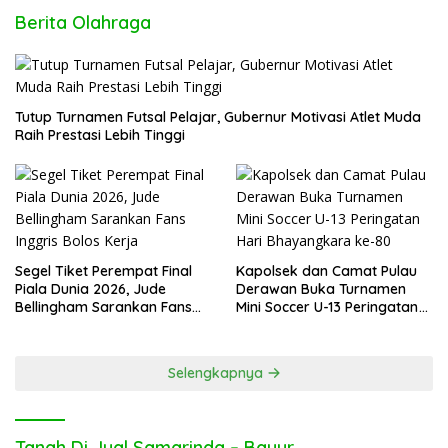
Berita Olahraga
Tutup Turnamen Futsal Pelajar, Gubernur Motivasi Atlet Muda
Raih Prestasi Lebih Tinggi
Segel Tiket Perempat Final
Kapolsek dan Camat Pulau
Piala Dunia 2026, Jude
Derawan Buka Turnamen
Bellingham Sarankan Fans
Mini Soccer U-13 Peringatan
Inggris Bolos Kerja
Hari Bhayangkara ke-80
Selengkapnya
Tanah Di Jual Samarinda – Bayur