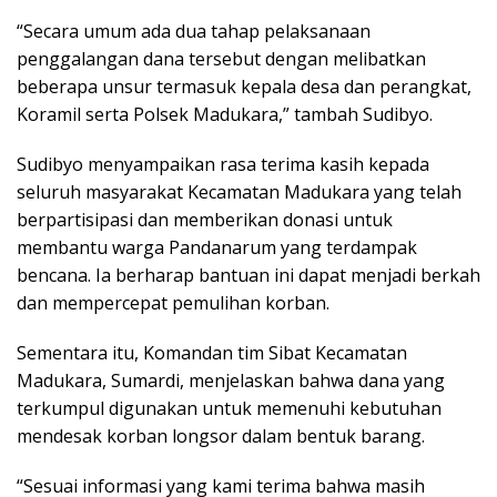
“Secara umum ada dua tahap pelaksanaan
penggalangan dana tersebut dengan melibatkan
beberapa unsur termasuk kepala desa dan perangkat,
Koramil serta Polsek Madukara,” tambah Sudibyo.
Sudibyo menyampaikan rasa terima kasih kepada
seluruh masyarakat Kecamatan Madukara yang telah
berpartisipasi dan memberikan donasi untuk
membantu warga Pandanarum yang terdampak
bencana. Ia berharap bantuan ini dapat menjadi berkah
dan mempercepat pemulihan korban.
Sementara itu, Komandan tim Sibat Kecamatan
Madukara, Sumardi, menjelaskan bahwa dana yang
terkumpul digunakan untuk memenuhi kebutuhan
mendesak korban longsor dalam bentuk barang.
“Sesuai informasi yang kami terima bahwa masih