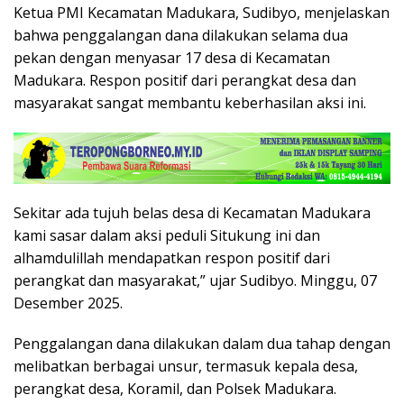
Ketua PMI Kecamatan Madukara, Sudibyo, menjelaskan
bahwa penggalangan dana dilakukan selama dua
pekan dengan menyasar 17 desa di Kecamatan
Madukara. Respon positif dari perangkat desa dan
masyarakat sangat membantu keberhasilan aksi ini.
Sekitar ada tujuh belas desa di Kecamatan Madukara
kami sasar dalam aksi peduli Situkung ini dan
alhamdulillah mendapatkan respon positif dari
perangkat dan masyarakat,” ujar Sudibyo. Minggu, 07
Desember 2025.
Penggalangan dana dilakukan dalam dua tahap dengan
melibatkan berbagai unsur, termasuk kepala desa,
perangkat desa, Koramil, dan Polsek Madukara.