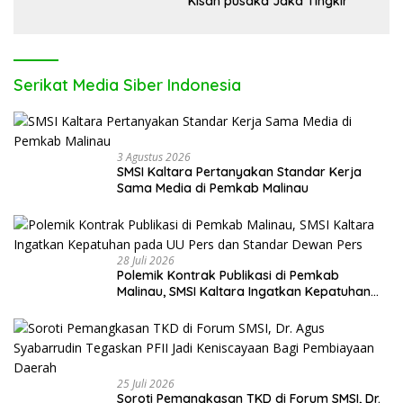
Kisah pusaka Jaka Tingkir
Serikat Media Siber Indonesia
3 Agustus 2026
SMSI Kaltara Pertanyakan Standar Kerja
Sama Media di Pemkab Malinau
28 Juli 2026
Polemik Kontrak Publikasi di Pemkab
Malinau, SMSI Kaltara Ingatkan Kepatuhan
pada UU Pers dan Standar Dewan Pers
25 Juli 2026
Soroti Pemangkasan TKD di Forum SMSI, Dr.