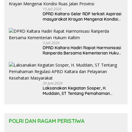
15 Juli 2026
DPRD Kaltara Gelar RDP terkait Aspirasi
masyarakat Krayan Mengenai Kondisi
Ruas Jalan Provinsi
3 Juli 2026
DPRD Kaltara Hadiri Rapat Harmonisasi
Ranperda Bersama Kementerian Hukum
Kaltim
30 Juni 2026
Laksanakan Kegiatan Sosper, H.
Muddain, ST Tentang Pemahaman
Regulasi APBD Kaltara dan Pelayanan
Kesehatan Masyarakat
POLRI DAN RAGAM PERISTIWA