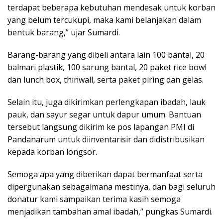
terdapat beberapa kebutuhan mendesak untuk korban
yang belum tercukupi, maka kami belanjakan dalam
bentuk barang,” ujar Sumardi.
Barang-barang yang dibeli antara lain 100 bantal, 20
balmari plastik, 100 sarung bantal, 20 paket rice bowl
dan lunch box, thinwall, serta paket piring dan gelas.
Selain itu, juga dikirimkan perlengkapan ibadah, lauk
pauk, dan sayur segar untuk dapur umum. Bantuan
tersebut langsung dikirim ke pos lapangan PMI di
Pandanarum untuk diinventarisir dan didistribusikan
kepada korban longsor.
Semoga apa yang diberikan dapat bermanfaat serta
dipergunakan sebagaimana mestinya, dan bagi seluruh
donatur kami sampaikan terima kasih semoga
menjadikan tambahan amal ibadah,” pungkas Sumardi.