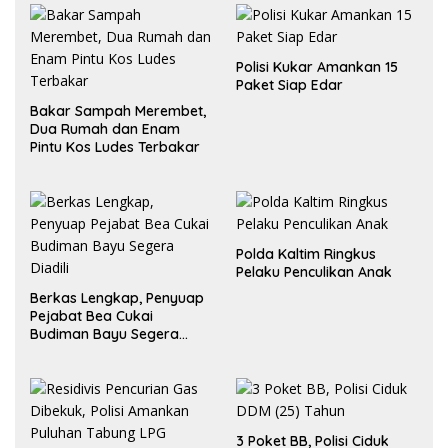
Polisi Kukar Amankan 15
Paket Siap Edar
Bakar Sampah Merembet,
Dua Rumah dan Enam
Pintu Kos Ludes Terbakar
Polda Kaltim Ringkus
Pelaku Penculikan Anak
Berkas Lengkap, Penyuap
Pejabat Bea Cukai
Budiman Bayu Segera
Diadili
3 Poket BB, Polisi Ciduk