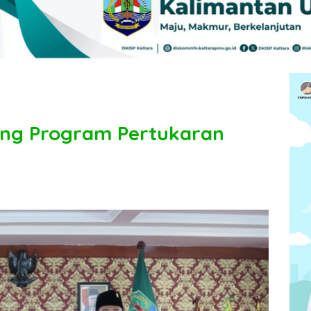
ng Program Pertukaran