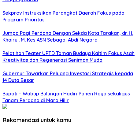
Sekprov Instruksikan Perangkat Daerah Fokus pada
Program Prioritas
Jumpa Pagi Perdana Dengan Sekda Kota Tarakan, dr. H.
Khairul. M. Kes ASN Sebagai Abdi Negara
Pelatihan Teater UPTD Taman Budaya Kaltim Fokus Asah
Kreativitas dan Regenerasi Seniman Muda
Gubernur Tawarkan Peluang Investasi Strategis kepada
14 Duta Besar
Bupati – Wabup Bulungan Hadiri Panen Raya sekaligus
Tanam Perdana di Mara Hilir
Rekomendasi untuk kamu