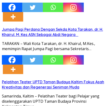
Jumpa Pagi Perdana Dengan Sekda Kota Tarakan, dr. H.
Khairul. M. Kes ASN Sebagai Abdi Negara
TARAKAN – Wali Kota Tarakan, dr. H. Khairul, M.Kes.,
memimpin Rapat Jumpa Pagi bersama Sekretaris…
Pelatihan Teater UPTD Taman Budaya Kaltim Fokus Asah
Kreativitas dan Regenerasi Seniman Muda
Samarinda, Kaltim – Pelatihan Teater bagi Pelajar yang
diselenggarakan UPTD Taman Budaya Provinsi