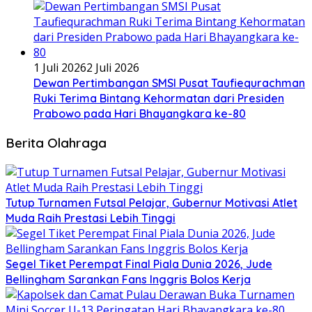
1 Juli 2026
2 Juli 2026
Dewan Pertimbangan SMSI Pusat Taufiequrachman
Ruki Terima Bintang Kehormatan dari Presiden
Prabowo pada Hari Bhayangkara ke-80
Berita Olahraga
Tutup Turnamen Futsal Pelajar, Gubernur Motivasi Atlet
Muda Raih Prestasi Lebih Tinggi
Segel Tiket Perempat Final Piala Dunia 2026, Jude
Bellingham Sarankan Fans Inggris Bolos Kerja