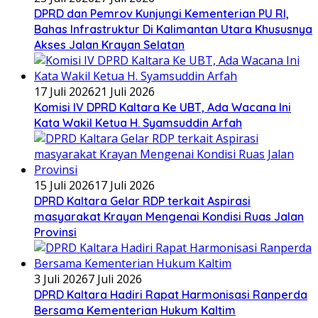
DPRD dan Pemrov Kunjungi Kementerian PU RI,
Bahas Infrastruktur Di Kalimantan Utara Khususnya
Akses Jalan Krayan Selatan
17 Juli 2026
21 Juli 2026
Komisi IV DPRD Kaltara Ke UBT, Ada Wacana Ini
Kata Wakil Ketua H. Syamsuddin Arfah
15 Juli 2026
17 Juli 2026
DPRD Kaltara Gelar RDP terkait Aspirasi
masyarakat Krayan Mengenai Kondisi Ruas Jalan
Provinsi
3 Juli 2026
7 Juli 2026
DPRD Kaltara Hadiri Rapat Harmonisasi Ranperda
Bersama Kementerian Hukum Kaltim