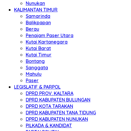
Nunukan
KALIMANTAN TIMUR
Samarinda
Balikpapan
Berau
Penajam Paser Utara
Kutai Kartanegara
Kutai Barat
Kutai Timur
Bontang
Sanggata
Mahulu
Paser
LEGISLATIF & PARPOL
DPRD PROV. KALTARA
DPRD KABUPATEN BULUNGAN
DPRD KOTA TARAKAN
DPRD KABUPATEN TANA TIDUNG
DPRD KABUPATEN NUNUKAN
PILKADA & KANDIDAT