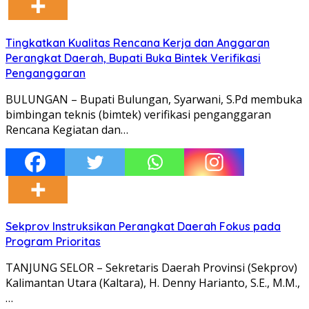
Tingkatkan Kualitas Rencana Kerja dan Anggaran
Perangkat Daerah, Bupati Buka Bintek Verifikasi
Penganggaran
BULUNGAN – Bupati Bulungan, Syarwani, S.Pd membuka
bimbingan teknis (bimtek) verifikasi penganggaran
Rencana Kegiatan dan…
Sekprov Instruksikan Perangkat Daerah Fokus pada
Program Prioritas
TANJUNG SELOR – Sekretaris Daerah Provinsi (Sekprov)
Kalimantan Utara (Kaltara), H. Denny Harianto, S.E., M.M.,
…