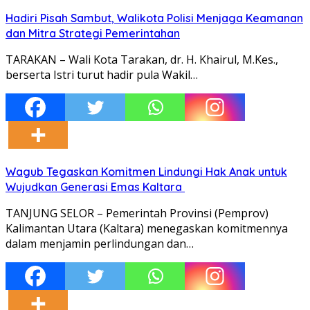
Hadiri Pisah Sambut, Walikota Polisi Menjaga Keamanan
dan Mitra Strategi Pemerintahan
TARAKAN – Wali Kota Tarakan, dr. H. Khairul, M.Kes.,
berserta Istri turut hadir pula Wakil…
Wagub Tegaskan Komitmen Lindungi Hak Anak untuk
Wujudkan Generasi Emas Kaltara
TANJUNG SELOR – Pemerintah Provinsi (Pemprov)
Kalimantan Utara (Kaltara) menegaskan komitmennya
dalam menjamin perlindungan dan…