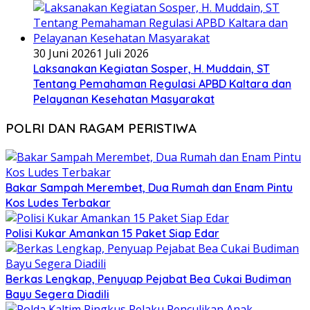
30 Juni 2026
1 Juli 2026
Laksanakan Kegiatan Sosper, H. Muddain, ST
Tentang Pemahaman Regulasi APBD Kaltara dan
Pelayanan Kesehatan Masyarakat
POLRI DAN RAGAM PERISTIWA
Bakar Sampah Merembet, Dua Rumah dan Enam Pintu
Kos Ludes Terbakar
Polisi Kukar Amankan 15 Paket Siap Edar
Berkas Lengkap, Penyuap Pejabat Bea Cukai Budiman
Bayu Segera Diadili