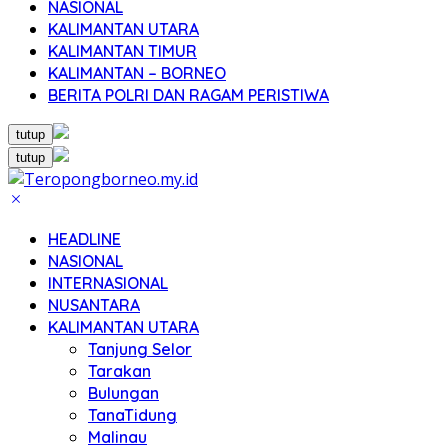
NASIONAL
KALIMANTAN UTARA
KALIMANTAN TIMUR
KALIMANTAN – BORNEO
BERITA POLRI DAN RAGAM PERISTIWA
tutup
tutup
HEADLINE
NASIONAL
INTERNASIONAL
NUSANTARA
KALIMANTAN UTARA
Tanjung Selor
Tarakan
Bulungan
TanaTidung
Malinau