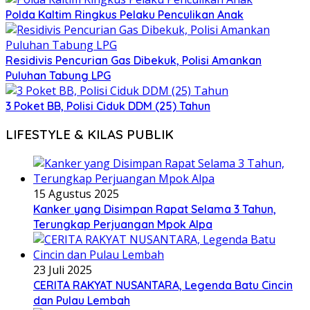
Polda Kaltim Ringkus Pelaku Penculikan Anak
Residivis Pencurian Gas Dibekuk, Polisi Amankan
Puluhan Tabung LPG
3 Poket BB, Polisi Ciduk DDM (25) Tahun
LIFESTYLE & KILAS PUBLIK
15 Agustus 2025
Kanker yang Disimpan Rapat Selama 3 Tahun,
Terungkap Perjuangan Mpok Alpa
23 Juli 2025
CERITA RAKYAT NUSANTARA, Legenda Batu Cincin
dan Pulau Lembah