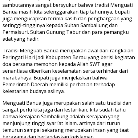
sambutannya sangat bersyukur bahwa tradisi Menguati
Banua masih kita selenggarakan tiap tahunnya, bupati
juga mengucapkan terima kasih dan penghargaan yang
setinggi-tingginya kepada Sultan Sambaliung dan
Permaisuri, Sultan Gunung Tabur dan para pemangku
adat yang hadir.
Tradisi Menguati Banua merupakan awal dari rangkaian
Peringati Hari Jadi Kabupaten Berau yang berisi kegiatan
doa bersama memohon kepada Allah SWT agar
senantiasa diberikan keselamatan serta terhindar dari
marabahaya. Bupati juga menjelaskan bahwa
Pemerintah Daerah memiliki perhatian terhadap
kelestarian budaya aslinya.
Menguati Banua juga merupakan salah satu tradisi dan
sangat perlu kita jaga dan lestarikan, kita sudah tahu
bahwa Kerajaan Sambaliung adalah Kerajaan yang
menjunjung tinggi syari’at Islam, artinya dari turun
temurun sampai sekarang merupakan insan yang taat
beragama dan berlandaskan keislaman.