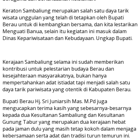
Keraton Sambaliung merupakan salah satu daya tarik
wisata unggulan yang telah di tetapkan oleh Bupati
Berau untuk di kembangkan bersama, dan kita lestarikan
Menguati Banua, selain itu kegiatan ini masuk dalam
Dinas Kepariwisataan dan Kebudayaan. Ungkap Bupati.
Kerajaan Sambaliung selama ini sudah memberikan
kontribusi untuk pelestarian budaya Berau dan
kesejahteraan masyarakatnya, bukan hanya
mempertahankan adat istiadat tapi menjadi salah satu
daya tarik pariwisata yang otentik di Kabupaten Berau.
Bupati Berau Hj. Sri Juniarsih Mas. M.Pd juga
mengucapkan terima kasih yang sebesarnya-besarnya
kepada dua Kesultanan Sambaliung dan Kesultanan
Gunung Tabur yang merupakan dua kerajaan hebat
pada jaman dulu yang masih tetap kokoh dalam menjaga
kebersamaan serta adat dan tradisi turun temurun ini.