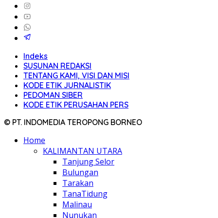
Indeks
SUSUNAN REDAKSI
TENTANG KAMI, VISI DAN MISI
KODE ETIK JURNALISTIK
PEDOMAN SIBER
KODE ETIK PERUSAHAN PERS
© PT. INDOMEDIA TEROPONG BORNEO
Home
KALIMANTAN UTARA
Tanjung Selor
Bulungan
Tarakan
TanaTidung
Malinau
Nunukan