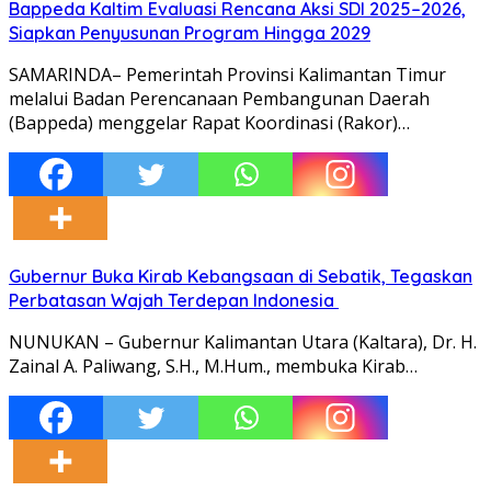
Bappeda Kaltim Evaluasi Rencana Aksi SDI 2025–2026,
Siapkan Penyusunan Program Hingga 2029
SAMARINDA– Pemerintah Provinsi Kalimantan Timur
melalui Badan Perencanaan Pembangunan Daerah
(Bappeda) menggelar Rapat Koordinasi (Rakor)…
Gubernur Buka Kirab Kebangsaan di Sebatik, Tegaskan
Perbatasan Wajah Terdepan Indonesia
NUNUKAN – Gubernur Kalimantan Utara (Kaltara), Dr. H.
Zainal A. Paliwang, S.H., M.Hum., membuka Kirab…