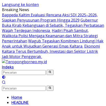
Langsung ke konten
Breaking News
Bappeda Kaltim Evaluasi Rencana Aksi SDI 2025–2026,
Siapkan Penyusunan Program Hingga 2029
Gubernur
Buka Kirab Kebangsaan di Sebatik, Tegaskan Perbatasan
Wajah Terdepan Indonesia
Hadiri Pisah Sambut,
Walikota Polisi Menjaga Keamanan dan Mitra Strategi
Pemerintahan
Wagub Tegaskan Komitmen Lindungi Hak
Anak untuk Wujudkan Generasi Emas Kaltara
Ekonomi
Kaltara Terus Bertumbuh, Investasi dan Sektor Listrik
Jadi Motor Penggerak
Indeks
Home
HEADLINE