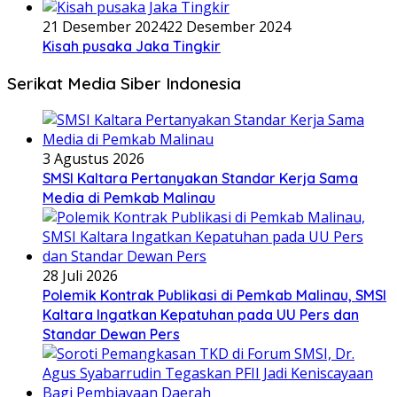
21 Desember 2024
22 Desember 2024
Kisah pusaka Jaka Tingkir
Serikat Media Siber Indonesia
3 Agustus 2026
SMSI Kaltara Pertanyakan Standar Kerja Sama
Media di Pemkab Malinau
28 Juli 2026
Polemik Kontrak Publikasi di Pemkab Malinau, SMSI
Kaltara Ingatkan Kepatuhan pada UU Pers dan
Standar Dewan Pers