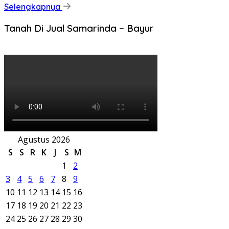
Selengkapnya
Tanah Di Jual Samarinda – Bayur
Agustus 2026
S
S
R
K
J
S
M
1
2
3
4
5
6
7
8
9
10
11
12
13
14
15
16
17
18
19
20
21
22
23
24
25
26
27
28
29
30