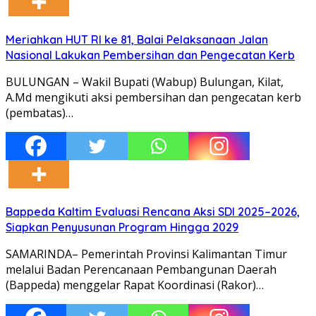
Meriahkan HUT RI ke 81, Balai Pelaksanaan Jalan
Nasional Lakukan Pembersihan dan Pengecatan Kerb
BULUNGAN – Wakil Bupati (Wabup) Bulungan, Kilat,
A.Md mengikuti aksi pembersihan dan pengecatan kerb
(pembatas)…
Bappeda Kaltim Evaluasi Rencana Aksi SDI 2025–2026,
Siapkan Penyusunan Program Hingga 2029
SAMARINDA– Pemerintah Provinsi Kalimantan Timur
melalui Badan Perencanaan Pembangunan Daerah
(Bappeda) menggelar Rapat Koordinasi (Rakor)…