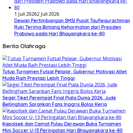
1 Juli 2026
2 Juli 2026
Dewan Pertimbangan SMSI Pusat Taufiequrachman
Ruki Terima Bintang Kehormatan dari Presiden
Prabowo pada Hari Bhayangkara ke-80
Berita Olahraga
Tutup Turnamen Futsal Pelajar, Gubernur Motivasi Atlet
Muda Raih Prestasi Lebih Tinggi
Segel Tiket Perempat Final Piala Dunia 2026, Jude
Bellingham Sarankan Fans Inggris Bolos Kerja
Kapolsek dan Camat Pulau Derawan Buka Turnamen
Mini Soccer U-13 Peringatan Hari Bhayangkara ke-80