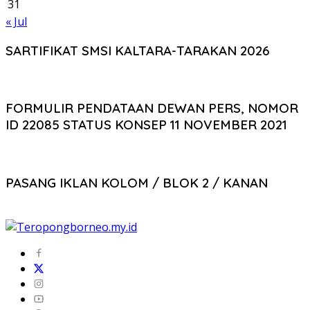
31
« Jul
SARTIFIKAT SMSI KALTARA-TARAKAN 2026
FORMULIR PENDATAAN DEWAN PERS, NOMOR
ID 22085 STATUS KONSEP 11 NOVEMBER 2021
PASANG IKLAN KOLOM / BLOK 2 / KANAN