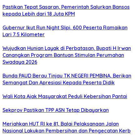
Pastikan Tepat Sasaran, Pemerintah Salurkan Bansos
kepada Lebih dari 18 Juta KPM
Gubernur Ikut Run Night Slipi, 600 Peserta Ramaikan
Lari 7,5 Kilometer
Wujudkan Hunian Layak di Perbatasan, Bupati H Irwan
Canangkan Program Bantuan Stimulan Perumahan
Swadaya 2026
Bunda PAUD Berau Tinjau TK NEGERI PEMBINA, Berikan
Semangat Dan Apresiasi Kepada Peserta Didik
Wali Kota Ajak Masyarakat Peduli Kebersihan Pantai
Sekprov Pastikan TPP ASN Tetap Dibayarkan
Meriahkan HUT RI ke 81, Balai Pelaksanaan Jalan
Nasional Lakukan Pembersihan dan Pengecatan Kerb