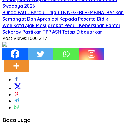
Swadaya 2026
Bunda PAUD Berau Tinjau TK NEGERI PEMBINA, Berikan
Semangat Dan Apresiasi Kepada Peserta Didik
Wali Kota Ajak Masyarakat Peduli Kebersihan Pantai
Sekprov Pastikan TPP ASN Tetap Dibayarkan
Post Views:1000
217
Baca Juga