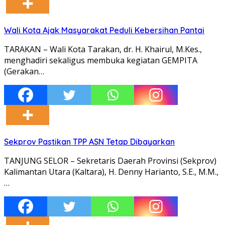
Wali Kota Ajak Masyarakat Peduli Kebersihan Pantai
TARAKAN – Wali Kota Tarakan, dr. H. Khairul, M.Kes.,
menghadiri sekaligus membuka kegiatan GEMPITA
(Gerakan…
Sekprov Pastikan TPP ASN Tetap Dibayarkan
TANJUNG SELOR – Sekretaris Daerah Provinsi (Sekprov)
Kalimantan Utara (Kaltara), H. Denny Harianto, S.E., M.M.,
…