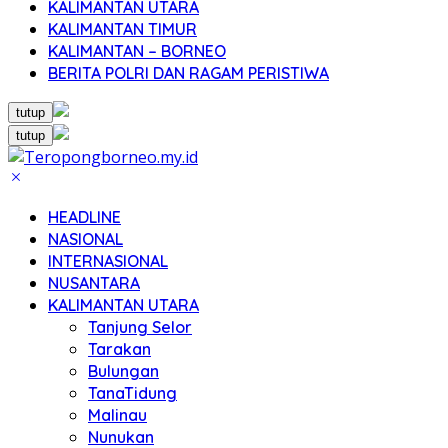
KALIMANTAN UTARA
KALIMANTAN TIMUR
KALIMANTAN – BORNEO
BERITA POLRI DAN RAGAM PERISTIWA
tutup
tutup
HEADLINE
NASIONAL
INTERNASIONAL
NUSANTARA
KALIMANTAN UTARA
Tanjung Selor
Tarakan
Bulungan
TanaTidung
Malinau
Nunukan