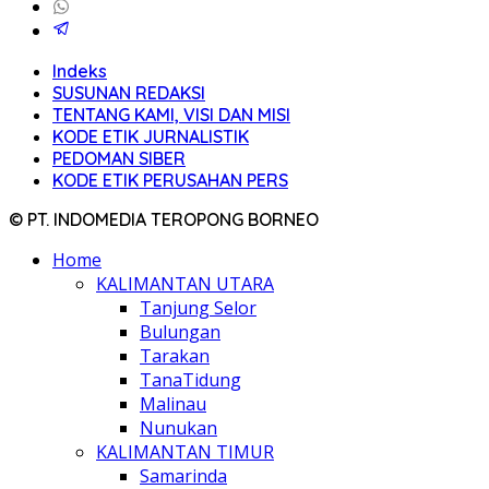
Indeks
SUSUNAN REDAKSI
TENTANG KAMI, VISI DAN MISI
KODE ETIK JURNALISTIK
PEDOMAN SIBER
KODE ETIK PERUSAHAN PERS
© PT. INDOMEDIA TEROPONG BORNEO
Home
KALIMANTAN UTARA
Tanjung Selor
Bulungan
Tarakan
TanaTidung
Malinau
Nunukan
KALIMANTAN TIMUR
Samarinda