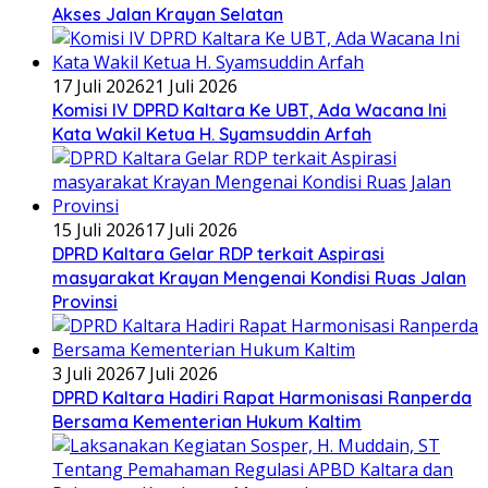
Akses Jalan Krayan Selatan
17 Juli 2026
21 Juli 2026
Komisi IV DPRD Kaltara Ke UBT, Ada Wacana Ini
Kata Wakil Ketua H. Syamsuddin Arfah
15 Juli 2026
17 Juli 2026
DPRD Kaltara Gelar RDP terkait Aspirasi
masyarakat Krayan Mengenai Kondisi Ruas Jalan
Provinsi
3 Juli 2026
7 Juli 2026
DPRD Kaltara Hadiri Rapat Harmonisasi Ranperda
Bersama Kementerian Hukum Kaltim