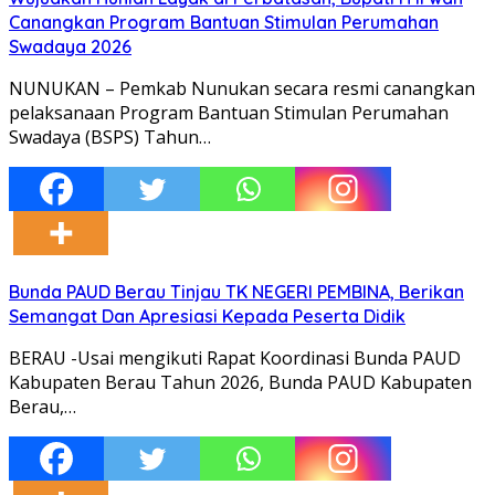
Canangkan Program Bantuan Stimulan Perumahan
Swadaya 2026
NUNUKAN – Pemkab Nunukan secara resmi canangkan
pelaksanaan Program Bantuan Stimulan Perumahan
Swadaya (BSPS) Tahun…
Bunda PAUD Berau Tinjau TK NEGERI PEMBINA, Berikan
Semangat Dan Apresiasi Kepada Peserta Didik
BERAU -Usai mengikuti Rapat Koordinasi Bunda PAUD
Kabupaten Berau Tahun 2026, Bunda PAUD Kabupaten
Berau,…