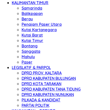
KALIMANTAN TIMUR
Samarinda
Balikpapan
Berau
Penajam Paser Utara
Kutai Kartanegara
Kutai Barat
Kutai Timur
Bontang
Sanggata
Mahulu
Paser
LEGISLATIF & PARPOL
DPRD PROV. KALTARA
DPRD KABUPATEN BULUNGAN
DPRD KOTA TARAKAN
DPRD KABUPATEN TANA TIDUNG
DPRD KABUPATEN NUNUKAN
PILKADA & KANDIDAT
PARTAI POLITIK