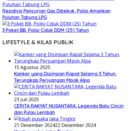
Residivis Pencurian Gas Dibekuk, Polisi Amankan
Puluhan Tabung LPG
3 Poket BB, Polisi Ciduk DDM (25) Tahun
LIFESTYLE & KILAS PUBLIK
15 Agustus 2025
Kanker yang Disimpan Rapat Selama 3 Tahun,
Terungkap Perjuangan Mpok Alpa
23 Juli 2025
CERITA RAKYAT NUSANTARA, Legenda Batu Cincin
dan Pulau Lembah
21 Desember 2024
22 Desember 2024