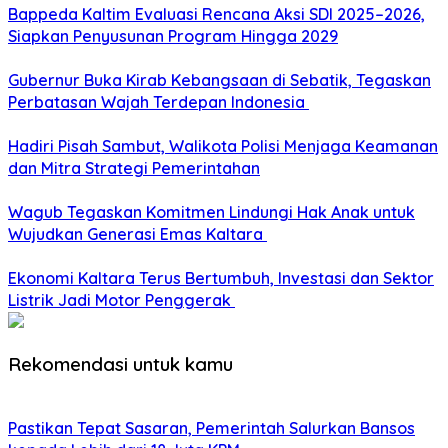
Bappeda Kaltim Evaluasi Rencana Aksi SDI 2025–2026,
Siapkan Penyusunan Program Hingga 2029
Gubernur Buka Kirab Kebangsaan di Sebatik, Tegaskan
Perbatasan Wajah Terdepan Indonesia
Hadiri Pisah Sambut, Walikota Polisi Menjaga Keamanan
dan Mitra Strategi Pemerintahan
Wagub Tegaskan Komitmen Lindungi Hak Anak untuk
Wujudkan Generasi Emas Kaltara
Ekonomi Kaltara Terus Bertumbuh, Investasi dan Sektor
Listrik Jadi Motor Penggerak
Rekomendasi untuk kamu
Pastikan Tepat Sasaran, Pemerintah Salurkan Bansos