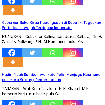
Gubernur Buka Kirab Kebangsaan di Sebatik, Tegaskan
Perbatasan Wajah Terdepan Indonesia
NUNUKAN – Gubernur Kalimantan Utara (Kaltara), Dr. H.
Zainal A. Paliwang, S.H., M.Hum., membuka Kirab…
Hadiri Pisah Sambut, Walikota Polisi Menjaga Keamanan
dan Mitra Strategi Pemerintahan
TARAKAN – Wali Kota Tarakan, dr. H. Khairul, M.Kes.,
berserta Istri turut hadir pula Wakil…