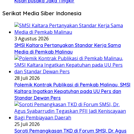
Kisah pusaka Jaka Tingkir
Serikat Media Siber Indonesia
3 Agustus 2026
SMSI Kaltara Pertanyakan Standar Kerja Sama
Media di Pemkab Malinau
28 Juli 2026
Polemik Kontrak Publikasi di Pemkab Malinau, SMSI
Kaltara Ingatkan Kepatuhan pada UU Pers dan
Standar Dewan Pers
25 Juli 2026
Soroti Pemangkasan TKD di Forum SMSI, Dr. Agus