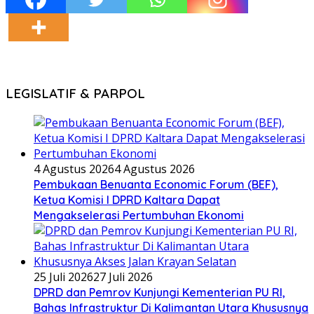
LEGISLATIF & PARPOL
4 Agustus 2026
4 Agustus 2026
Pembukaan Benuanta Economic Forum (BEF),
Ketua Komisi I DPRD Kaltara Dapat
Mengakselerasi Pertumbuhan Ekonomi
25 Juli 2026
27 Juli 2026
DPRD dan Pemrov Kunjungi Kementerian PU RI,
Bahas Infrastruktur Di Kalimantan Utara Khususnya