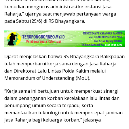
kemudian mengurus administrasi ke instansi Jasa
Raharja,” ujarnya saat menjawab pertanyaan warga
pada Sabtu (29/6) di RS Bhayangkara.
Djarot menjelaskan bahwa RS Bhayangkara Balikpapan
telah memperbarui kerja sama dengan Jasa Raharja
dan Direktorat Lalu Lintas Polda Kaltim melalui
Memorandum of Understanding (MoU).
“Kerja sama ini bertujuan untuk memperkuat sinergi
dalam penanganan korban kecelakaan lalu lintas dan
penumpang umum secara terpadu, serta
memanfaatkan teknologi untuk mempercepat jaminan
Jasa Raharja bagi keluarga korban,” jelasnya.