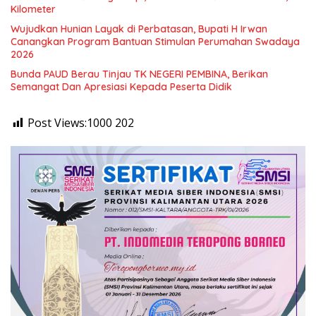
Kilometer
Wujudkan Hunian Layak di Perbatasan, Bupati H Irwan
Canangkan Program Bantuan Stimulan Perumahan Swadaya
2026
Bunda PAUD Berau Tinjau TK NEGERI PEMBINA, Berikan
Semangat Dan Apresiasi Kepada Peserta Didik
Post Views:1000
202