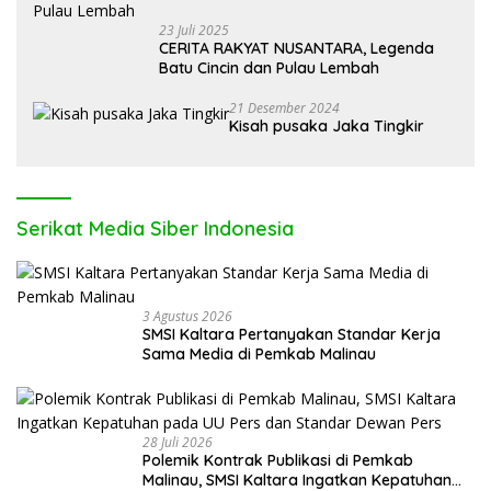
23 Juli 2025
CERITA RAKYAT NUSANTARA, Legenda
Batu Cincin dan Pulau Lembah
21 Desember 2024
Kisah pusaka Jaka Tingkir
Serikat Media Siber Indonesia
3 Agustus 2026
SMSI Kaltara Pertanyakan Standar Kerja
Sama Media di Pemkab Malinau
28 Juli 2026
Polemik Kontrak Publikasi di Pemkab
Malinau, SMSI Kaltara Ingatkan Kepatuhan