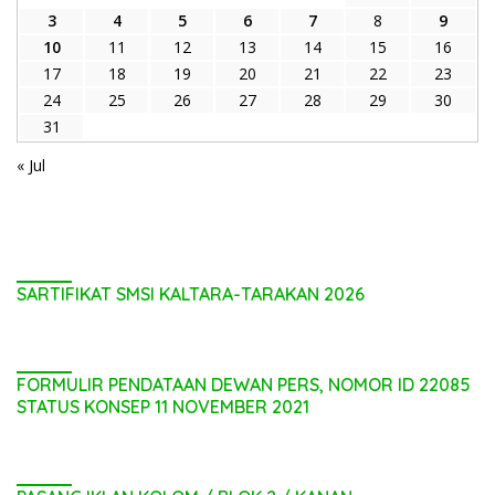
3
4
5
6
7
8
9
10
11
12
13
14
15
16
17
18
19
20
21
22
23
24
25
26
27
28
29
30
31
« Jul
SARTIFIKAT SMSI KALTARA-TARAKAN 2026
FORMULIR PENDATAAN DEWAN PERS, NOMOR ID 22085
STATUS KONSEP 11 NOVEMBER 2021