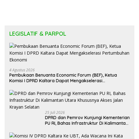
LEGISLATIF & PARPOL
4 Agustus 2026
Pembukaan Benuanta Economic Forum (BEF), Ketua
Komisi I DPRD Kaltara Dapat Mengakselerasi
Pertumbuhan Ekonomi
25 Juli 2026
DPRD dan Pemrov Kunjungi Kementerian
PU RI, Bahas Infrastruktur Di Kalimantan
Utara Khususnya Akses Jalan Krayan
Selatan