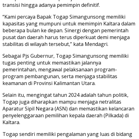
transisi hingga adanya pemimpin definitif.
“Kami percaya Bapak Togap Simangunsong memiliki
kapasitas yang mumpuni untuk memimpin Kaltara dalam
beberapa bulan ke depan. Sinergi dengan pemerintah
pusat dan daerah harus terus diperkuat demi menjaga
stabilitas di wilayah tersebut,” kata Mendagri.
Sebagai Pjs Gubernur, Togap Simangunsong memiliki
tugas penting untuk memastikan jalannya
pemerintahan, mengawal pelaksanaan program-
program pembangunan, serta menjaga stabilitas
keamanan di Provinsi Kalimantan Utara.
Selain itu, mengingat tahun 2024 adalah tahun politik,
Togap juga diharapkan mampu menjaga netralitas
Aparatur Sipil Negara (ASN) dan memastikan kelancaran
penyelenggaraan pemilihan kepala daerah (Pilkada) di
Kaltara.
Togap sendiri memiliki pengalaman yang luas di bidang