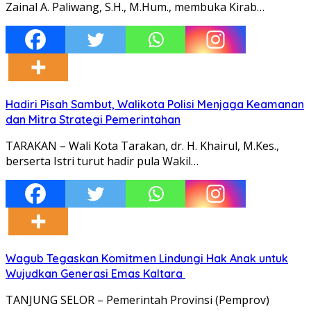
Zainal A. Paliwang, S.H., M.Hum., membuka Kirab…
Hadiri Pisah Sambut, Walikota Polisi Menjaga Keamanan
dan Mitra Strategi Pemerintahan
TARAKAN – Wali Kota Tarakan, dr. H. Khairul, M.Kes.,
berserta Istri turut hadir pula Wakil…
Wagub Tegaskan Komitmen Lindungi Hak Anak untuk
Wujudkan Generasi Emas Kaltara
TANJUNG SELOR – Pemerintah Provinsi (Pemprov)