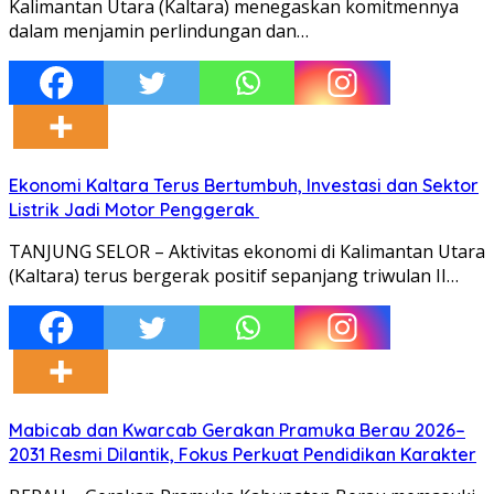
Kalimantan Utara (Kaltara) menegaskan komitmennya
dalam menjamin perlindungan dan…
Ekonomi Kaltara Terus Bertumbuh, Investasi dan Sektor
Listrik Jadi Motor Penggerak
TANJUNG SELOR – Aktivitas ekonomi di Kalimantan Utara
(Kaltara) terus bergerak positif sepanjang triwulan II…
Mabicab dan Kwarcab Gerakan Pramuka Berau 2026–
2031 Resmi Dilantik, Fokus Perkuat Pendidikan Karakter