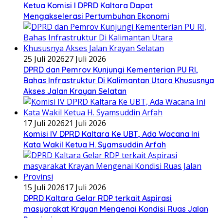
Ketua Komisi I DPRD Kaltara Dapat
Mengakselerasi Pertumbuhan Ekonomi
25 Juli 2026
27 Juli 2026
DPRD dan Pemrov Kunjungi Kementerian PU RI,
Bahas Infrastruktur Di Kalimantan Utara Khususnya
Akses Jalan Krayan Selatan
17 Juli 2026
21 Juli 2026
Komisi IV DPRD Kaltara Ke UBT, Ada Wacana Ini
Kata Wakil Ketua H. Syamsuddin Arfah
15 Juli 2026
17 Juli 2026
DPRD Kaltara Gelar RDP terkait Aspirasi
masyarakat Krayan Mengenai Kondisi Ruas Jalan