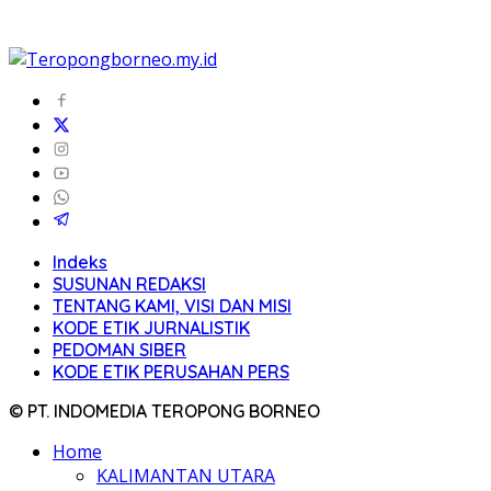
Indeks
SUSUNAN REDAKSI
TENTANG KAMI, VISI DAN MISI
KODE ETIK JURNALISTIK
PEDOMAN SIBER
KODE ETIK PERUSAHAN PERS
© PT. INDOMEDIA TEROPONG BORNEO
Home
KALIMANTAN UTARA