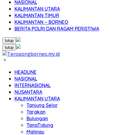
NASIONAL
KALIMANTAN UTARA
KALIMANTAN TIMUR
KALIMANTAN – BORNEO
BERITA POLRI DAN RAGAM PERISTIWA
tutup
tutup
HEADLINE
NASIONAL
INTERNASIONAL
NUSANTARA
KALIMANTAN UTARA
Tanjung Selor
Tarakan
Bulungan
TanaTidung
Malinau