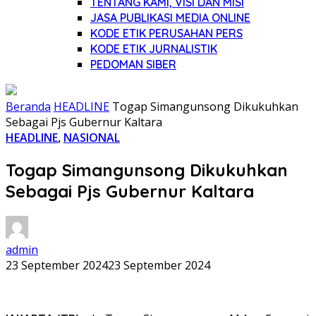
TENTANG KAMI, VISI DAN MISI
JASA PUBLIKASI MEDIA ONLINE
KODE ETIK PERUSAHAN PERS
KODE ETIK JURNALISTIK
PEDOMAN SIBER
Beranda
HEADLINE
Togap Simangunsong Dikukuhkan
Sebagai Pjs Gubernur Kaltara
HEADLINE
,
NASIONAL
Togap Simangunsong Dikukuhkan
Sebagai Pjs Gubernur Kaltara
admin
23 September 2024
23 September 2024