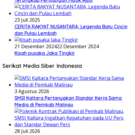
Terungkap Perjuangan Mpok Alpa
23 Juli 2025
CERITA RAKYAT NUSANTARA, Legenda Batu Cincin
dan Pulau Lembah
21 Desember 2024
22 Desember 2024
Kisah pusaka Jaka Tingkir
Serikat Media Siber Indonesia
3 Agustus 2026
SMSI Kaltara Pertanyakan Standar Kerja Sama
Media di Pemkab Malinau
28 Juli 2026