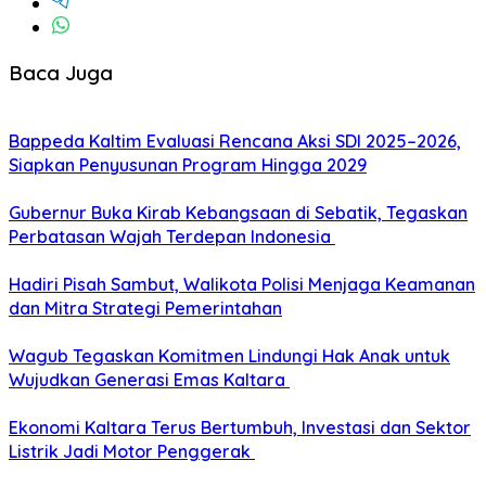
Baca Juga
Bappeda Kaltim Evaluasi Rencana Aksi SDI 2025–2026,
Siapkan Penyusunan Program Hingga 2029
Gubernur Buka Kirab Kebangsaan di Sebatik, Tegaskan
Perbatasan Wajah Terdepan Indonesia
Hadiri Pisah Sambut, Walikota Polisi Menjaga Keamanan
dan Mitra Strategi Pemerintahan
Wagub Tegaskan Komitmen Lindungi Hak Anak untuk
Wujudkan Generasi Emas Kaltara
Ekonomi Kaltara Terus Bertumbuh, Investasi dan Sektor
Listrik Jadi Motor Penggerak