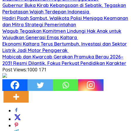
Gubernur Buka Kirab Kebangsaan di Sebatik, Tegaskan
Perbatasan Wajah Terdepan Indonesia
Hadiri Pisah Sambut, Walikota Polisi Menjaga Keamanan
dan Mitra Strategi Pemerintahan
Wagub Tegaskan Komitmen Lindungi Hak Anak untuk
Wujudkan Generasi Emas Kaltara
Ekonomi Kaltara Terus Bertumbuh, Investasi dan Sektor
Listrik Jadi Motor Penggerak
Mabicab dan Kwarcab Gerakan Pramuka Berau 2026–
2031 Resmi Dilantik, Fokus Perkuat Pendidikan Karakter
Post Views:1000
171