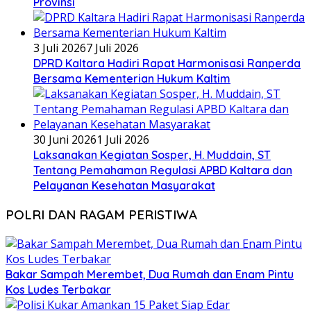
Provinsi
3 Juli 2026
7 Juli 2026
DPRD Kaltara Hadiri Rapat Harmonisasi Ranperda
Bersama Kementerian Hukum Kaltim
30 Juni 2026
1 Juli 2026
Laksanakan Kegiatan Sosper, H. Muddain, ST
Tentang Pemahaman Regulasi APBD Kaltara dan
Pelayanan Kesehatan Masyarakat
POLRI DAN RAGAM PERISTIWA
Bakar Sampah Merembet, Dua Rumah dan Enam Pintu
Kos Ludes Terbakar