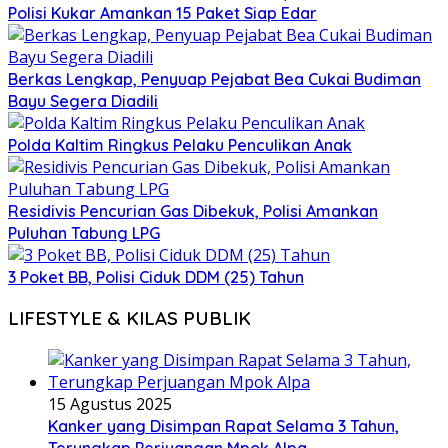
Polisi Kukar Amankan 15 Paket Siap Edar
Berkas Lengkap, Penyuap Pejabat Bea Cukai Budiman
Bayu Segera Diadili
Polda Kaltim Ringkus Pelaku Penculikan Anak
Residivis Pencurian Gas Dibekuk, Polisi Amankan
Puluhan Tabung LPG
3 Poket BB, Polisi Ciduk DDM (25) Tahun
LIFESTYLE & KILAS PUBLIK
15 Agustus 2025
Kanker yang Disimpan Rapat Selama 3 Tahun,