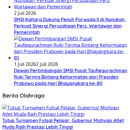
2 Juli 2026
SMSI Kaltara Dukung Penuh Porwada II di Nunukan,
Perkuat Sinergi Perusahaan Pers, Wartawan dan
Pemerintah
1 Juli 2026
2 Juli 2026
Dewan Pertimbangan SMSI Pusat Taufiequrachman
Ruki Terima Bintang Kehormatan dari Presiden
Prabowo pada Hari Bhayangkara ke-80
Berita Olahraga
Tutup Turnamen Futsal Pelajar, Gubernur Motivasi Atlet
Muda Raih Prestasi Lebih Tinggi