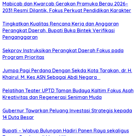
Mabicab dan Kwarcab Gerakan Pramuka Berau 2026–
2031 Resmi Dilantik, Fokus Perkuat Pendidikan Karakter
Tingkatkan Kualitas Rencana Kerja dan Anggaran
Perangkat Daerah, Bupati Buka Bintek Verifikasi
Penganggaran
Sekprov Instruksikan Perangkat Daerah Fokus pada
Program Prioritas
Jumpa Pagi Perdana Dengan Sekda Kota Tarakan, dr. H.
Khairul. M. Kes ASN Sebagai Abdi Negara
Pelatihan Teater UPTD Taman Budaya Kaltim Fokus Asah
Kreativitas dan Regenerasi Seniman Muda
Gubernur Tawarkan Peluang Investasi Strategis kepada
14 Duta Besar
Bupati – Wabup Bulungan Hadiri Panen Raya sekaligus