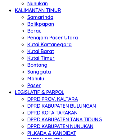
Nunukan
KALIMANTAN TIMUR
Samarinda
Balikpapan
Berau
Penajam Paser Utara
Kutai Kartanegara
Kutai Barat
Kutai Timur
Bontang
Sanggata
Mahulu
Paser
LEGISLATIF & PARPOL
DPRD PROV. KALTARA
DPRD KABUPATEN BULUNGAN
DPRD KOTA TARAKAN
DPRD KABUPATEN TANA TIDUNG
DPRD KABUPATEN NUNUKAN
PILKADA & KANDIDAT