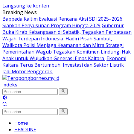
Langsung ke konten
Breaking News
Bappeda Kaltim Evaluasi Rencana Aksi SDI 2025–2026,
Siapkan Penyusunan Program Hingga 2029
Gubernur
Buka Kirab Kebangsaan di Sebatik, Tegaskan Perbatasan
Wajah Terdepan Indonesia
Hadiri Pisah Sambut,
Walikota Polisi Menjaga Keamanan dan Mitra Strategi
Pemerintahan
Wagub Tegaskan Komitmen Lindungi Hak
Anak untuk Wujudkan Generasi Emas Kaltara
Ekonomi
Kaltara Terus Bertumbuh, Investasi dan Sektor Listrik
Jadi Motor Penggerak
Indeks
Home
HEADLINE