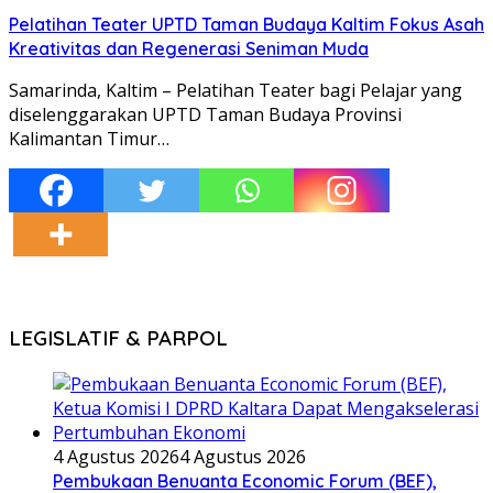
Pelatihan Teater UPTD Taman Budaya Kaltim Fokus Asah
Kreativitas dan Regenerasi Seniman Muda
Samarinda, Kaltim – Pelatihan Teater bagi Pelajar yang
diselenggarakan UPTD Taman Budaya Provinsi
Kalimantan Timur…
LEGISLATIF & PARPOL
4 Agustus 2026
4 Agustus 2026
Pembukaan Benuanta Economic Forum (BEF),