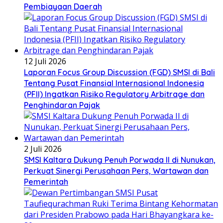
Pembiayaan Daerah
12 Juli 2026
Laporan Focus Group Discussion (FGD) SMSI di Bali
Tentang Pusat Finansial Internasional Indonesia
(PFII) Ingatkan Risiko Regulatory Arbitrage dan
Penghindaran Pajak
2 Juli 2026
SMSI Kaltara Dukung Penuh Porwada II di Nunukan,
Perkuat Sinergi Perusahaan Pers, Wartawan dan
Pemerintah