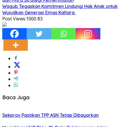
Wagub Tegaskan Komitmen Lindungi Hak Anak untuk
Wujudkan Generasi Emas Kaltara
Post Views:1000
83
Baca Juga
Sekprov Pastikan TPP ASN Tetap Dibayarkan