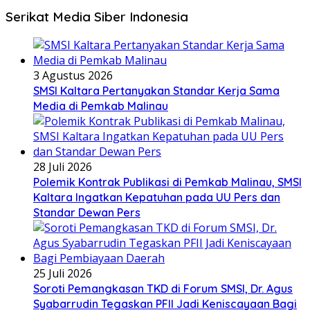
Serikat Media Siber Indonesia
3 Agustus 2026
SMSI Kaltara Pertanyakan Standar Kerja Sama
Media di Pemkab Malinau
28 Juli 2026
Polemik Kontrak Publikasi di Pemkab Malinau, SMSI
Kaltara Ingatkan Kepatuhan pada UU Pers dan
Standar Dewan Pers
25 Juli 2026
Soroti Pemangkasan TKD di Forum SMSI, Dr. Agus
Syabarrudin Tegaskan PFII Jadi Keniscayaan Bagi