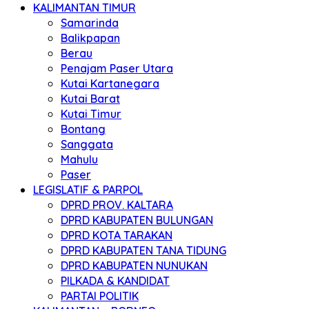
KALIMANTAN TIMUR
Samarinda
Balikpapan
Berau
Penajam Paser Utara
Kutai Kartanegara
Kutai Barat
Kutai Timur
Bontang
Sanggata
Mahulu
Paser
LEGISLATIF & PARPOL
DPRD PROV. KALTARA
DPRD KABUPATEN BULUNGAN
DPRD KOTA TARAKAN
DPRD KABUPATEN TANA TIDUNG
DPRD KABUPATEN NUNUKAN
PILKADA & KANDIDAT
PARTAI POLITIK