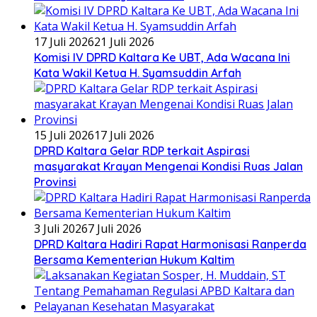
17 Juli 2026
21 Juli 2026
Komisi IV DPRD Kaltara Ke UBT, Ada Wacana Ini
Kata Wakil Ketua H. Syamsuddin Arfah
15 Juli 2026
17 Juli 2026
DPRD Kaltara Gelar RDP terkait Aspirasi
masyarakat Krayan Mengenai Kondisi Ruas Jalan
Provinsi
3 Juli 2026
7 Juli 2026
DPRD Kaltara Hadiri Rapat Harmonisasi Ranperda
Bersama Kementerian Hukum Kaltim