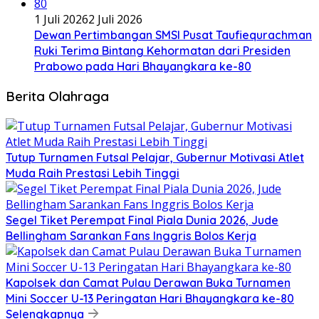
1 Juli 2026
2 Juli 2026
Dewan Pertimbangan SMSI Pusat Taufiequrachman
Ruki Terima Bintang Kehormatan dari Presiden
Prabowo pada Hari Bhayangkara ke-80
Berita Olahraga
Tutup Turnamen Futsal Pelajar, Gubernur Motivasi Atlet
Muda Raih Prestasi Lebih Tinggi
Segel Tiket Perempat Final Piala Dunia 2026, Jude
Bellingham Sarankan Fans Inggris Bolos Kerja
Kapolsek dan Camat Pulau Derawan Buka Turnamen
Mini Soccer U-13 Peringatan Hari Bhayangkara ke-80
Selengkapnya