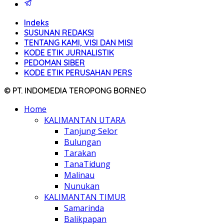
Indeks
SUSUNAN REDAKSI
TENTANG KAMI, VISI DAN MISI
KODE ETIK JURNALISTIK
PEDOMAN SIBER
KODE ETIK PERUSAHAN PERS
© PT. INDOMEDIA TEROPONG BORNEO
Home
KALIMANTAN UTARA
Tanjung Selor
Bulungan
Tarakan
TanaTidung
Malinau
Nunukan
KALIMANTAN TIMUR
Samarinda
Balikpapan