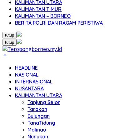
KALIMANTAN UTARA
KALIMANTAN TIMUR
KALIMANTAN – BORNEO
BERITA POLRI DAN RAGAM PERISTIWA
tutup
tutup
HEADLINE
NASIONAL
INTERNASIONAL
NUSANTARA
KALIMANTAN UTARA
Tanjung Selor
Tarakan
Bulungan
TanaTidung
Malinau
Nunukan