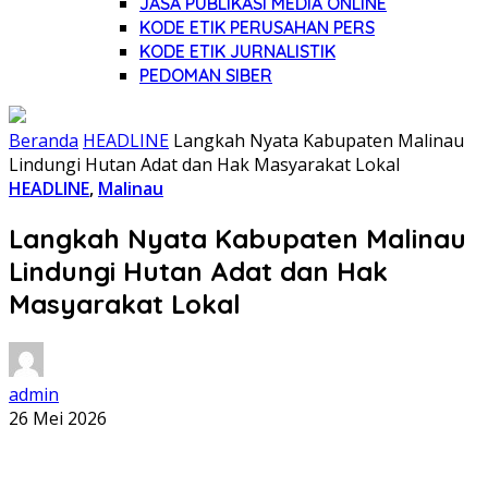
JASA PUBLIKASI MEDIA ONLINE
KODE ETIK PERUSAHAN PERS
KODE ETIK JURNALISTIK
PEDOMAN SIBER
Beranda
HEADLINE
Langkah Nyata Kabupaten Malinau
Lindungi Hutan Adat dan Hak Masyarakat Lokal
HEADLINE
,
Malinau
Langkah Nyata Kabupaten Malinau
Lindungi Hutan Adat dan Hak
Masyarakat Lokal
admin
26 Mei 2026