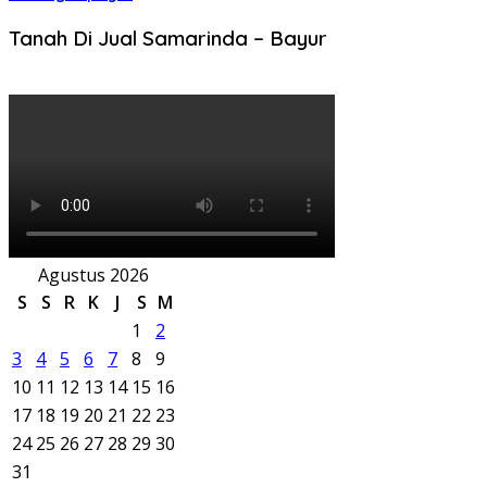
Tanah Di Jual Samarinda – Bayur
Agustus 2026
S
S
R
K
J
S
M
1
2
3
4
5
6
7
8
9
10
11
12
13
14
15
16
17
18
19
20
21
22
23
24
25
26
27
28
29
30
31