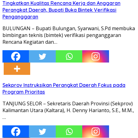
Tingkatkan Kualitas Rencana Kerja dan Anggaran
Perangkat Daerah, Bupati Buka Bintek Verifikasi
Penganggaran
BULUNGAN – Bupati Bulungan, Syarwani, S.Pd membuka
bimbingan teknis (bimtek) verifikasi penganggaran
Rencana Kegiatan dan…
Sekprov Instruksikan Perangkat Daerah Fokus pada
Program Prioritas
TANJUNG SELOR – Sekretaris Daerah Provinsi (Sekprov)
Kalimantan Utara (Kaltara), H. Denny Harianto, S.E., M.M.,
…