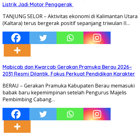
Listrik Jadi Motor Penggerak
TANJUNG SELOR – Aktivitas ekonomi di Kalimantan Utara
(Kaltara) terus bergerak positif sepanjang triwulan II…
Mabicab dan Kwarcab Gerakan Pramuka Berau 2026–
2031 Resmi Dilantik, Fokus Perkuat Pendidikan Karakter
BERAU – Gerakan Pramuka Kabupaten Berau memasuki
babak baru kepemimpinan setelah Pengurus Majelis
Pembimbing Cabang…