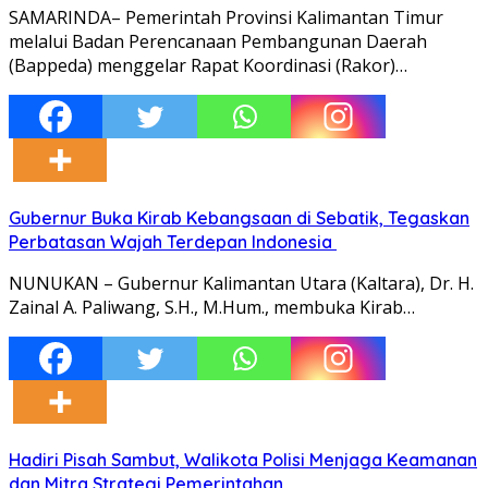
SAMARINDA– Pemerintah Provinsi Kalimantan Timur
melalui Badan Perencanaan Pembangunan Daerah
(Bappeda) menggelar Rapat Koordinasi (Rakor)…
Gubernur Buka Kirab Kebangsaan di Sebatik, Tegaskan
Perbatasan Wajah Terdepan Indonesia
NUNUKAN – Gubernur Kalimantan Utara (Kaltara), Dr. H.
Zainal A. Paliwang, S.H., M.Hum., membuka Kirab…
Hadiri Pisah Sambut, Walikota Polisi Menjaga Keamanan
dan Mitra Strategi Pemerintahan