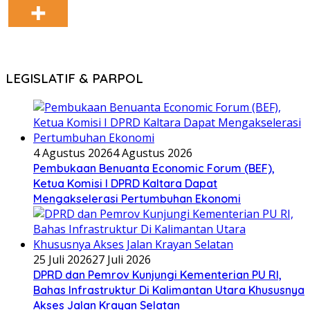
LEGISLATIF & PARPOL
4 Agustus 2026
4 Agustus 2026
Pembukaan Benuanta Economic Forum (BEF),
Ketua Komisi I DPRD Kaltara Dapat
Mengakselerasi Pertumbuhan Ekonomi
25 Juli 2026
27 Juli 2026
DPRD dan Pemrov Kunjungi Kementerian PU RI,
Bahas Infrastruktur Di Kalimantan Utara Khususnya
Akses Jalan Krayan Selatan