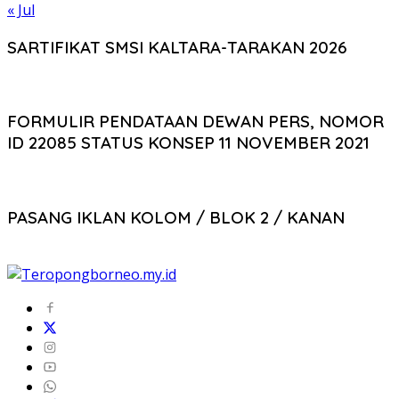
« Jul
SARTIFIKAT SMSI KALTARA-TARAKAN 2026
FORMULIR PENDATAAN DEWAN PERS, NOMOR
ID 22085 STATUS KONSEP 11 NOVEMBER 2021
PASANG IKLAN KOLOM / BLOK 2 / KANAN