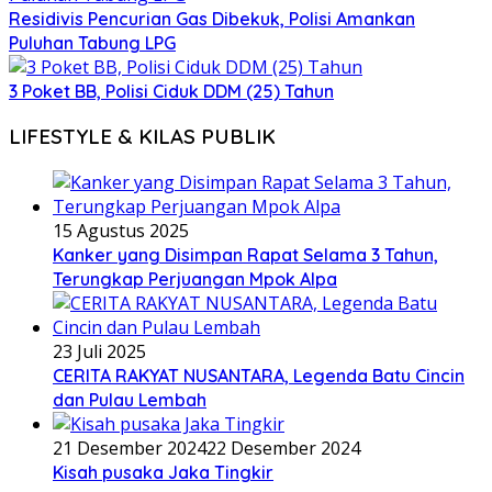
Residivis Pencurian Gas Dibekuk, Polisi Amankan
Puluhan Tabung LPG
3 Poket BB, Polisi Ciduk DDM (25) Tahun
LIFESTYLE & KILAS PUBLIK
15 Agustus 2025
Kanker yang Disimpan Rapat Selama 3 Tahun,
Terungkap Perjuangan Mpok Alpa
23 Juli 2025
CERITA RAKYAT NUSANTARA, Legenda Batu Cincin
dan Pulau Lembah
21 Desember 2024
22 Desember 2024
Kisah pusaka Jaka Tingkir