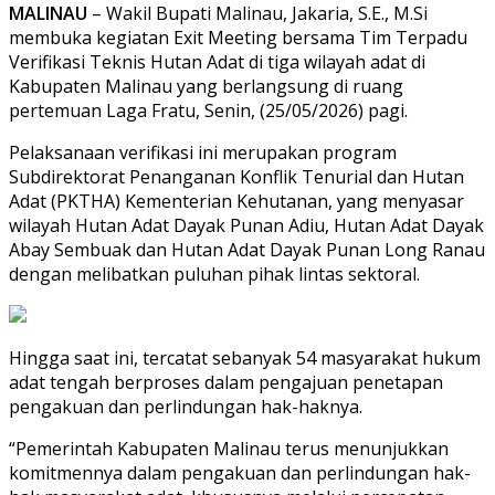
MALINAU
– Wakil Bupati Malinau, Jakaria, S.E., M.Si
membuka kegiatan Exit Meeting bersama Tim Terpadu
Verifikasi Teknis Hutan Adat di tiga wilayah adat di
Kabupaten Malinau yang berlangsung di ruang
pertemuan Laga Fratu, Senin, (25/05/2026) pagi.
Pelaksanaan verifikasi ini merupakan program
Subdirektorat Penanganan Konflik Tenurial dan Hutan
Adat (PKTHA) Kementerian Kehutanan, yang menyasar
wilayah Hutan Adat Dayak Punan Adiu, Hutan Adat Dayak
Abay Sembuak dan Hutan Adat Dayak Punan Long Ranau
dengan melibatkan puluhan pihak lintas sektoral.
Hingga saat ini, tercatat sebanyak 54 masyarakat hukum
adat tengah berproses dalam pengajuan penetapan
pengakuan dan perlindungan hak-haknya.
“Pemerintah Kabupaten Malinau terus menunjukkan
komitmennya dalam pengakuan dan perlindungan hak-