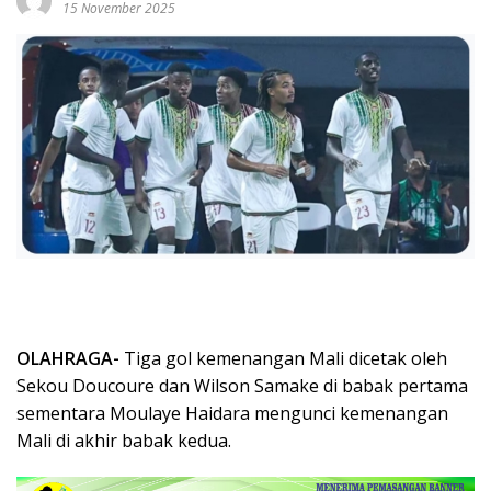
15 November 2025
OLAHRAGA-
Tiga gol kemenangan Mali dicetak oleh
Sekou Doucoure dan Wilson Samake di babak pertama
sementara Moulaye Haidara mengunci kemenangan
Mali di akhir babak kedua.