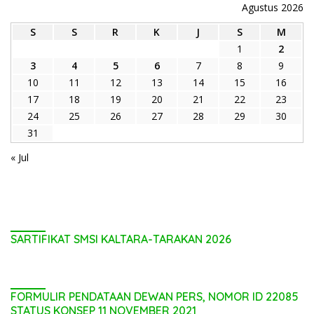
Agustus 2026
S
S
R
K
J
S
M
1
2
3
4
5
6
7
8
9
10
11
12
13
14
15
16
17
18
19
20
21
22
23
24
25
26
27
28
29
30
31
« Jul
SARTIFIKAT SMSI KALTARA-TARAKAN 2026
FORMULIR PENDATAAN DEWAN PERS, NOMOR ID 22085
STATUS KONSEP 11 NOVEMBER 2021