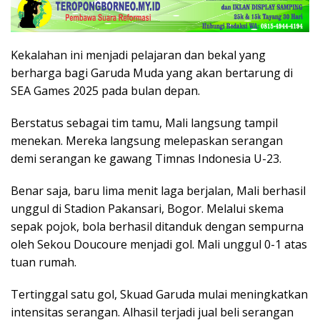
Kekalahan ini menjadi pelajaran dan bekal yang
berharga bagi Garuda Muda yang akan bertarung di
SEA Games 2025 pada bulan depan.
Berstatus sebagai tim tamu, Mali langsung tampil
menekan. Mereka langsung melepaskan serangan
demi serangan ke gawang Timnas Indonesia U-23.
Benar saja, baru lima menit laga berjalan, Mali berhasil
unggul di Stadion Pakansari, Bogor. Melalui skema
sepak pojok, bola berhasil ditanduk dengan sempurna
oleh Sekou Doucoure menjadi gol. Mali unggul 0-1 atas
tuan rumah.
Tertinggal satu gol, Skuad Garuda mulai meningkatkan
intensitas serangan. Alhasil terjadi jual beli serangan