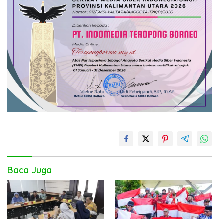
Baca Juga