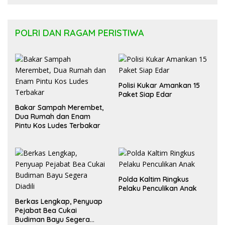
Kesehatan Masyarakat
POLRI DAN RAGAM PERISTIWA
Polisi Kukar Amankan 15
Paket Siap Edar
Bakar Sampah Merembet,
Dua Rumah dan Enam
Pintu Kos Ludes Terbakar
Polda Kaltim Ringkus
Pelaku Penculikan Anak
Berkas Lengkap, Penyuap
Pejabat Bea Cukai
Budiman Bayu Segera