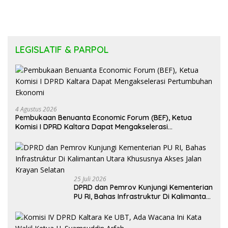
LEGISLATIF & PARPOL
4 Agustus 2026
Pembukaan Benuanta Economic Forum (BEF), Ketua
Komisi I DPRD Kaltara Dapat Mengakselerasi
Pertumbuhan Ekonomi
25 Juli 2026
DPRD dan Pemrov Kunjungi Kementerian
PU RI, Bahas Infrastruktur Di Kalimantan
Utara Khususnya Akses Jalan Krayan
Selatan