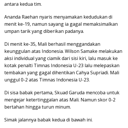
antara kedua tim.
Ananda Raehan nyaris menyamakan kedudukan di
menit ke-19, namun sayang ia gagal memaksimalkan
umpan tarik yang diberikan padanya.
Di menit ke-35, Mali berhasil menggandakan
keunggulan atas Indonesia. Wilson Samake melakukan
aksi individual yang ciamik dari sisi kiri, lalu masuk ke
kotak penalti Timnas Indonesia U-23 lalu melepaskan
tembakan yang gagal dihentikan Cahya Supriadi. Mali
unggul 0-2 atas Timnas Indonesia U-23.
Di sisa babak pertama, Skuad Garuda mencoba untuk
mengejar ketertinggalan atas Mali. Namun skor 0-2
bertahan hingga turun minum.
Simak jalannya babak kedua di bawah ini.