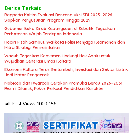
Berita Terkait
Bappeda Kaltim Evaluasi Rencana Aksi SDI 2025–2026,
Siapkan Penyusunan Program Hingga 2029
Gubernur Buka Kirab Kebangsaan di Sebatik, Tegaskan
Perbatasan Wajah Terdepan Indonesia
Hadiri Pisah Sambut, Walikota Polisi Menjaga Keamanan dan
Mitra Strategi Pemerintahan
Wagub Tegaskan Komitmen Lindungi Hak Anak untuk
Wujudkan Generasi Emas Kaltara
Ekonomi Kaltara Terus Bertumbuh, Investasi dan Sektor Listrik
Jadi Motor Penggerak
Mabicab dan Kwarcab Gerakan Pramuka Berau 2026–2031
Resmi Dilantik, Fokus Perkuat Pendidikan Karakter
Post Views:1000
156