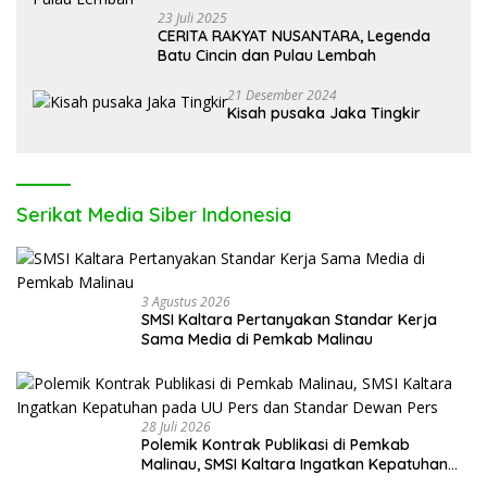
23 Juli 2025
CERITA RAKYAT NUSANTARA, Legenda
Batu Cincin dan Pulau Lembah
21 Desember 2024
Kisah pusaka Jaka Tingkir
Serikat Media Siber Indonesia
3 Agustus 2026
SMSI Kaltara Pertanyakan Standar Kerja
Sama Media di Pemkab Malinau
28 Juli 2026
Polemik Kontrak Publikasi di Pemkab
Malinau, SMSI Kaltara Ingatkan Kepatuhan
pada UU Pers dan Standar Dewan Pers