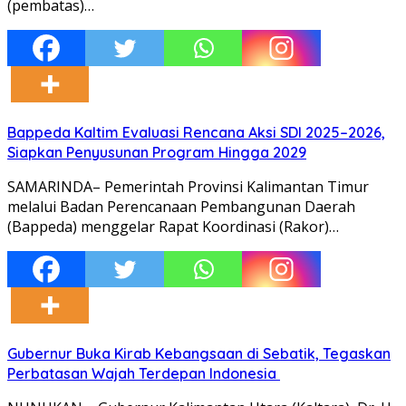
(pembatas)…
Bappeda Kaltim Evaluasi Rencana Aksi SDI 2025–2026,
Siapkan Penyusunan Program Hingga 2029
SAMARINDA– Pemerintah Provinsi Kalimantan Timur
melalui Badan Perencanaan Pembangunan Daerah
(Bappeda) menggelar Rapat Koordinasi (Rakor)…
Gubernur Buka Kirab Kebangsaan di Sebatik, Tegaskan
Perbatasan Wajah Terdepan Indonesia