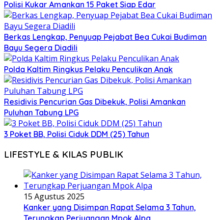
Polisi Kukar Amankan 15 Paket Siap Edar
Berkas Lengkap, Penyuap Pejabat Bea Cukai Budiman
Bayu Segera Diadili
Polda Kaltim Ringkus Pelaku Penculikan Anak
Residivis Pencurian Gas Dibekuk, Polisi Amankan
Puluhan Tabung LPG
3 Poket BB, Polisi Ciduk DDM (25) Tahun
LIFESTYLE & KILAS PUBLIK
15 Agustus 2025
Kanker yang Disimpan Rapat Selama 3 Tahun,
Terungkap Perjuangan Mpok Alpa