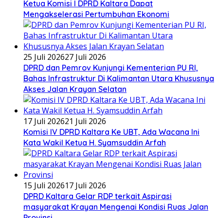
Ketua Komisi I DPRD Kaltara Dapat
Mengakselerasi Pertumbuhan Ekonomi
25 Juli 2026
27 Juli 2026
DPRD dan Pemrov Kunjungi Kementerian PU RI,
Bahas Infrastruktur Di Kalimantan Utara Khususnya
Akses Jalan Krayan Selatan
17 Juli 2026
21 Juli 2026
Komisi IV DPRD Kaltara Ke UBT, Ada Wacana Ini
Kata Wakil Ketua H. Syamsuddin Arfah
15 Juli 2026
17 Juli 2026
DPRD Kaltara Gelar RDP terkait Aspirasi
masyarakat Krayan Mengenai Kondisi Ruas Jalan
Provinsi