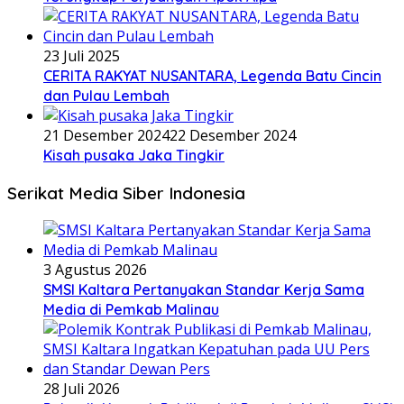
23 Juli 2025
CERITA RAKYAT NUSANTARA, Legenda Batu Cincin
dan Pulau Lembah
21 Desember 2024
22 Desember 2024
Kisah pusaka Jaka Tingkir
Serikat Media Siber Indonesia
3 Agustus 2026
SMSI Kaltara Pertanyakan Standar Kerja Sama
Media di Pemkab Malinau
28 Juli 2026