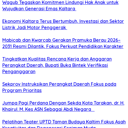
Wagub Tegaskan Komitmen Lindungi Hak Anak untuk
Wujudkan Generasi Emas Kaltara
Ekonomi Kaltara Terus Bertumbuh, Investasi dan Sektor
Listrik Jadi Motor Penggerak
Mabicab dan Kwarcab Gerakan Pramuka Berau 2026–
2031 Resmi Dilantik, Fokus Perkuat Pendidikan Karakter
Tingkatkan Kualitas Rencana Kerja dan Anggaran
Perangkat Daerah, Bupati Buka Bintek Verifikasi
Penganggaran
Sekprov Instruksikan Perangkat Daerah Fokus pada
Program Prioritas
Jumpa Pagi Perdana Dengan Sekda Kota Tarakan, dr. H.
Khairul. M. Kes ASN Sebagai Abdi Negara
Pelatihan Teater UPTD Taman Budaya Kaltim Fokus Asah