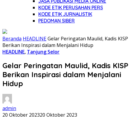
JASA PUBLIKASI MEDIA ONLINE
KODE ETIK PERUSAHAN PERS
KODE ETIK JURNALISTIK
PEDOMAN SIBER
Beranda
HEADLINE
Gelar Peringatan Maulid, Kadis KISP
Berikan Inspirasi dalam Menjalani Hidup
HEADLINE
,
Tanjung Selor
Gelar Peringatan Maulid, Kadis KISP
Berikan Inspirasi dalam Menjalani
Hidup
admin
20 Oktober 2023
20 Oktober 2023