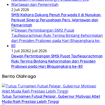
2 Juli 2026
SMSI Kaltara Dukung Penuh Porwada II di Nunukan,
Perkuat Sinergi Perusahaan Pers, Wartawan dan
Pemerintah
1 Juli 2026
2 Juli 2026
Dewan Pertimbangan SMSI Pusat Taufiequrachman
Ruki Terima Bintang Kehormatan dari Presiden
Prabowo pada Hari Bhayangkara ke-80
Berita Olahraga
Tutup Turnamen Futsal Pelajar, Gubernur Motivasi Atlet
Muda Raih Prestasi Lebih Tinggi