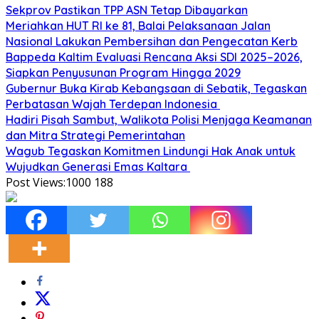
Sekprov Pastikan TPP ASN Tetap Dibayarkan
Meriahkan HUT RI ke 81, Balai Pelaksanaan Jalan
Nasional Lakukan Pembersihan dan Pengecatan Kerb
Bappeda Kaltim Evaluasi Rencana Aksi SDI 2025–2026,
Siapkan Penyusunan Program Hingga 2029
Gubernur Buka Kirab Kebangsaan di Sebatik, Tegaskan
Perbatasan Wajah Terdepan Indonesia
Hadiri Pisah Sambut, Walikota Polisi Menjaga Keamanan
dan Mitra Strategi Pemerintahan
Wagub Tegaskan Komitmen Lindungi Hak Anak untuk
Wujudkan Generasi Emas Kaltara
Post Views:1000
188