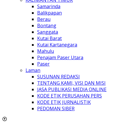
Samarinda
Balikpapan
Berau
Bontang
Sanggata
Kutai Barat
Kutai Kartanegara
Mahulu
Penajam Paser Utara
Paser
Laman
SUSUNAN REDAKSI
TENTANG KAMI, VISI DAN MISI
JASA PUBLIKASI MEDIA ONLINE
KODE ETIK PERUSAHAN PERS
KODE ETIK JURNALISTIK
PEDOMAN SIBER