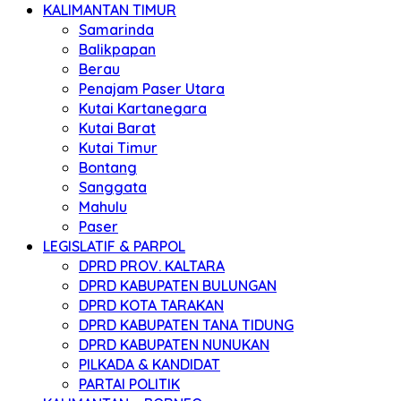
KALIMANTAN TIMUR
Samarinda
Balikpapan
Berau
Penajam Paser Utara
Kutai Kartanegara
Kutai Barat
Kutai Timur
Bontang
Sanggata
Mahulu
Paser
LEGISLATIF & PARPOL
DPRD PROV. KALTARA
DPRD KABUPATEN BULUNGAN
DPRD KOTA TARAKAN
DPRD KABUPATEN TANA TIDUNG
DPRD KABUPATEN NUNUKAN
PILKADA & KANDIDAT
PARTAI POLITIK