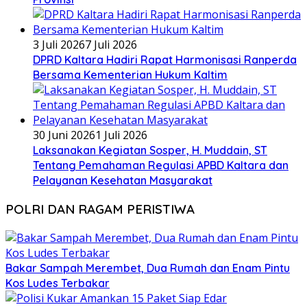
3 Juli 2026
7 Juli 2026
DPRD Kaltara Hadiri Rapat Harmonisasi Ranperda
Bersama Kementerian Hukum Kaltim
30 Juni 2026
1 Juli 2026
Laksanakan Kegiatan Sosper, H. Muddain, ST
Tentang Pemahaman Regulasi APBD Kaltara dan
Pelayanan Kesehatan Masyarakat
POLRI DAN RAGAM PERISTIWA
Bakar Sampah Merembet, Dua Rumah dan Enam Pintu
Kos Ludes Terbakar