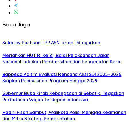
Baca Juga
Sekprov Pastikan TPP ASN Tetap Dibayarkan
Meriahkan HUT RI ke 81, Balai Pelaksanaan Jalan
Nasional Lakukan Pembersihan dan Pengecatan Kerb
Bappeda Kaltim Evaluasi Rencana Aksi SDI 2025–2026,
Siapkan Penyusunan Program Hingga 2029
Gubernur Buka Kirab Kebangsaan di Sebatik, Tegaskan
Perbatasan Wajah Terdepan Indonesia
Hadiri Pisah Sambut, Walikota Polisi Menjaga Keamanan
dan Mitra Strategi Pemerintahan