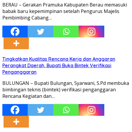
BERAU – Gerakan Pramuka Kabupaten Berau memasuki
babak baru kepemimpinan setelah Pengurus Majelis
Pembimbing Cabang…
Tingkatkan Kualitas Rencana Kerja dan Anggaran
Perangkat Daerah, Bupati Buka Bintek Verifikasi
Penganggaran
BULUNGAN – Bupati Bulungan, Syarwani, S.Pd membuka
bimbingan teknis (bimtek) verifikasi penganggaran
Rencana Kegiatan dan…