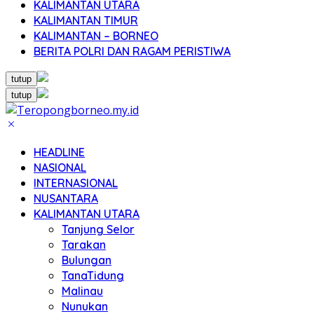
KALIMANTAN UTARA
KALIMANTAN TIMUR
KALIMANTAN – BORNEO
BERITA POLRI DAN RAGAM PERISTIWA
tutup
tutup
HEADLINE
NASIONAL
INTERNASIONAL
NUSANTARA
KALIMANTAN UTARA
Tanjung Selor
Tarakan
Bulungan
TanaTidung
Malinau
Nunukan