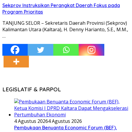
Sekprov Instruksikan Perangkat Daerah Fokus pada
Program Prioritas
TANJUNG SELOR – Sekretaris Daerah Provinsi (Sekprov)
Kalimantan Utara (Kaltara), H. Denny Harianto, S.E., M.M.,
…
LEGISLATIF & PARPOL
4 Agustus 2026
4 Agustus 2026
Pembukaan Benuanta Economic Forum (BEF),