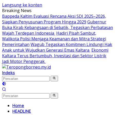
Langsung ke konten
Breaking News
Bappeda Kaltim Evaluasi Rencana Aksi SDI 2025–2026,
Siapkan Penyusunan Program Hingga 2029
Gubernur
Buka Kirab Kebangsaan di Sebatik, Tegaskan Perbatasan
Wajah Terdepan Indonesia
Hadiri Pisah Sambut,
Walikota Polisi Menjaga Keamanan dan Mitra Strategi
Pemerintahan
Wagub Tegaskan Komitmen Lindungi Hak
Anak untuk Wujudkan Generasi Emas Kaltara
Ekonomi
Kaltara Terus Bertumbuh, Investasi dan Sektor Listrik
Jadi Motor Penggerak
Indeks
Home
HEADLINE