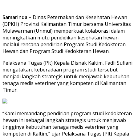
Samarinda –
Dinas Peternakan dan Kesehatan Hewan
(DPKH) Provinsi Kalimantan Timur bersama Universitas
Mulawarman (Unmul) memperkuat kolaborasi dalam
meningkatkan mutu pendidikan kesehatan hewan
melalui rencana pendirian Program Studi Kedokteran
Hewan dan Program Studi Kedokteran Hewan.
Pelaksana Tugas (Plt) Kepala Disnak Kaltim, Fadli Sufiani
mengatakan, keberadaan program studi tersebut
menjadi langkah strategis untuk menjawab kebutuhan
tenaga medis veteriner yang kompeten di Kalimantan
Timur.
“Kami memandang pendirian program studi kedokteran
hewan ini sebagai langkah strategis untuk menjawab
tingginya kebutuhan tenaga medis veteriner yang
kompeten di Kaltim,” ujar Pelaksana Tugas (Plt) Kepala