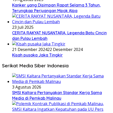
Kanker yang Disimpan Rapat Selama 3 Tahun,
Terungkap Perjuangan Mpok Alpa
23 Juli 2025
CERITA RAKYAT NUSANTARA, Legenda Batu Cincin
dan Pulau Lembah
21 Desember 2024
22 Desember 2024
Kisah pusaka Jaka Tingkir
Serikat Media Siber Indonesia
3 Agustus 2026
SMSI Kaltara Pertanyakan Standar Kerja Sama
Media di Pemkab Malinau