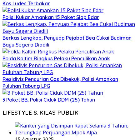
Kos Ludes Terbakar
Polisi Kukar Amankan 15 Paket Siap Edar
Berkas Lengkap, Penyuap Pejabat Bea Cukai Budiman
Bayu Segera Diadili
Polda Kaltim Ringkus Pelaku Penculikan Anak
Residivis Pencurian Gas Dibekuk, Polisi Amankan
Puluhan Tabung LPG
3 Poket BB, Polisi Ciduk DDM (25) Tahun
LIFESTYLE & KILAS PUBLIK
15 Agustus 2025