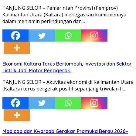
TANJUNG SELOR – Pemerintah Provinsi (Pemprov)
Kalimantan Utara (Kaltara) menegaskan komitmennya
dalam menjamin perlindungan dan…
Ekonomi Kaltara Terus Bertumbuh, Investasi dan Sektor
Listrik Jadi Motor Penggerak
TANJUNG SELOR – Aktivitas ekonomi di Kalimantan Utara
(Kaltara) terus bergerak positif sepanjang triwulan II…
Mabicab dan Kwarcab Gerakan Pramuka Berau 2026–