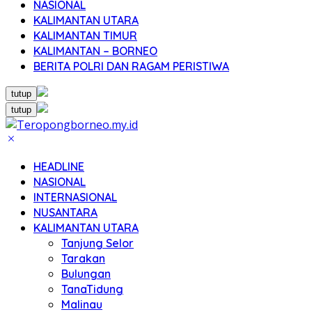
NASIONAL
KALIMANTAN UTARA
KALIMANTAN TIMUR
KALIMANTAN – BORNEO
BERITA POLRI DAN RAGAM PERISTIWA
tutup
tutup
HEADLINE
NASIONAL
INTERNASIONAL
NUSANTARA
KALIMANTAN UTARA
Tanjung Selor
Tarakan
Bulungan
TanaTidung
Malinau