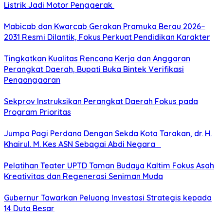
Listrik Jadi Motor Penggerak
Mabicab dan Kwarcab Gerakan Pramuka Berau 2026–
2031 Resmi Dilantik, Fokus Perkuat Pendidikan Karakter
Tingkatkan Kualitas Rencana Kerja dan Anggaran
Perangkat Daerah, Bupati Buka Bintek Verifikasi
Penganggaran
Sekprov Instruksikan Perangkat Daerah Fokus pada
Program Prioritas
Jumpa Pagi Perdana Dengan Sekda Kota Tarakan, dr. H.
Khairul. M. Kes ASN Sebagai Abdi Negara
Pelatihan Teater UPTD Taman Budaya Kaltim Fokus Asah
Kreativitas dan Regenerasi Seniman Muda
Gubernur Tawarkan Peluang Investasi Strategis kepada
14 Duta Besar