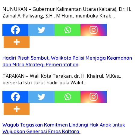
NUNUKAN – Gubernur Kalimantan Utara (Kaltara), Dr. H.
Zainal A. Paliwang, S.H., M.Hum., membuka Kirab…
Hadiri Pisah Sambut, Walikota Polisi Menjaga Keamanan
dan Mitra Strategi Pemerintahan
TARAKAN – Wali Kota Tarakan, dr. H. Khairul, M.Kes.,
berserta Istri turut hadir pula Wakil…
Wagub Tegaskan Komitmen Lindungi Hak Anak untuk
Wujudkan Generasi Emas Kaltara