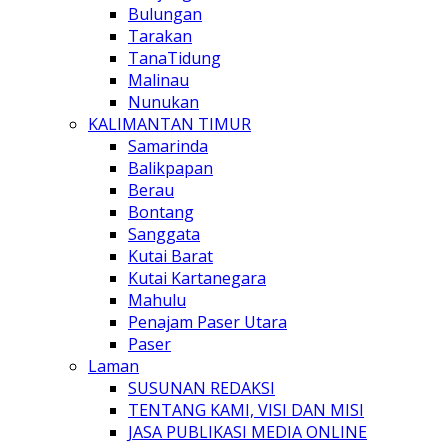
Bulungan
Tarakan
TanaTidung
Malinau
Nunukan
KALIMANTAN TIMUR
Samarinda
Balikpapan
Berau
Bontang
Sanggata
Kutai Barat
Kutai Kartanegara
Mahulu
Penajam Paser Utara
Paser
Laman
SUSUNAN REDAKSI
TENTANG KAMI, VISI DAN MISI
JASA PUBLIKASI MEDIA ONLINE