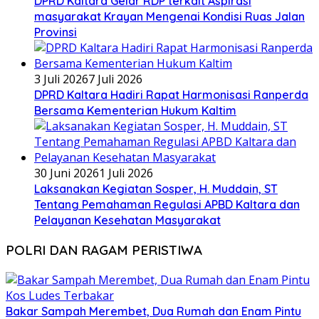
DPRD Kaltara Gelar RDP terkait Aspirasi
masyarakat Krayan Mengenai Kondisi Ruas Jalan
Provinsi
3 Juli 2026
7 Juli 2026
DPRD Kaltara Hadiri Rapat Harmonisasi Ranperda
Bersama Kementerian Hukum Kaltim
30 Juni 2026
1 Juli 2026
Laksanakan Kegiatan Sosper, H. Muddain, ST
Tentang Pemahaman Regulasi APBD Kaltara dan
Pelayanan Kesehatan Masyarakat
POLRI DAN RAGAM PERISTIWA
Bakar Sampah Merembet, Dua Rumah dan Enam Pintu