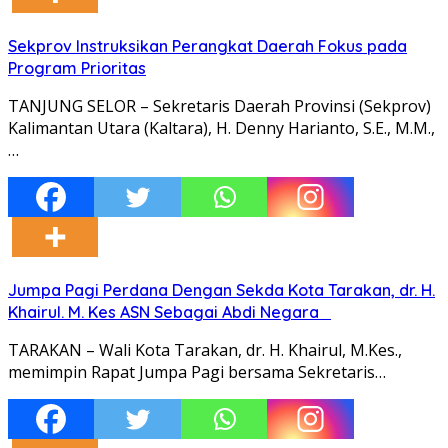
Sekprov Instruksikan Perangkat Daerah Fokus pada
Program Prioritas
TANJUNG SELOR – Sekretaris Daerah Provinsi (Sekprov)
Kalimantan Utara (Kaltara), H. Denny Harianto, S.E., M.M.,
…
Jumpa Pagi Perdana Dengan Sekda Kota Tarakan, dr. H.
Khairul. M. Kes ASN Sebagai Abdi Negara
TARAKAN – Wali Kota Tarakan, dr. H. Khairul, M.Kes.,
memimpin Rapat Jumpa Pagi bersama Sekretaris…