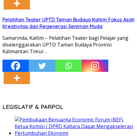
Pelatihan Teater UPTD Taman Budaya Kaltim Fokus Asah
Kreativitas dan Regenerasi Seniman Muda
Samarinda, Kaltim – Pelatihan Teater bagi Pelajar yang
diselenggarakan UPTD Taman Budaya Provinsi
Kalimantan Timur…
LEGISLATIF & PARPOL