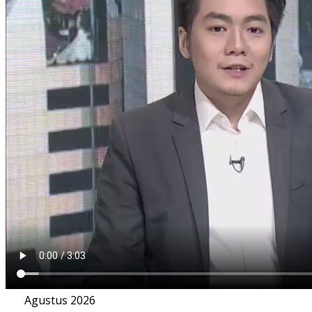
Agustus 2026