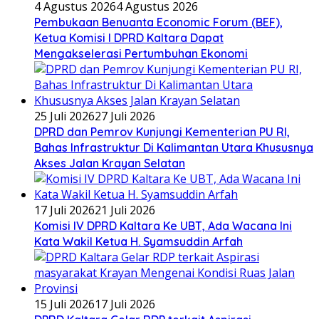
4 Agustus 2026
4 Agustus 2026
Pembukaan Benuanta Economic Forum (BEF),
Ketua Komisi I DPRD Kaltara Dapat
Mengakselerasi Pertumbuhan Ekonomi
25 Juli 2026
27 Juli 2026
DPRD dan Pemrov Kunjungi Kementerian PU RI,
Bahas Infrastruktur Di Kalimantan Utara Khususnya
Akses Jalan Krayan Selatan
17 Juli 2026
21 Juli 2026
Komisi IV DPRD Kaltara Ke UBT, Ada Wacana Ini
Kata Wakil Ketua H. Syamsuddin Arfah
15 Juli 2026
17 Juli 2026