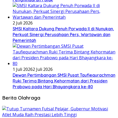
2 Juli 2026
SMSI Kaltara Dukung Penuh Porwada II di Nunukan,
Perkuat Sinergi Perusahaan Pers, Wartawan dan
Pemerintah
1 Juli 2026
2 Juli 2026
Dewan Pertimbangan SMSI Pusat Taufiequrachman
Ruki Terima Bintang Kehormatan dari Presiden
Prabowo pada Hari Bhayangkara ke-80
Berita Olahraga