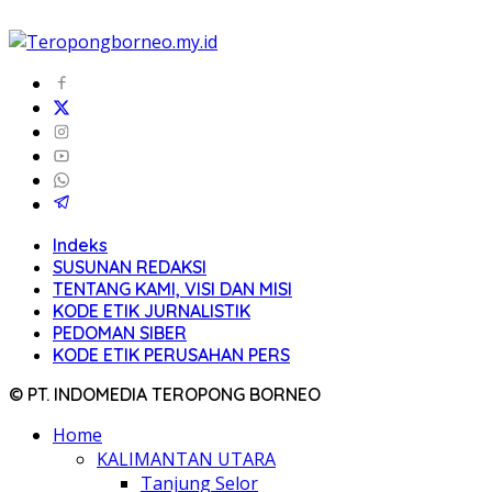
Indeks
SUSUNAN REDAKSI
TENTANG KAMI, VISI DAN MISI
KODE ETIK JURNALISTIK
PEDOMAN SIBER
KODE ETIK PERUSAHAN PERS
© PT. INDOMEDIA TEROPONG BORNEO
Home
KALIMANTAN UTARA
Tanjung Selor