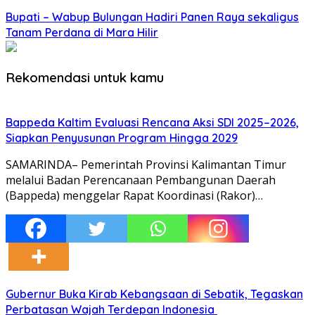
Bupati – Wabup Bulungan Hadiri Panen Raya sekaligus
Tanam Perdana di Mara Hilir
Rekomendasi untuk kamu
Bappeda Kaltim Evaluasi Rencana Aksi SDI 2025–2026,
Siapkan Penyusunan Program Hingga 2029
SAMARINDA– Pemerintah Provinsi Kalimantan Timur
melalui Badan Perencanaan Pembangunan Daerah
(Bappeda) menggelar Rapat Koordinasi (Rakor)…
Gubernur Buka Kirab Kebangsaan di Sebatik, Tegaskan
Perbatasan Wajah Terdepan Indonesia