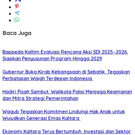
Baca Juga
Bappeda Kaltim Evaluasi Rencana Aksi SDI 2025–2026,
Siapkan Penyusunan Program Hingga 2029
Gubernur Buka Kirab Kebangsaan di Sebatik, Tegaskan
Perbatasan Wajah Terdepan Indonesia
Hadiri Pisah Sambut, Walikota Polisi Menjaga Keamanan
dan Mitra Strategi Pemerintahan
Wagub Tegaskan Komitmen Lindungi Hak Anak untuk
Wujudkan Generasi Emas Kaltara
Ekonomi Kaltara Terus Bertumbuh, Investasi dan Sektor