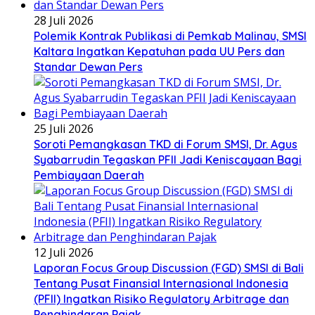
28 Juli 2026
Polemik Kontrak Publikasi di Pemkab Malinau, SMSI
Kaltara Ingatkan Kepatuhan pada UU Pers dan
Standar Dewan Pers
25 Juli 2026
Soroti Pemangkasan TKD di Forum SMSI, Dr. Agus
Syabarrudin Tegaskan PFII Jadi Keniscayaan Bagi
Pembiayaan Daerah
12 Juli 2026
Laporan Focus Group Discussion (FGD) SMSI di Bali
Tentang Pusat Finansial Internasional Indonesia
(PFII) Ingatkan Risiko Regulatory Arbitrage dan
Penghindaran Pajak