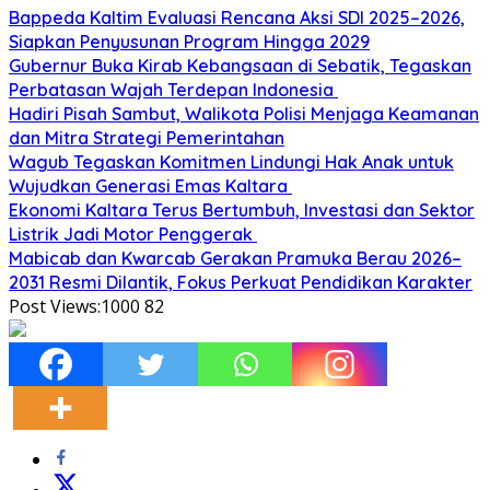
Bappeda Kaltim Evaluasi Rencana Aksi SDI 2025–2026,
Siapkan Penyusunan Program Hingga 2029
Gubernur Buka Kirab Kebangsaan di Sebatik, Tegaskan
Perbatasan Wajah Terdepan Indonesia
Hadiri Pisah Sambut, Walikota Polisi Menjaga Keamanan
dan Mitra Strategi Pemerintahan
Wagub Tegaskan Komitmen Lindungi Hak Anak untuk
Wujudkan Generasi Emas Kaltara
Ekonomi Kaltara Terus Bertumbuh, Investasi dan Sektor
Listrik Jadi Motor Penggerak
Mabicab dan Kwarcab Gerakan Pramuka Berau 2026–
2031 Resmi Dilantik, Fokus Perkuat Pendidikan Karakter
Post Views:1000
82