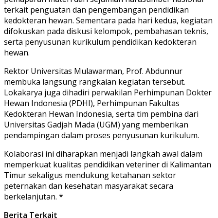
terkait penguatan dan pengembangan pendidikan
kedokteran hewan. Sementara pada hari kedua, kegiatan
difokuskan pada diskusi kelompok, pembahasan teknis,
serta penyusunan kurikulum pendidikan kedokteran
hewan.
Rektor Universitas Mulawarman, Prof. Abdunnur
membuka langsung rangkaian kegiatan tersebut.
Lokakarya juga dihadiri perwakilan Perhimpunan Dokter
Hewan Indonesia (PDHI), Perhimpunan Fakultas
Kedokteran Hewan Indonesia, serta tim pembina dari
Universitas Gadjah Mada (UGM) yang memberikan
pendampingan dalam proses penyusunan kurikulum.
Kolaborasi ini diharapkan menjadi langkah awal dalam
memperkuat kualitas pendidikan veteriner di Kalimantan
Timur sekaligus mendukung ketahanan sektor
peternakan dan kesehatan masyarakat secara
berkelanjutan. *
Berita Terkait