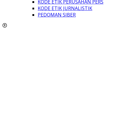
KODE ETIK PERUSAHAN PERS
KODE ETIK JURNALISTIK
PEDOMAN SIBER