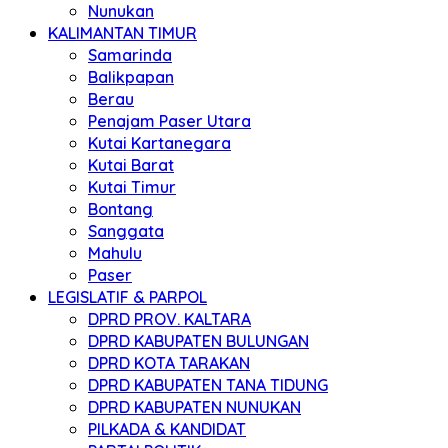
Nunukan
KALIMANTAN TIMUR
Samarinda
Balikpapan
Berau
Penajam Paser Utara
Kutai Kartanegara
Kutai Barat
Kutai Timur
Bontang
Sanggata
Mahulu
Paser
LEGISLATIF & PARPOL
DPRD PROV. KALTARA
DPRD KABUPATEN BULUNGAN
DPRD KOTA TARAKAN
DPRD KABUPATEN TANA TIDUNG
DPRD KABUPATEN NUNUKAN
PILKADA & KANDIDAT