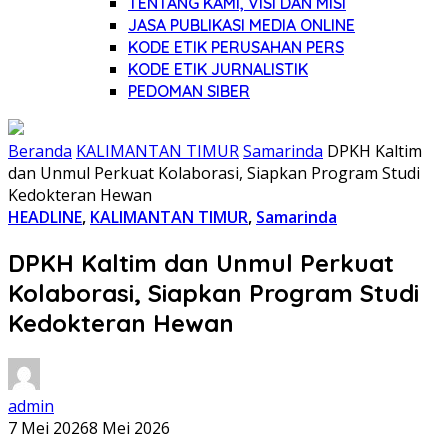
TENTANG KAMI, VISI DAN MISI
JASA PUBLIKASI MEDIA ONLINE
KODE ETIK PERUSAHAN PERS
KODE ETIK JURNALISTIK
PEDOMAN SIBER
Beranda
KALIMANTAN TIMUR
Samarinda
DPKH Kaltim
dan Unmul Perkuat Kolaborasi, Siapkan Program Studi
Kedokteran Hewan
HEADLINE
,
KALIMANTAN TIMUR
,
Samarinda
DPKH Kaltim dan Unmul Perkuat
Kolaborasi, Siapkan Program Studi
Kedokteran Hewan
admin
7 Mei 2026
8 Mei 2026